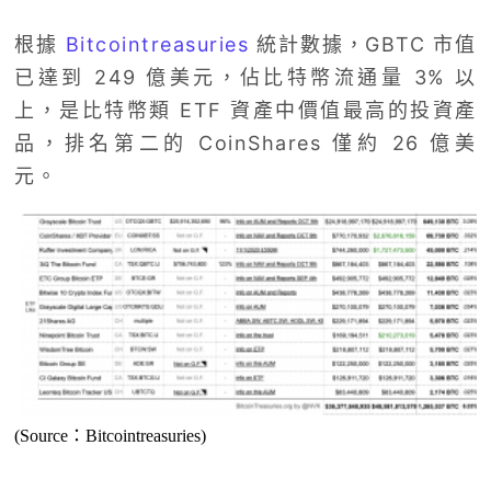
根據
Bitcointreasuries
統計數據，GBTC 市值
已達到 249 億美元，佔比特幣流通量 3% 以
上，是比特幣類 ETF 資產中價值最高的投資產
品，排名第二的 CoinShares 僅約 26 億美
元。
(Source：Bitcointreasuries)