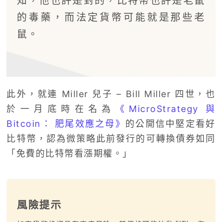
知，他也許是對的，比特幣也許是老鼠
的毒藥，而法定貨幣可能就是那些老
鼠。
此外，就連
Miller 兒子 – Bill Miller 四世，也
於一月底時在名為
《MicroStrategy 與
Bitcoin： 肥尾效應之母》
的公開信中堅定看好
比特幣，認為微策略此前發行的可轉換債券如同
「免費的比特幣看漲期權。」
風險提示