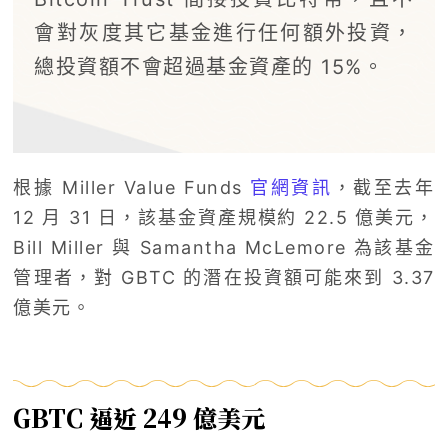
會對灰度其它基金進行任何額外投資，
總投資額不會超過基金資產的 15%。
根據 Miller Value Funds
官網資訊
，截至去年
12 月 31 日，該基金資產規模約 22.5 億美元，
Bill Miller 與 Samantha McLemore 為該基金
管理者，對 GBTC 的潛在投資額可能來到 3.37
億美元。
GBTC 逼近 249 億美元