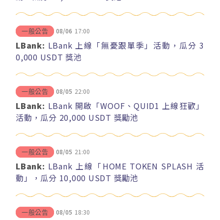
08/06
17:00
一般公告
LBank:
LBank 上線「無憂跟單季」活動，瓜分 3
0,000 USDT 獎池
08/05
22:00
一般公告
LBank:
LBank 開啟「WOOF、QUID1 上線狂歡」
活動，瓜分 20,000 USDT 獎勵池
08/05
21:00
一般公告
LBank:
LBank 上線「HOME TOKEN SPLASH 活
動」，瓜分 10,000 USDT 獎勵池
08/05
18:30
一般公告