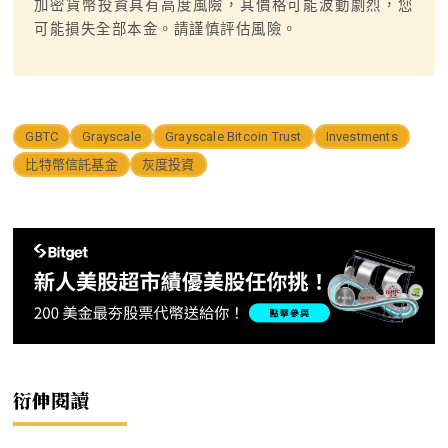
加密貨幣投資具有高度風險，其價格可能波動劇烈，您
可能損失全部本金。請謹慎評估風險。
GBTC
Grayscale
Grayscale Bitcoin Trust
Investments
比特幣信託基金
灰度投資
衍伸閱讀