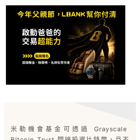
米勒機會基金可透過 Grayscale
Bitcoin Trust 間接投資比特幣，且不