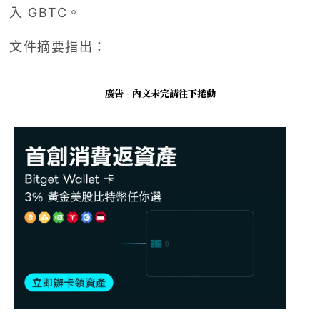
入 GBTC。
文件摘要指出：
廣告 - 內文未完請往下捲動