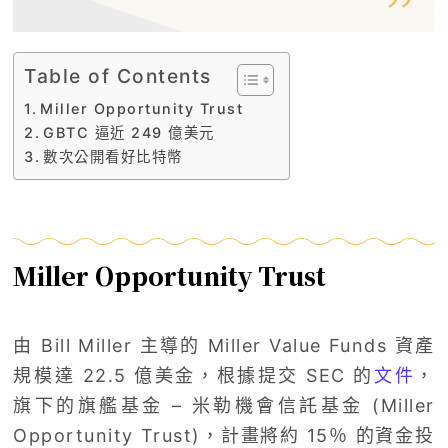
Table of Contents
Miller Opportunity Trust
GBTC 逼近 249 億美元
數次公開看好比特幣
Miller Opportunity Trust
由 Bill Miller 主導的 Miller Value Funds 資產
規模達 22.5 億美金，根據提交 SEC 的
文件
，
旗下的旗艦基金 – 米勒機會信託基金 (Miller
Opportunity Trust)，計畫將約 15％ 的資金投