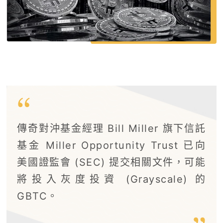
傳奇對沖基金經理 Bill Miller 旗下信託
基金 Miller Opportunity Trust 已向
美國證監會 (SEC) 提交相關文件，可能
將投入灰度投資 (Grayscale) 的
GBTC。