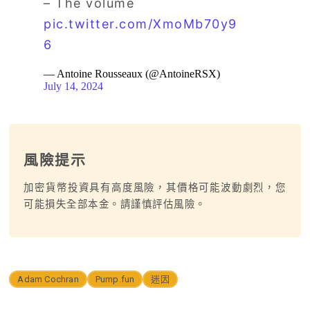
– The volume
pic.twitter.com/XmoMb70y9
6
— Antoine Rousseaux (@AntoineRSX)
July 14, 2024
風險提示
加密貨幣投資具有高度風險，其價格可能波動劇烈，您
可能損失全部本金。請謹慎評估風險。
Adam Cochran
Pump.fun
迷因