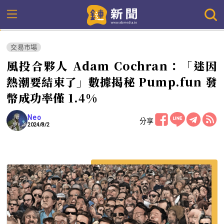
交易市場
風投合夥人 Adam Cochran：「迷因
熱潮要結束了」數據揭秘 Pump.fun 發
幣成功率僅 1.4%
Neo
分享
2024/8/2