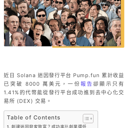
近日 Solana 迷因發行平台 Pump.fun 累計收益
已突破 8000 萬美元，一份
報告
卻顯示只有
1.41%的代幣能從發行平台成功進到去中心化交
易所 (DEX) 交易。
Table of Contents
創建迷因發家致富？成功率比創業還低