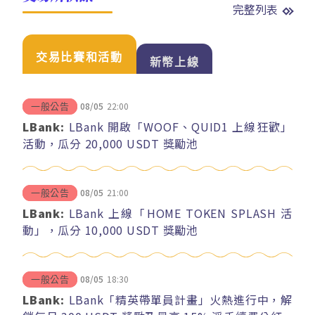
完整列表
交易比賽和活動
新幣上線
08/05
22:00
一般公告
LBank:
LBank 開啟「WOOF、QUID1 上線狂歡」
活動，瓜分 20,000 USDT 獎勵池
08/05
21:00
一般公告
LBank:
LBank 上線「HOME TOKEN SPLASH 活
動」，瓜分 10,000 USDT 獎勵池
08/05
18:30
一般公告
LBank:
LBank「精英帶單員計畫」火熱進行中，解