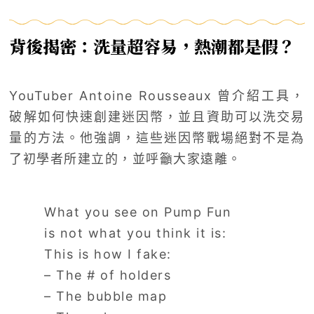
背後揭密：洗量超容易，熱潮都是假？
YouTuber Antoine Rousseaux 曾介紹工具，
破解如何快速創建迷因幣，並且資助可以洗交易
量的方法。他強調，這些迷因幣戰場絕對不是為
了初學者所建立的，並呼籲大家遠離。
What you see on Pump Fun
is not what you think it is:
This is how I fake:
– The # of holders
– The bubble map