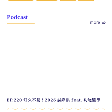
Podcast
more
EP.220 好久不見！2026 試錄集 feat. 功能醫學營養師 美寶