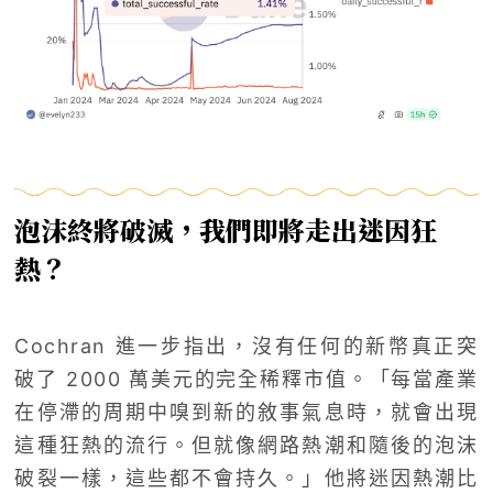
泡沫終將破滅，我們即將走出迷因狂
熱？
Cochran 進一步指出，沒有任何的新幣真正突
破了 2000 萬美元的完全稀釋市值。「每當產業
在停滯的周期中嗅到新的敘事氣息時，就會出現
這種狂熱的流行。但就像網路熱潮和隨後的泡沫
破裂一樣，這些都不會持久。」他將迷因熱潮比