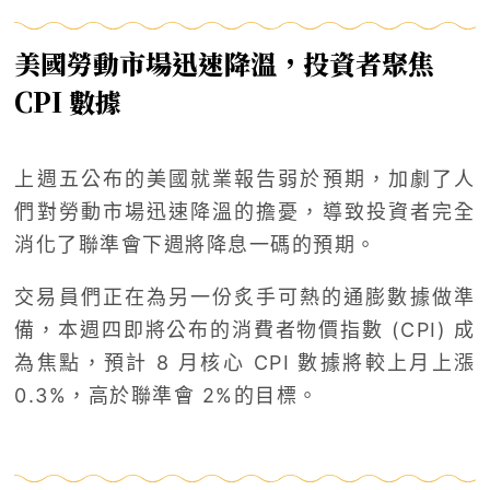
美國勞動市場迅速降溫，投資者聚焦
CPI 數據
上週五公布的美國就業報告弱於預期，加劇了人
們對勞動市場迅速降溫的擔憂，導致投資者完全
消化了聯準會下週將降息一碼的預期。
交易員們正在為另一份炙手可熱的通膨數​​據做準
備，本週四即將公布的消費者物價指數 (CPI) 成
為焦點，預計 8 月核心 CPI 數據將較上月上漲
0.3%，高於聯準會 2%的目標。