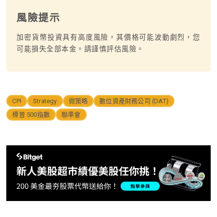
風險提示
加密貨幣投資具有高度風險，其價格可能波動劇烈，您
可能損失全部本金。請謹慎評估風險。
CPI
Strategy
微策略
數位資產財務公司 (DAT)
標普 500指數
聯準會