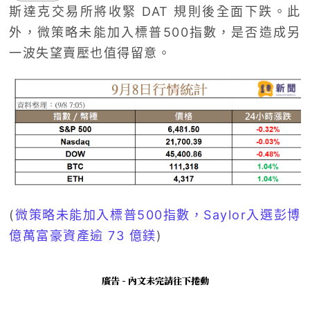
斯達克交易所將收緊 DAT 規則後全面下跌。此
外，微策略未能加入標普500指數，是否造成另
一波失望賣壓也值得留意。
(
微策略未能加入標普500指數，Saylor入選彭博
億萬富豪資產逾 73 億鎂
)
廣告 - 內文未完請往下捲動