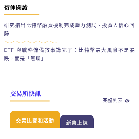
衍伸閱讀
研究指出比特幣融資機制完成壓力測試、投資人信心回
歸
ETF 與戰略儲備敘事講完了：比特幣最大風險不是暴
跌，而是「無聊」
交易所快訊
完整列表
交易比賽和活動
新幣上線