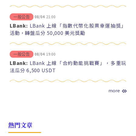
08/04
21:00
一般公告
LBank:
LBank 上線「指數代幣化股票幸運抽獎」
活動，轉盤瓜分 50,000 美元獎勵
08/04
19:00
一般公告
LBank:
LBank 上線「合約動能挑戰賽」，多重玩
法瓜分 6,500 USDT
more
熱門文章