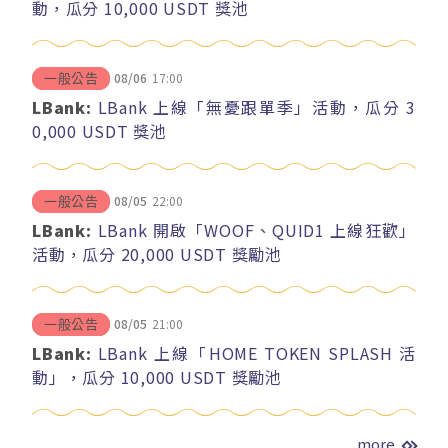
動，瓜分 10,000 USDT 獎池
08/06
17:00
一般公告
LBank:
LBank 上線「無憂跟單季」活動，瓜分 3
0,000 USDT 獎池
08/05
22:00
一般公告
LBank:
LBank 開啟「WOOF、QUID1 上線狂歡」
活動，瓜分 20,000 USDT 獎勵池
08/05
21:00
一般公告
LBank:
LBank 上線「HOME TOKEN SPLASH 活
動」，瓜分 10,000 USDT 獎勵池
more