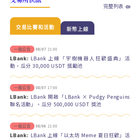
完整列表
交易比賽和活動
新幣上線
08/07
21:00
一般公告
LBank:
LBank 上線「宇樹機器人狂歡盛典」活
動，瓜分 30,000 USDT 獎勵池
08/07
17:00
一般公告
LBank:
LBank 開啟「LBank × Pudgy Penguins
聯名活動」，瓜分 500,000 USDT 獎池
08/06
21:00
一般公告
LBank:
LBank 上線「以太坊 Meme 夏日狂歡」活