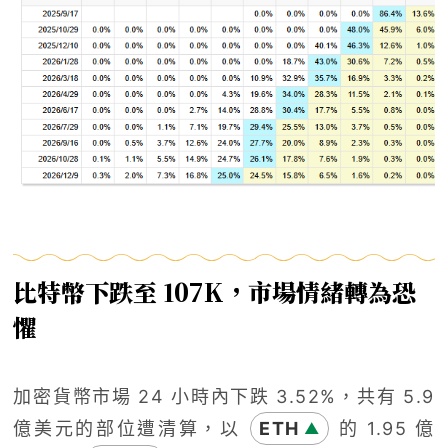
比特幣下跌至 107K，市場情緒轉為恐
懼
加密貨幣市場 24 小時內下跌 3.52%，共有 5.9
億美元的部位遭清算，以
ETH
的 1.95 億
▲