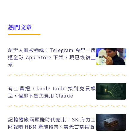
熱門文章
創辦人剛被通緝！Telegram 今早一度
遭全球 App Store 下架，現已恢復上
架
有工具把 Claude Code 接到免費模
型，但那不是免費用 Claude
記憶體廠兩頭賺時代結束！SK 海力士
財報曝 HBM 產能轉向、美光首當其衝