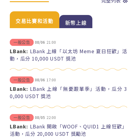
完整列表
交易比賽和活動
新幣上線
08/06
21:00
一般公告
LBank:
LBank 上線「以太坊 Meme 夏日狂歡」活
動，瓜分 10,000 USDT 獎池
08/06
17:00
一般公告
LBank:
LBank 上線「無憂跟單季」活動，瓜分 3
0,000 USDT 獎池
08/05
22:00
一般公告
LBank:
LBank 開啟「WOOF、QUID1 上線狂歡」
活動，瓜分 20,000 USDT 獎勵池