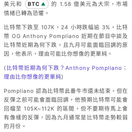
美元和
BTC
的 1.58 億美元為大宗，市場
▲
情緒已轉為恐懼。
比特幣下跌至 107K，24 小時跌幅逾 3%，比特
幣 OG Anthony Pompliano 近期在節目中談及
比特幣近期為何下跌，且九月可能面臨回調的原
因，他表示，理由可能比你想像的更單純。
(
比特幣近期為何下跌？Anthony Pompliano：
理由比你想像的更單純
)
Pompliano 認為比特幣此番牛市還未結束，但在
反彈之前可能會面臨回調，他預期比特幣可能會
回檔至 105K~112K 的區間，但不要期待馬上會
有像樣的反彈，因為九月通常是比特幣走勢較弱
的月份。