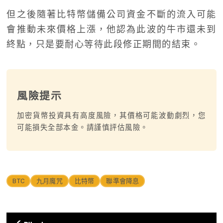
但之後隨著比特幣儲備公司資金不斷的流入可能
會推動未來價格上漲，他認為此波的牛市還未到
終點，只是要耐心等待此段修正期間的結束。
風險提示
加密貨幣投資具有高度風險，其價格可能波動劇烈，您
可能損失全部本金。請謹慎評估風險。
BTC
九月魔咒
比特幣
聯準會降息