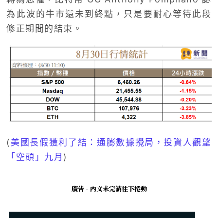
為此波的牛市還未到終點，只是要耐心等待此段
修正期間的結束。
(
美國長假獲利了結：通膨數據攪局，投資人觀望
「空頭」九月
)
廣告 - 內文未完請往下捲動