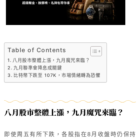
Table of Contents
八月股市整體上漲，九月魔咒來臨？
九月聯準會降息成關鍵
比特幣下跌至 107K，市場情緒轉為恐懼
八月股市整體上漲，九月魔咒來臨？
即使周五有所下跌，各股指在8月收盤時仍保持