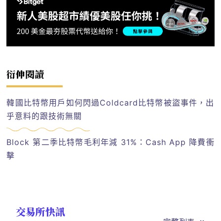
衍伸閱讀
韓國比特幣用戶如何閃過Coldcard比特幣被盜事件，出
乎意料的跟技術無關
Block 第二季比特幣毛利年減 31%：Cash App 降費衝
擊
交易所快訊