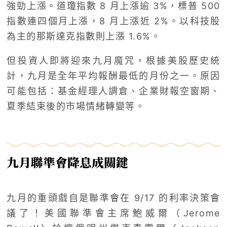
強勁上漲。道瓊指數 8 月上漲逾 3%，標普 500
指數連四個月上漲，8 月上漲近 2%。以科技股
為主的那斯達克指數則上漲 1.6%。
但投資人即將迎來九月魔咒，根據美股歷史統
計，九月是全年平均報酬最低的月份之一。原因
可能包括：基金經理人調倉、企業財報空窗期、
夏季結束後的市場情緒轉變等。
九月聯準會降息成關鍵
九月的重頭戲自是聯準會在 9/17 的利率決策會
議了！美國聯準會主席鮑威爾（Jerome