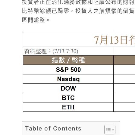
投資者正在消化通膨數據和陸續公布的財報
比特幣餘額已歸零，投資人之前煩惱的倒貨
區間盤整。
Table of Contents