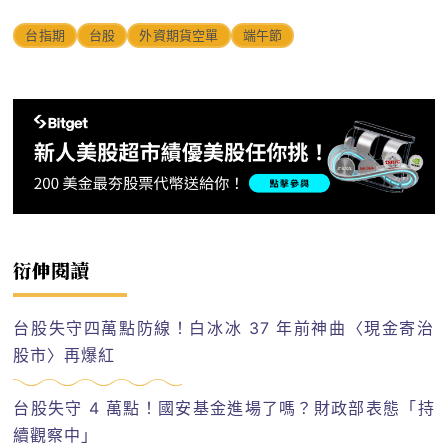
台指期
台股
外資期貨空單
端午節
衍伸閱讀
台股失守四萬點防線！白冰冰 37 年前神曲〈現金寄治
股市〉再爆紅
台股失守 4 萬點！國安基金進場了嗎？財政部表態「持
續觀察中」