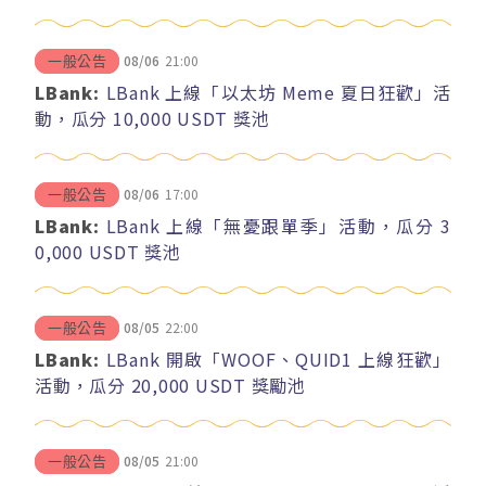
08/06
21:00
一般公告
LBank:
LBank 上線「以太坊 Meme 夏日狂歡」活
動，瓜分 10,000 USDT 獎池
08/06
17:00
一般公告
LBank:
LBank 上線「無憂跟單季」活動，瓜分 3
0,000 USDT 獎池
08/05
22:00
一般公告
LBank:
LBank 開啟「WOOF、QUID1 上線狂歡」
活動，瓜分 20,000 USDT 獎勵池
08/05
21:00
一般公告