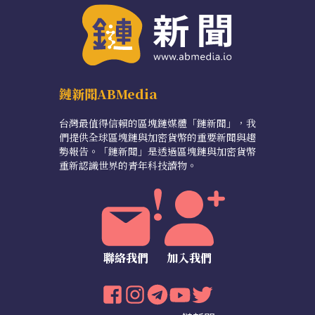
鏈新聞ABMedia
台灣最值得信賴的區塊鏈媒體「鏈新聞」，我
們提供全球區塊鏈與加密貨幣的重要新聞與趨
勢報告。「鏈新聞」是透過區塊鏈與加密貨幣
重新認識世界的青年科技讀物。
聯絡我們
加入我們