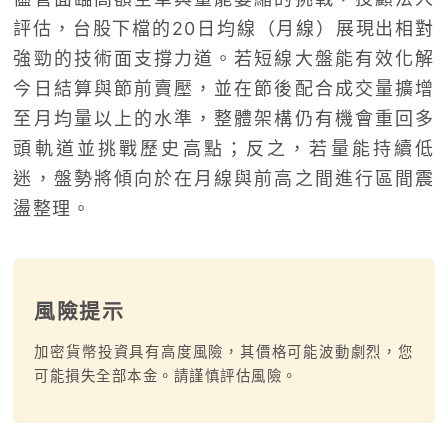
評估，台股下檔的20日均線（月線）展現出相對
強勁的技術面支撐力道。若短線大盤能有效化解
今日結算與節前賣壓，並在節後配合成交量擴增
至月均量以上的水準，整體架構仍有機會重回多
頭軌道並挑戰歷史高點；反之，若量能持續低
迷，盤勢將傾向於在月線與前高之間進行區間震
盪整理。
風險提示
加密貨幣投資具有高度風險，其價格可能波動劇烈，您
可能損失全部本金。請謹慎評估風險。