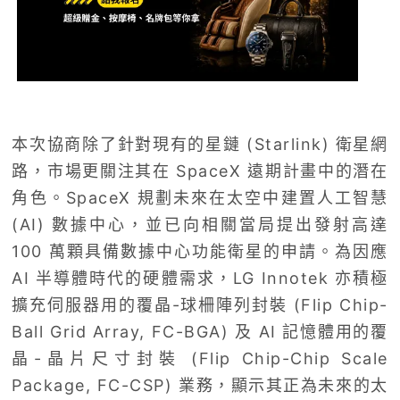
本次協商除了針對現有的星鏈 (Starlink) 衛星網
路，市場更關注其在 SpaceX 遠期計畫中的潛在
角色。SpaceX 規劃未來在太空中建置人工智慧
(AI) 數據中心，並已向相關當局提出發射高達
100 萬顆具備數據中心功能衛星的申請。為因應
AI 半導體時代的硬體需求，LG Innotek 亦積極
擴充伺服器用的覆晶-球柵陣列封裝 (Flip Chip-
Ball Grid Array, FC-BGA) 及 AI 記憶體用的覆
晶-晶片尺寸封裝 (Flip Chip-Chip Scale
Package, FC-CSP) 業務，顯示其正為未來的太