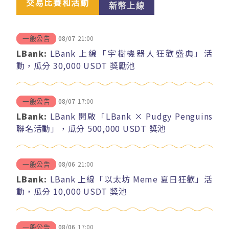
交易比賽和活動
新幣上線
08/07
21:00
一般公告
LBank:
LBank 上線「宇樹機器人狂歡盛典」活
動，瓜分 30,000 USDT 獎勵池
08/07
17:00
一般公告
LBank:
LBank 開啟「LBank × Pudgy Penguins
聯名活動」，瓜分 500,000 USDT 獎池
08/06
21:00
一般公告
LBank:
LBank 上線「以太坊 Meme 夏日狂歡」活
動，瓜分 10,000 USDT 獎池
08/06
17:00
一般公告