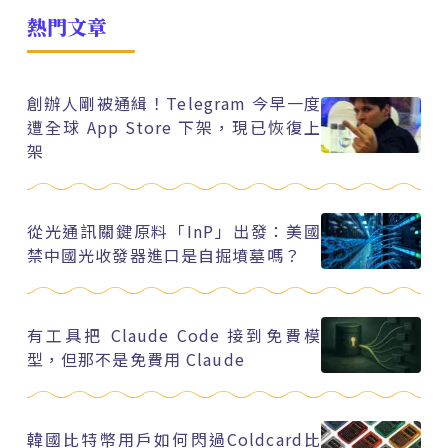
熱門文章
創辦人剛被通緝！Telegram 今早一度
遭全球 App Store 下架，現已恢復上
架
從光通訊關鍵原料「InP」出發：美國
禁中國光收發器進口是自掘墳墓嗎？
有工具把 Claude Code 接到免費模
型，但那不是免費用 Claude
韓國比特幣用戶如何閃過Coldcard比