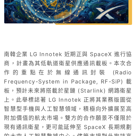
南韓企業 LG Innotek 近期正與 SpaceX 進行協
商，計畫為其低軌道衛星供應通訊載板。本次合
作的重點在於無線通訊封裝 (Radio
Frequency-System in Package, RF-SiP) 載
板，預計未來將搭載於星鏈 (Starlink) 網路衛星
上。此舉標誌著 LG Innotek 正將其業務版圖從
智慧型手機與人工智慧領域，積極向外擴展至高
附加價值的航太市場。雙方的合作願景不僅限於
現有通訊衛星，更可能延伸至 SpaceX 長期規劃