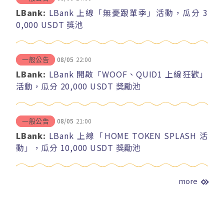
LBank:
LBank 上線「無憂跟單季」活動，瓜分 3
0,000 USDT 獎池
08/05
22:00
一般公告
LBank:
LBank 開啟「WOOF、QUID1 上線狂歡」
活動，瓜分 20,000 USDT 獎勵池
08/05
21:00
一般公告
LBank:
LBank 上線「HOME TOKEN SPLASH 活
動」，瓜分 10,000 USDT 獎勵池
more