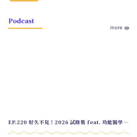
Podcast
more
EP.220 好久不見！2026 試錄集 feat. 功能醫學營養師 美寶