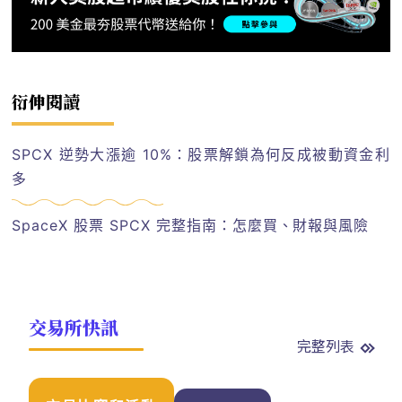
衍伸閱讀
SPCX 逆勢大漲逾 10%：股票解鎖為何反成被動資金利
多
SpaceX 股票 SPCX 完整指南：怎麼買、財報與風險
交易所快訊
完整列表