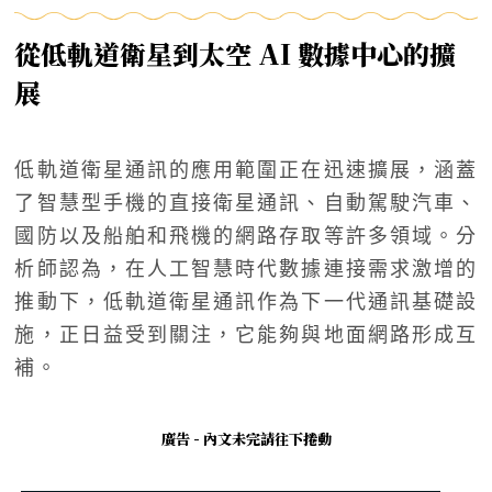
從低軌道衛星到太空 AI 數據中心的擴
展
低軌道衛星通訊的應用範圍正在迅速擴展，涵蓋
了智慧型手機的直接衛星通訊、自動駕駛汽車、
國防以及船舶和飛機的網路存取等許多領域。分
析師認為，在人工智慧時代數據連接需求激增的
推動下，低軌道衛星通訊作為下一代通訊基礎設
施，正日益受到關注，它能夠與地面網路形成互
補。
廣告 - 內文未完請往下捲動