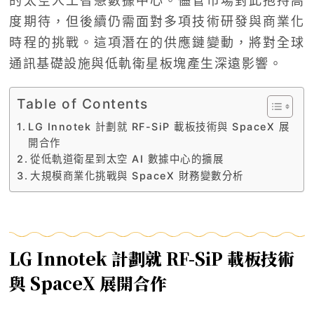
的太空人工智慧數據中心。儘管市場對此抱持高
度期待，但後續仍需面對多項技術研發與商業化
時程的挑戰。這項潛在的供應鏈變動，將對全球
通訊基礎設施與低軌衛星板塊產生深遠影響。
Table of Contents
LG Innotek 計劃就 RF-SiP 載板技術與 SpaceX 展
開合作
從低軌道衛星到太空 AI 數據中心的擴展
大規模商業化挑戰與 SpaceX 財務變數分析
LG Innotek 計劃就 RF-SiP 載板技術
與 SpaceX 展開合作