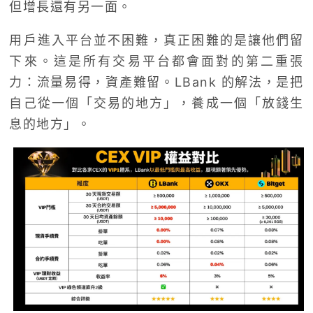
但增長還有另一面。
用戶進入平台並不困難，真正困難的是讓他們留
下來。這是所有交易平台都會面對的第二重張
力：流量易得，資產難留。LBank 的解法，是把
自己從一個「交易的地方」，養成一個「放錢生
息的地方」。