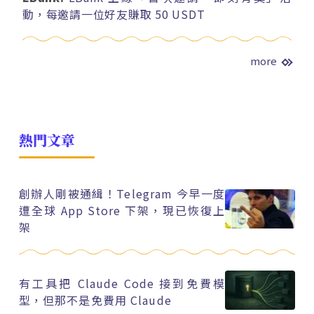
動，每邀請一位好友賺取 50 USDT
more
熱門文章
創辦人剛被通緝！Telegram 今早一度
遭全球 App Store 下架，現已恢復上
架
有工具把 Claude Code 接到免費模
型，但那不是免費用 Claude