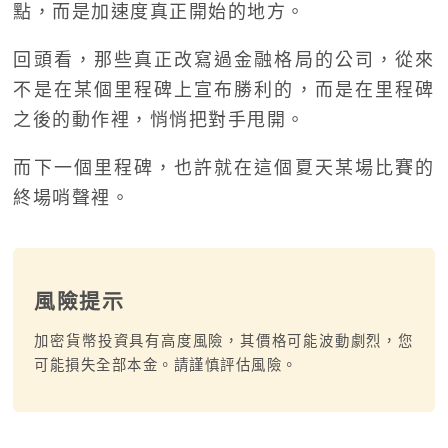
點，而是加速度真正開始的地方。
回頭看，那些真正改寫過金融格局的公司，從來
不是在某個里程碑上宣布勝利的，而是在里程碑
之後的動作裡，悄悄把對手甩開。
而下一個里程碑，也許就在這個夏天某場比賽的
終場哨聲裡。
風險提示
加密貨幣投資具有高度風險，其價格可能波動劇烈，您
可能損失全部本金。請謹慎評估風險。