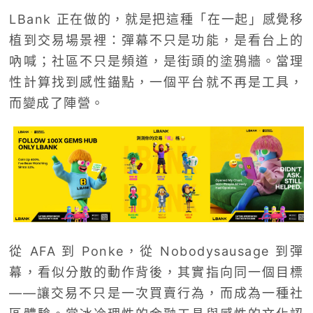
LBank 正在做的，就是把這種「在一起」感覺移
植到交易場景裡：彈幕不只是功能，是看台上的
吶喊；社區不只是頻道，是街頭的塗鴉牆。當理
性計算找到感性錨點，一個平台就不再是工具，
而變成了陣營。
從 AFA 到 Ponke，從 Nobodysausage 到彈
幕，看似分散的動作背後，其實指向同一個目標
——讓交易不只是一次買賣行為，而成為一種社