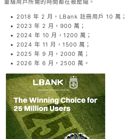
量級用戶所需的時間都在被壓縮。
2018 年 2 月，LBank 註冊用戶 10 萬；
2023 年 2 月，900 萬；
2024 年 10 月，1200 萬；
2024 年 11 月，1500 萬；
2025 年 9 月，2000 萬；
2026 年 6 月，2500 萬。