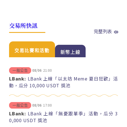
交易所快訊
完整列表
交易比賽和活動
新幣上線
08/06
21:00
一般公告
LBank:
LBank 上線「以太坊 Meme 夏日狂歡」活
動，瓜分 10,000 USDT 獎池
08/06
17:00
一般公告
LBank:
LBank 上線「無憂跟單季」活動，瓜分 3
0,000 USDT 獎池