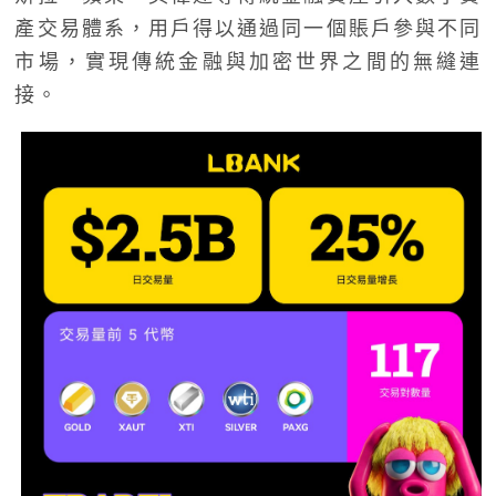
產交易體系，用戶得以通過同一個賬戶參與不同
市場，實現傳統金融與加密世界之間的無縫連
接。