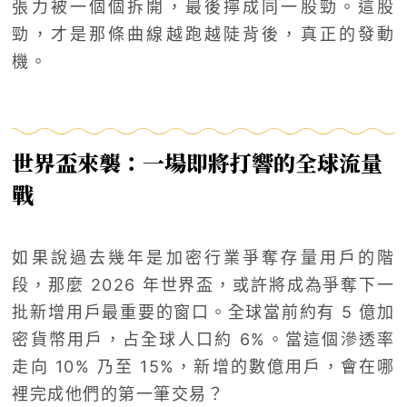
張力被一個個拆開，最後擰成同一股勁。這股
勁，才是那條曲線越跑越陡背後，真正的發動
機。
世界盃來襲：一場即將打響的全球流量
戰
如果說過去幾年是加密行業爭奪存量用戶的階
段，那麼 2026 年世界盃，或許將成為爭奪下一
批新增用戶最重要的窗口。全球當前約有 5 億加
密貨幣用戶，占全球人口約 6%。當這個滲透率
走向 10% 乃至 15%，新增的數億用戶，會在哪
裡完成他們的第一筆交易？