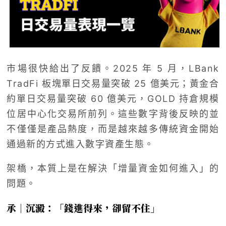
市場很快給出了反饋。2025 年 5 月，LBank
TradFi 板塊單日交易量突破 25 億美元；黃金合
約單日交易量突破 60 億美元，GOLD 持倉規模
位居中心化交易所前列。這些數字背後反映的並
不僅僅是產品熱度，而是越來越多傳統資金開始
通過新的方式進入數字資產生態。
架橋，本質上是在解決「增量資金如何進入」的
問題。
承｜沉澱：「錢進得來，卻留不住」