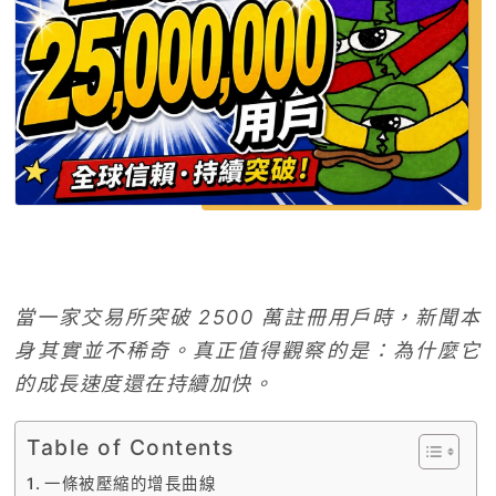
當一家交易所突破 2500 萬註冊用戶時，新聞本
身其實並不稀奇。真正值得觀察的是：為什麼它
的成長速度還在持續加快。
Table of Contents
一條被壓縮的增長曲線