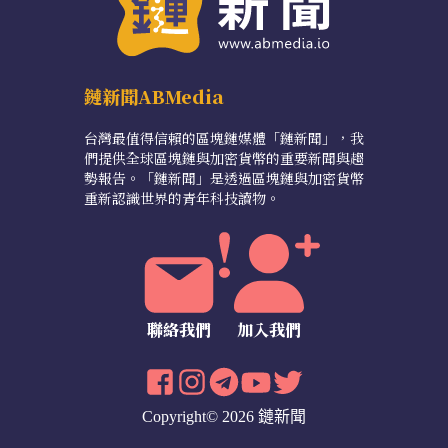
鏈新聞ABMedia
台灣最值得信賴的區塊鏈媒體「鏈新聞」，我
們提供全球區塊鏈與加密貨幣的重要新聞與趨
勢報告。「鏈新聞」是透過區塊鏈與加密貨幣
重新認識世界的青年科技讀物。
聯絡我們
加入我們
Copyright© 2026 鏈新聞