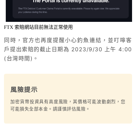
FTX 索賠網站目前無法正常使用
同時，官方也再度提醒小心釣魚連結，並叮嚀客
戶提出索賠的截止日期為 2023/9/30 上午 4:00
(台灣時間)。
風險提示
加密貨幣投資具有高度風險，其價格可能波動劇烈，您
可能損失全部本金。請謹慎評估風險。