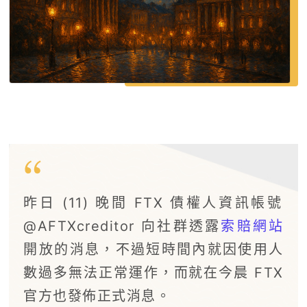
昨日 (11) 晚間 FTX 債權人資訊帳號
@AFTXcreditor 向社群透露
索賠網站
開放的消息，不過短時間內就因使用人
數過多無法正常運作，而就在今晨 FTX
官方也發佈正式消息。