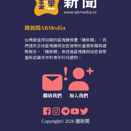
鏈新聞ABMedia
台灣最值得信賴的區塊鏈媒體「鏈新聞」，我
們提供全球區塊鏈與加密貨幣的重要新聞與趨
勢報告。「鏈新聞」是透過區塊鏈與加密貨幣
重新認識世界的青年科技讀物。
聯絡我們
加入我們
Copyright© 2026 鏈新聞