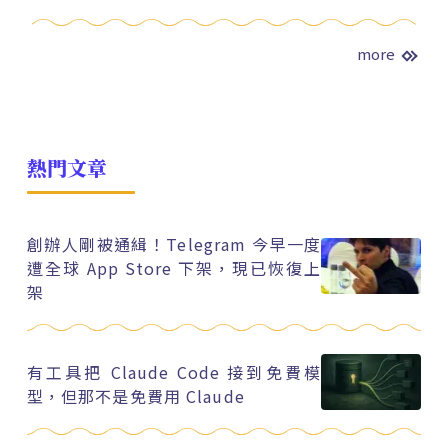
more
熱門文章
創辦人剛被通緝！Telegram 今早一度
遭全球 App Store 下架，現已恢復上
架
有工具把 Claude Code 接到免費模
型，但那不是免費用 Claude