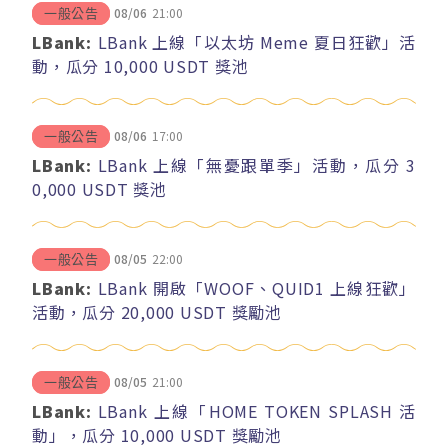
08/06
21:00
一般公告
LBank:
LBank 上線「以太坊 Meme 夏日狂歡」活
動，瓜分 10,000 USDT 獎池
08/06
17:00
一般公告
LBank:
LBank 上線「無憂跟單季」活動，瓜分 3
0,000 USDT 獎池
08/05
22:00
一般公告
LBank:
LBank 開啟「WOOF、QUID1 上線狂歡」
活動，瓜分 20,000 USDT 獎勵池
08/05
21:00
一般公告
LBank:
LBank 上線「HOME TOKEN SPLASH 活
動」，瓜分 10,000 USDT 獎勵池