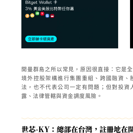
開曼群島之所以常見，原因很直接：它是全
境外控股架構進行集團重組、跨國融資、
法，也不代表公司一定有問題；但對投資
露、法律管轄與資金調度風險。
世芯-KY：總部在台灣，註冊地在開曼