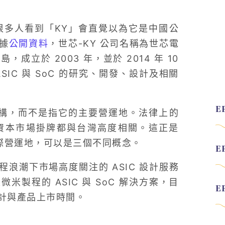
。很多人看到「KY」會直覺以為它是中國公
據
公開資料
，世芯-KY 公司名稱為世芯電
立於 2003 年，並於 2014 年 10
SIC 與 SoC 的研究、開發、設計及相關
架構，而不是指它的主要營運地。法律上的
資本市場掛牌都與台灣高度相關。這正是
際營運地，可以是三個不同概念。
製程浪潮下市場高度關注的 ASIC 設計服務
製程的 ASIC 與 SoC 解決方案，目
計與產品上市時間。