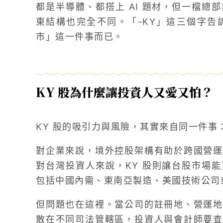
都是半導體、都搭上 AI 題材，但一檔總
東結構也完全不同。「-KY」這三個字告
市」這一件事而已。
KY 股為什麼讓投資人又愛又怕？
KY 股的吸引力與風險，其實來自同一件事
對企業來說，境外控股架構有助於跨國營運
對台灣投資人來說，KY 股則讓台股市場
包括中國內需、東南亞製造、美國技術公司
但問題也在這裡。當公司的註冊地、營運地
散在不同司法管轄區，投資人與會計師要查