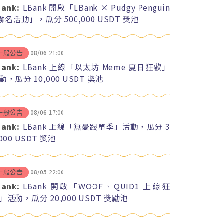
Bank:
LBank 開啟「LBank × Pudgy Penguin
 聯名活動」，瓜分 500,000 USDT 獎池
08/06
21:00
一般公告
Bank:
LBank 上線「以太坊 Meme 夏日狂歡」
動，瓜分 10,000 USDT 獎池
08/06
17:00
一般公告
Bank:
LBank 上線「無憂跟單季」活動，瓜分 3
,000 USDT 獎池
08/05
22:00
一般公告
Bank:
LBank 開啟「WOOF、QUID1 上線狂
」活動，瓜分 20,000 USDT 獎勵池