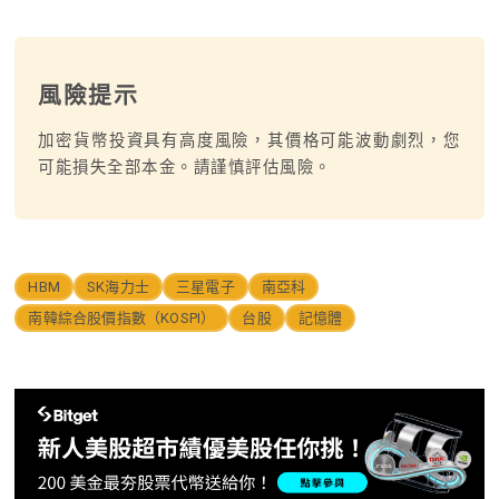
風險提示
加密貨幣投資具有高度風險，其價格可能波動劇烈，您
可能損失全部本金。請謹慎評估風險。
HBM
SK海力士
三星電子
南亞科
南韓綜合股價指數（KOSPI）
台股
記憶體