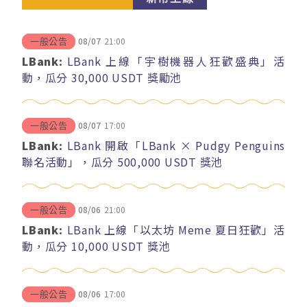
08/07
21:00
一般公告
LBank:
LBank 上線「宇樹機器人狂歡盛典」活
動，瓜分 30,000 USDT 獎勵池
08/07
17:00
一般公告
LBank:
LBank 開啟「LBank × Pudgy Penguins
聯名活動」，瓜分 500,000 USDT 獎池
08/06
21:00
一般公告
LBank:
LBank 上線「以太坊 Meme 夏日狂歡」活
動，瓜分 10,000 USDT 獎池
08/06
17:00
一般公告