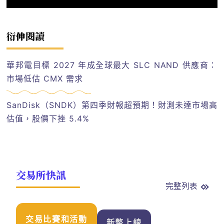
衍伸閱讀
華邦電目標 2027 年成全球最大 SLC NAND 供應商：
市場低估 CMX 需求
SanDisk（SNDK）第四季財報超預期！財測未達市場高
估值，股價下挫 5.4%
交易所快訊
完整列表
交易比賽和活動
新幣上線