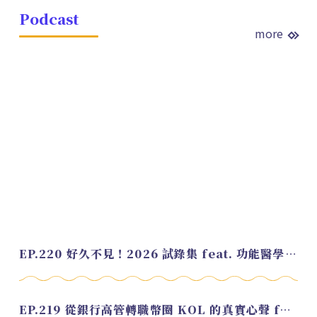
Podcast
more
EP.220 好久不見！2026 試錄集 feat. 功能醫學營養師 美寶
EP.219 從銀行高管轉職幣圈 KOL 的真實心聲 feat.龜大