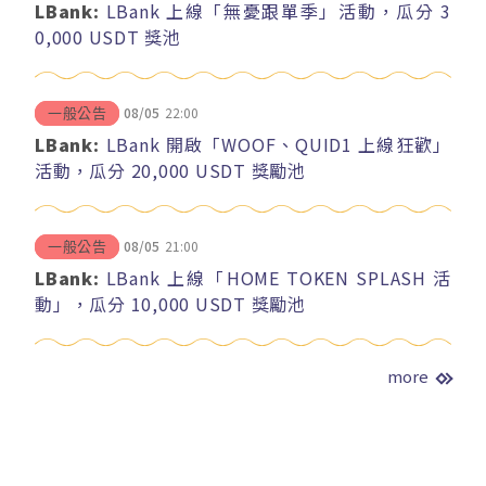
LBank:
LBank 上線「無憂跟單季」活動，瓜分 3
0,000 USDT 獎池
08/05
22:00
一般公告
LBank:
LBank 開啟「WOOF、QUID1 上線狂歡」
活動，瓜分 20,000 USDT 獎勵池
08/05
21:00
一般公告
LBank:
LBank 上線「HOME TOKEN SPLASH 活
動」，瓜分 10,000 USDT 獎勵池
more