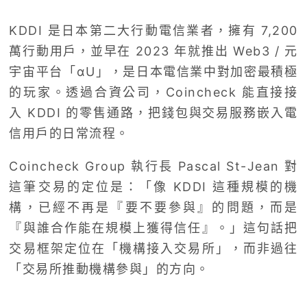
KDDI 是日本第二大行動電信業者，擁有 7,200
萬行動用戶，並早在 2023 年就推出 Web3 / 元
宇宙平台「αU」，是日本電信業中對加密最積極
的玩家。透過合資公司，Coincheck 能直接接
入 KDDI 的零售通路，把錢包與交易服務嵌入電
信用戶的日常流程。
Coincheck Group 執行長 Pascal St-Jean 對
這筆交易的定位是：「像 KDDI 這種規模的機
構，已經不再是『要不要參與』的問題，而是
『與誰合作能在規模上獲得信任』。」這句話把
交易框架定位在「機構接入交易所」，而非過往
「交易所推動機構參與」的方向。