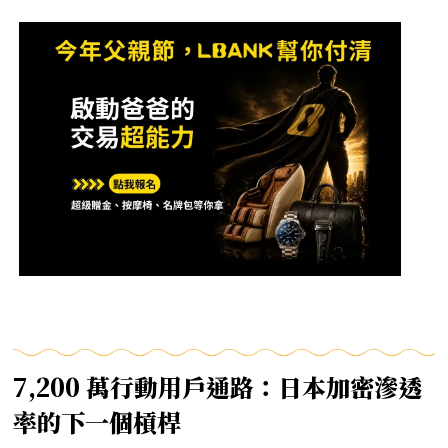
7,200 萬行動用戶通路：日本加密滲透
率的下一個槓桿