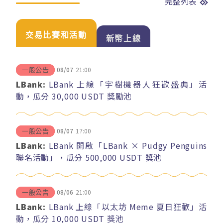
完整列表
交易比賽和活動
新幣上線
08/07
21:00
一般公告
LBank:
LBank 上線「宇樹機器人狂歡盛典」活
動，瓜分 30,000 USDT 獎勵池
08/07
17:00
一般公告
LBank:
LBank 開啟「LBank × Pudgy Penguins
聯名活動」，瓜分 500,000 USDT 獎池
08/06
21:00
一般公告
LBank:
LBank 上線「以太坊 Meme 夏日狂歡」活
動，瓜分 10,000 USDT 獎池