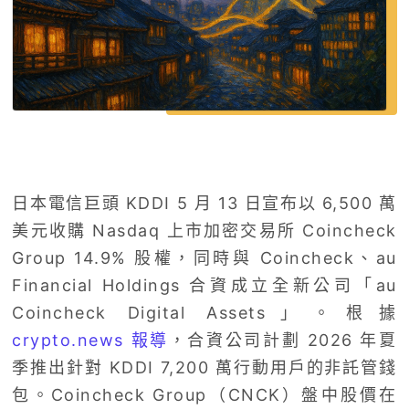
日本電信巨頭 KDDI 5 月 13 日宣布以 6,500 萬
美元收購 Nasdaq 上市加密交易所 Coincheck
Group 14.9% 股權，同時與 Coincheck、au
Financial Holdings 合資成立全新公司「au
Coincheck Digital Assets」。根據
crypto.news 報導
，合資公司計劃 2026 年夏
季推出針對 KDDI 7,200 萬行動用戶的非託管錢
包。Coincheck Group（CNCK）盤中股價在