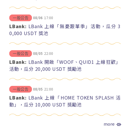
08/06
17:00
一般公告
LBank:
LBank 上線「無憂跟單季」活動，瓜分 3
0,000 USDT 獎池
08/05
22:00
一般公告
LBank:
LBank 開啟「WOOF、QUID1 上線狂歡」
活動，瓜分 20,000 USDT 獎勵池
08/05
21:00
一般公告
LBank:
LBank 上線「HOME TOKEN SPLASH 活
動」，瓜分 10,000 USDT 獎勵池
more