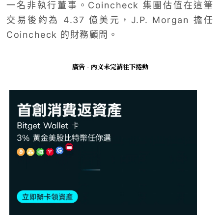
一名非執行董事。Coincheck 集團估值在這筆
交易後約為 4.37 億美元，J.P. Morgan 擔任
Coincheck 的財務顧問。
廣告 - 內文未完請往下捲動