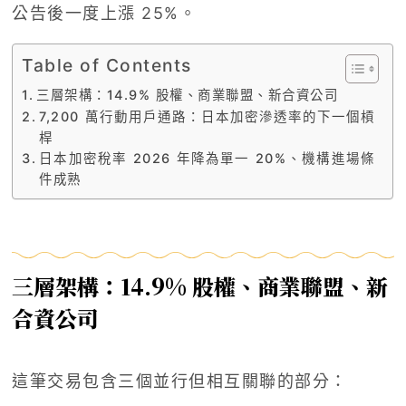
公告後一度上漲 25%。
Table of Contents
三層架構：14.9% 股權、商業聯盟、新合資公司
7,200 萬行動用戶通路：日本加密滲透率的下一個槓
桿
日本加密稅率 2026 年降為單一 20%、機構進場條
件成熟
三層架構：14.9% 股權、商業聯盟、新
合資公司
這筆交易包含三個並行但相互關聯的部分：