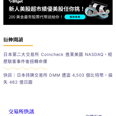
衍伸閱讀
日本第二大交易所 Coincheck 進軍美國 NASDAQ，經
歷駭客事件後扭轉命運
快訊｜日本持牌交易所 DMM 遭盜 4,503 個比特幣，損
失 482 億日圓
交易所快訊