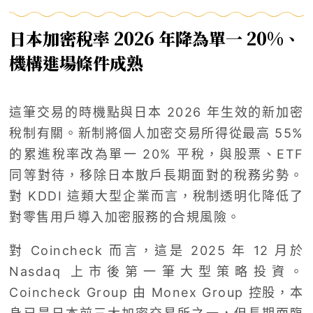
日本加密稅率 2026 年降為單一 20%、
機構進場條件成熟
這筆交易的時機點與日本 2026 年生效的新加密
稅制有關。新制將個人加密交易所得從最高 55%
的累進稅率改為單一 20% 平稅，與股票、ETF
同等對待，移除日本散戶長期面對的稅務劣勢。
對 KDDI 這類大型企業而言，稅制透明化降低了
對零售用戶導入加密服務的合規風險。
對 Coincheck 而言，這是 2025 年 12 月於
Nasdaq 上市後第一筆大型策略投資。
Coincheck Group 由 Monex Group 控股，本