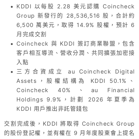
KDDI 以每股 2.28 美元認購 Coincheck
Group 新發行的 28,536,516 股，合計約
6,500 萬美元，取得 14.9% 股權，預計 6
月完成交割
Coincheck 與 KDDI 簽訂商業聯盟，包含
客戶相互導流、營收分潤、共同擴張加密接
入點
三方合資成立 au Coincheck Digital
Assets，股權結構為 KDDI 50.1%、
Coincheck 40%、au Financial
Holdings 9.9%，計劃 2026 年夏季為
KDDI 用戶推出非託管錢包
交割完成後，KDDI 將取得 Coincheck Group
的股份登記權，並有權在 9 月年度股東會上提名