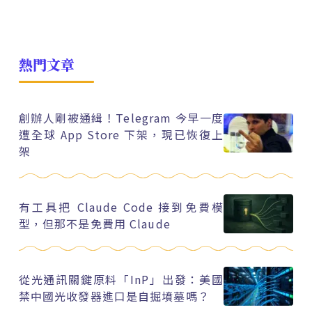
熱門文章
創辦人剛被通緝！Telegram 今早一度
遭全球 App Store 下架，現已恢復上
架
有工具把 Claude Code 接到免費模
型，但那不是免費用 Claude
從光通訊關鍵原料「InP」出發：美國
禁中國光收發器進口是自掘墳墓嗎？