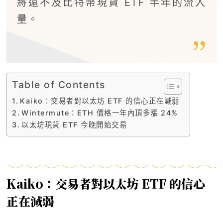
將遠不及比特幣現貨 ETF 半年的流入
量。
Table of Contents
Kaiko：交易者對以太坊 ETF 的信心正在減弱
Wintermute：ETH 價格一年內頂多漲 24%
以太坊現貨 ETF 今晚開始交易
Kaiko：交易者對以太坊 ETF 的信心
正在減弱