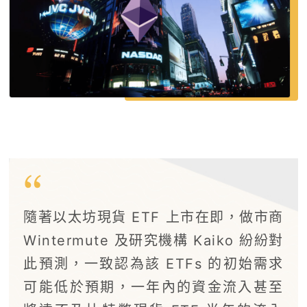
隨著以太坊現貨 ETF 上市在即，做市商
Wintermute 及研究機構 Kaiko 紛紛對
此預測，一致認為該 ETFs 的初始需求
可能低於預期，一年內的資金流入甚至