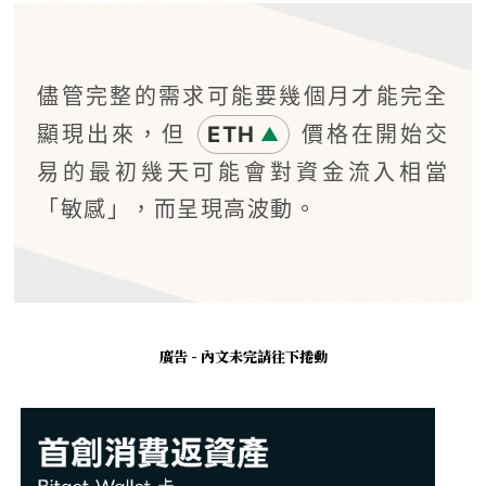
儘管完整的需求可能要幾個月才能完全
顯現出來，但
ETH
價格在開始交
▲
易的最初幾天可能會對資金流入相當
「敏感」，而呈現高波動。
廣告 - 內文未完請往下捲動