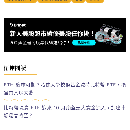
衍伸閱讀
ETH 後市可期？哈佛大學校務基金減持比特幣 ETF，換
倉買入以太幣
比特幣現貨 ETF 迎來 10 月崩盤最大資金流入，加密市
場暖春將至？