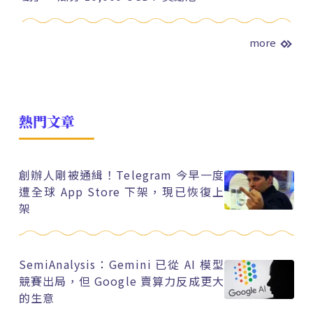
more
熱門文章
創辦人剛被通緝！Telegram 今早一度
遭全球 App Store 下架，現已恢復上
架
SemiAnalysis：Gemini 已從 AI 模型
競賽出局，但 Google 賣算力反成更大
的生意