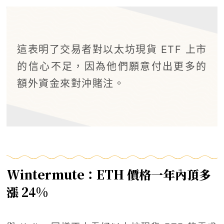
這表明了交易者對以太坊現貨 ETF 上市
的信心不足，因為他們願意付出更多的
額外資金來對沖賭注。
Wintermute：ETH 價格一年內頂多
漲 24%