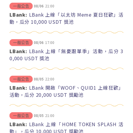
08/06
21:00
一般公告
LBank:
LBank 上線「以太坊 Meme 夏日狂歡」活
動，瓜分 10,000 USDT 獎池
08/06
17:00
一般公告
LBank:
LBank 上線「無憂跟單季」活動，瓜分 3
0,000 USDT 獎池
08/05
22:00
一般公告
LBank:
LBank 開啟「WOOF、QUID1 上線狂歡」
活動，瓜分 20,000 USDT 獎勵池
08/05
21:00
一般公告
LBank:
LBank 上線「HOME TOKEN SPLASH 活
動」，瓜分 10,000 USDT 獎勵池