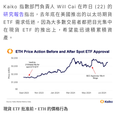
Kaiko 指數部門負責人 Will Cai 在昨日 (22) 的
研究報告
指出，去年底在美國推出的以太坊期貨
ETF 需求低迷，因為大多數交易者都把目光集中
在現貨 ETF 的推出上，希望能迅速積累積資
產。
現貨 ETF 批准前，ETH 的價格行為