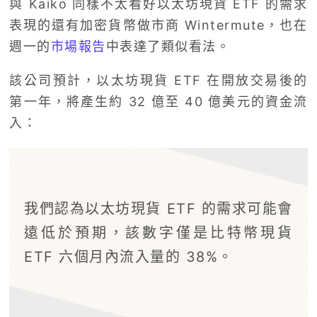
與 Kaiko 同樣不太看好以太坊現貨 ETF 的需求
表現的還有加密貨幣做市商 Wintermute，也在
週一的
市場報告
中表達了類似看法。
該公司預計，以太坊現貨 ETF 在開放交易後的
第一年，將產生約 32 億至 40 億美元的資金流
入：
我們認為以太坊現貨 ETF 的需求可能會
遠低於預期，該數字僅是比特幣現貨
ETF 六個月內流入量的 38%。