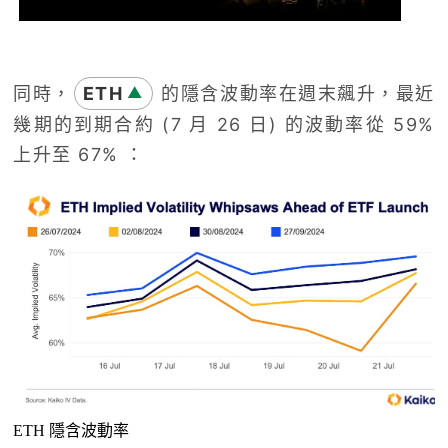
同時，
ETH
的隱含波動率在週末飆升，最近
▲
幾期的到期合約 (7 月 26 日) 的波動率從 59%
上升至 67% ：
ETH 隱含波動率