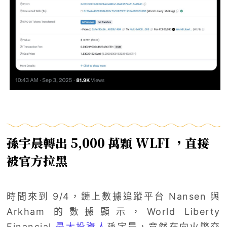
孫宇晨轉出 5,000 萬顆 WLFI ，直接
被官方拉黑
時間來到 9/4，鏈上數據追蹤平台 Nansen 與
Arkham 的數據顯示，World Liberty
Financial
最大投資人
孫宇晨，竟然在向火幣交