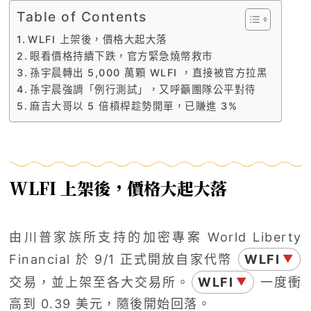
Table of Contents
WLFI 上架後，價格大起大落
眼看價格持續下跌，官方緊急燒幣救市
孫宇晨轉出 5,000 萬顆 WLFI ，直接被官方拉黑
孫宇晨強調「例行測試」，又呼籲團隊公平對待
麻吉大哥以 5 倍槓桿趁勢開單，已賺進 3%
WLFI 上架後，價格大起大落
由川普家族所支持的加密專案 World Liberty
Financial 於 9/1 正式開放自家代幣
WLFI
▼
交易，並上架至各大交易所。
WLFI
一度衝
▼
高到 0.39 美元，隨後開始回落。