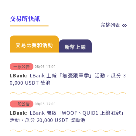
交易所快訊
完整列表
交易比賽和活動
新幣上線
08/06
17:00
一般公告
LBank:
LBank 上線「無憂跟單季」活動，瓜分 3
0,000 USDT 獎池
08/05
22:00
一般公告
LBank:
LBank 開啟「WOOF、QUID1 上線狂歡」
活動，瓜分 20,000 USDT 獎勵池