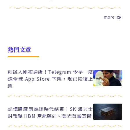
more
熱門文章
創辦人剛被通緝！Telegram 今早一度
遭全球 App Store 下架，現已恢復上
架
記憶體廠兩頭賺時代結束！SK 海力士
財報曝 HBM 產能轉向、美光首當其衝