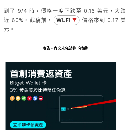
到了 9/4 時，價格一度下跌至 0.16 美元，大跌
近 60%。截稿前，
WLFI
價格來到 0.17 美
▼
元。
廣告 - 內文未完請往下捲動