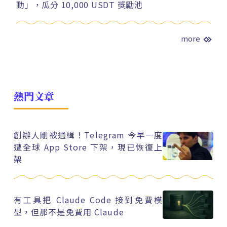
動」，瓜分 10,000 USDT 獎勵池
more
熱門文章
創辦人剛被通緝！Telegram 今早一度
遭全球 App Store 下架，現已恢復上
架
有工具把 Claude Code 接到免費模
型，但那不是免費用 Claude