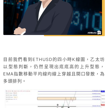
目前我們看到ETHUSD的四小時K線圖，乙太坊
以型態判斷，仍然呈現出底底高的上升型態，
EMA指數移動平均線均線上穿越且開口發散，為
多頭排列。