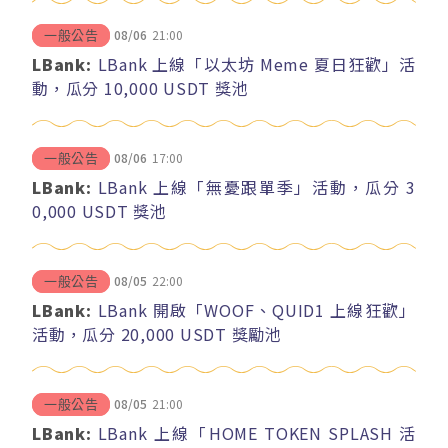
08/06
21:00
一般公告
LBank:
LBank 上線「以太坊 Meme 夏日狂歡」活
動，瓜分 10,000 USDT 獎池
08/06
17:00
一般公告
LBank:
LBank 上線「無憂跟單季」活動，瓜分 3
0,000 USDT 獎池
08/05
22:00
一般公告
LBank:
LBank 開啟「WOOF、QUID1 上線狂歡」
活動，瓜分 20,000 USDT 獎勵池
08/05
21:00
一般公告
LBank:
LBank 上線「HOME TOKEN SPLASH 活