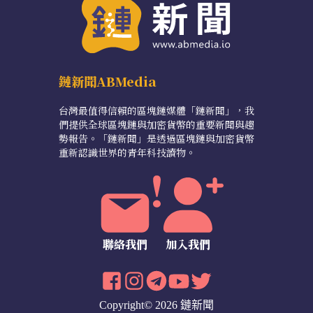
鏈新聞ABMedia
台灣最值得信賴的區塊鏈媒體「鏈新聞」，我
們提供全球區塊鏈與加密貨幣的重要新聞與趨
勢報告。「鏈新聞」是透過區塊鏈與加密貨幣
重新認識世界的青年科技讀物。
聯絡我們
加入我們
Copyright© 2026 鏈新聞