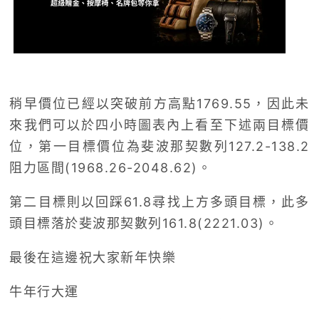
稍早價位已經以突破前方高點1769.55，因此未
來我們可以於四小時圖表內上看至下述兩目標價
位，第一目標價位為斐波那契數列127.2-138.2
阻力區間(1968.26-2048.62)。
第二目標則以回踩61.8尋找上方多頭目標，此多
頭目標落於斐波那契數列161.8(2221.03)。
最後在這邊祝大家新年快樂
牛年行大運