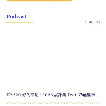
Podcast
more
EP.220 好久不見！2026 試錄集 feat. 功能醫學營養師 美寶