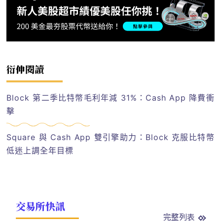
衍伸閱讀
Block 第二季比特幣毛利年減 31%：Cash App 降費衝
擊
Square 與 Cash App 雙引擎助力：Block 克服比特幣
低迷上調全年目標
交易所快訊
完整列表