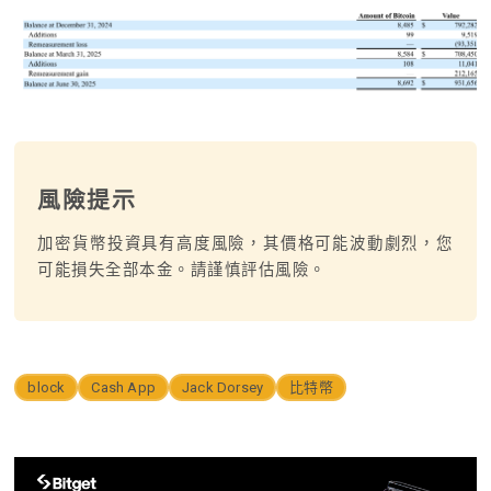
風險提示
加密貨幣投資具有高度風險，其價格可能波動劇烈，您
可能損失全部本金。請謹慎評估風險。
block
Cash App
Jack Dorsey
比特幣