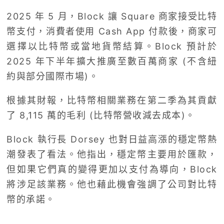
2025 年 5 月，Block 讓 Square 商家接受比特
幣支付，消費者使用 Cash App 付款後，商家可
選擇以比特幣或當地貨幣結算。Block 預計於
2025 年下半年擴大推廣至數百萬商家 (不含紐
約與部分國際市場)。
根據其財報，比特幣相關業務在第二季為其貢獻
了 8,115 萬的毛利 (比特幣營收減去成本)。
Block 執行長 Dorsey 也對日益高漲的穩定幣熱
潮發表了看法。他指出，穩定幣主要用於匯款，
但如果它們真的變得更加以支付為導向，Block
將涉足該業務。他也藉此機會強調了公司對比特
幣的承諾。