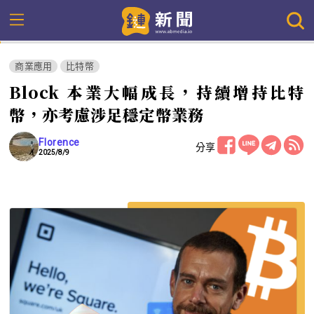
商業應用
比特幣
Block 本業大幅成長，持續增持比特
幣，亦考慮涉足穩定幣業務
Florence
分享
2025/8/9