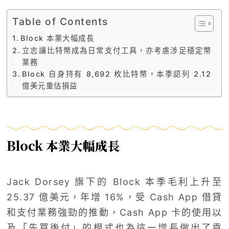
Table of Contents
Block 本業大幅成長
立志讓比特幣成為日常支付工具，亦考慮涉足穩定幣
業務
Block 自身持有 8,692 枚比特幣，本季認列 2.12
億美元重估損益
Block 本業大幅成長
Jack Dorsey 旗下的 Block 本季毛利上升至
25.37 億美元，年增 16%，受 Cash App 借貸
和支付業務強勁的推動，Cash App 卡的使用以
及「先買後付」的模式也為這一增長做出了貢