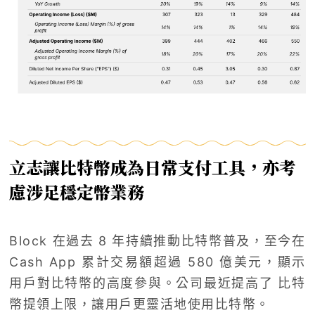
立志讓比特幣成為日常支付工具，亦考
慮涉足穩定幣業務
Block 在過去 8 年持續推動比特幣普及，至今在
Cash App 累計交易額超過 580 億美元，顯示
用戶對比特幣的高度參與。公司最近提高了 比特
幣提領上限，讓用戶更靈活地使用比特幣。