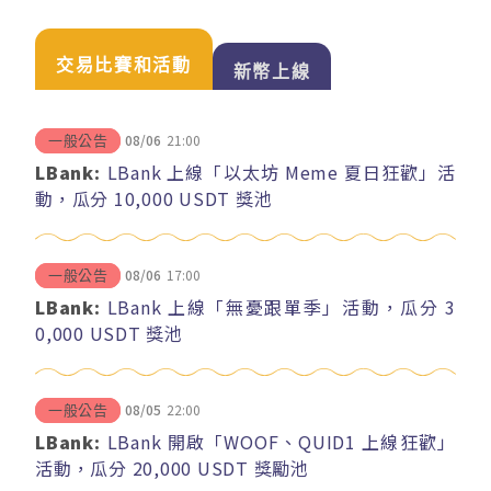
交易比賽和活動
新幣上線
08/06
21:00
一般公告
LBank:
LBank 上線「以太坊 Meme 夏日狂歡」活
動，瓜分 10,000 USDT 獎池
08/06
17:00
一般公告
LBank:
LBank 上線「無憂跟單季」活動，瓜分 3
0,000 USDT 獎池
08/05
22:00
一般公告
LBank:
LBank 開啟「WOOF、QUID1 上線狂歡」
活動，瓜分 20,000 USDT 獎勵池