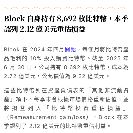
Block 自身持有 8,692 枚比特幣，本季
認列 2.12 億美元重估損益
Blcok 在 2024 年四月
開始
，每個月將比特幣產
品毛利的 10% 投入購買比特幣。截至 2025 年
6 月 30 日，公司持有 8,692 枚比特幣，成本為
2.72 億美元，公允價值為 9.32 億美元。
這些比特幣列在資產負債表的「其他非流動資
產」項下。每季末會根據市場價格重新估值，並
將損益列入「比特幣投資重估損益」
（Remeasurement gain/loss），Block 在本
季認列了 2.12 億美元的比特幣重估利益。