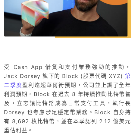
受 Cash App 借貸和支付業務強勁的推動，
Jack Dorsey 旗下的 Block (股票代碼 XYZ)
第
二季度
盈利遠超華爾街預期，公司並上調了全年
利潤預期。Block 在過去 8 年持續推動比特幣普
及，立志讓比特幣成為日常支付工具，執行長
Dorsey 也考慮涉足穩定幣業務。Block 自身持
有 8,692 枚比特幣，並在本季認列 2.12 億美元
重估利益。