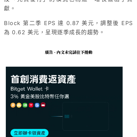
獻。
Block 第二季 EPS 達 0.87 美元，調整後 EPS
為 0.62 美元，呈現逐季成長的趨勢。
廣告 - 內文未完請往下捲動