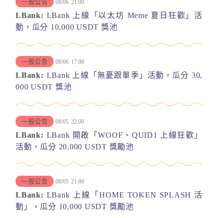
一般公告
08/06
21:00
LBank:
LBank 上線「以太坊 Meme 夏日狂歡」活
動，瓜分 10,000 USDT 獎池
一般公告
08/06
17:00
LBank:
LBank 上線「無憂跟單季」活動，瓜分 30,
000 USDT 獎池
一般公告
08/05
22:00
LBank:
LBank 開啟「WOOF、QUID1 上線狂歡」
活動，瓜分 20,000 USDT 獎勵池
一般公告
08/05
21:00
LBank:
LBank 上線「HOME TOKEN SPLASH 活
動」，瓜分 10,000 USDT 獎勵池