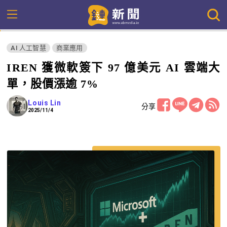
AI 人工智慧
商業應用
IREN 獲微軟簽下 97 億美元 AI 雲端大
單，股價漲逾 7%
Louis Lin
分享
2025/11/4