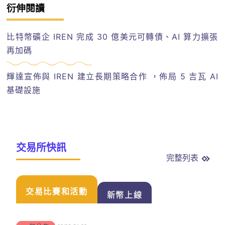
衍伸閱讀
比特幣礦企 IREN 完成 30 億美元可轉債、AI 算力擴張
再加碼
輝達宣佈與 IREN 建立長期策略合作 ，佈局 5 吉瓦 AI
基礎設施
交易所快訊
完整列表
交易比賽和活動
新幣上線