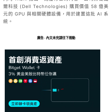
爾科技 (Dell Technologies) 購買價值 58 億美
元的 GPU 與相關硬體設備，用於建置這批 AI 系
統。
廣告 - 內文未完請往下捲動