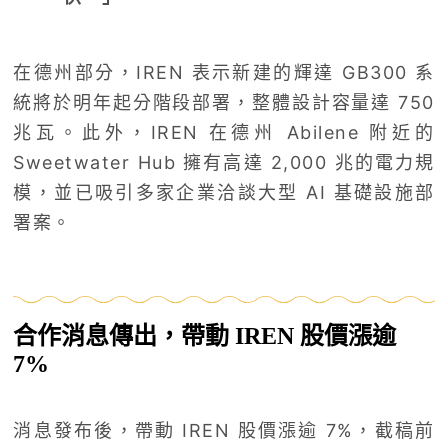
在德州部分，IREN 表示新建的輝達 GB300 系
統將於明年起分階段部署，整體設計容量達 750
兆瓦。此外，IREN 在德州 Abilene 附近的
Sweetwater Hub 擁有高達 2,000 兆的電力規
模，並已吸引多家企業洽談大型 AI 基礎設施部
署案。
合作消息傳出，帶動 IREN 股價漲逾
7%
消息發布後，帶動 IREN 股價漲逾 7%，截稿前