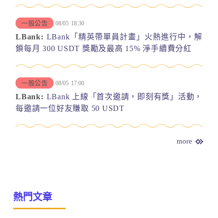
一般公告
08/05
18:30
LBank:
LBank「精英帶單員計畫」火熱進行中，解
鎖每月 300 USDT 獎勵及最高 15% 淨手續費分紅
一般公告
08/05
17:00
LBank:
LBank 上線「首次邀請，即刻有獎」活動，
每邀請一位好友賺取 50 USDT
more
熱門文章