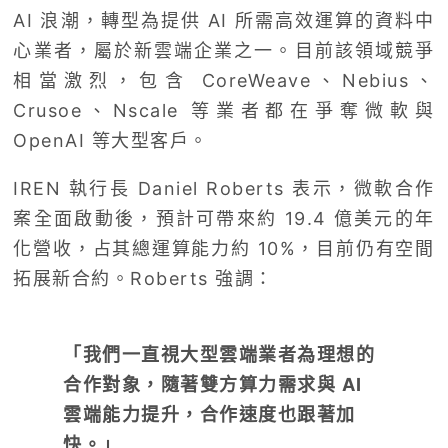
AI 浪潮，轉型為提供 AI 所需高效運算的資料中
心業者，屬於新雲端企業之一。目前該領域競爭
相當激烈，包含 CoreWeave、Nebius、
Crusoe、Nscale 等業者都在爭奪微軟與
OpenAI 等大型客戶。
IREN 執行長 Daniel Roberts 表示，微軟合作
案全面啟動後，預計可帶來約 19.4 億美元的年
化營收，占其總運算能力約 10%，目前仍有空間
拓展新合約。Roberts 強調：
「我們一直視大型雲端業者為理想的
合作對象，隨著雙方算力需求與 AI
雲端能力提升，合作速度也跟著加
快。」