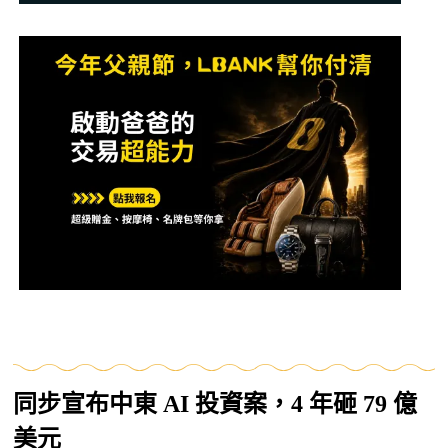
同步宣布中東 AI 投資案，4 年砸 79 億
美元