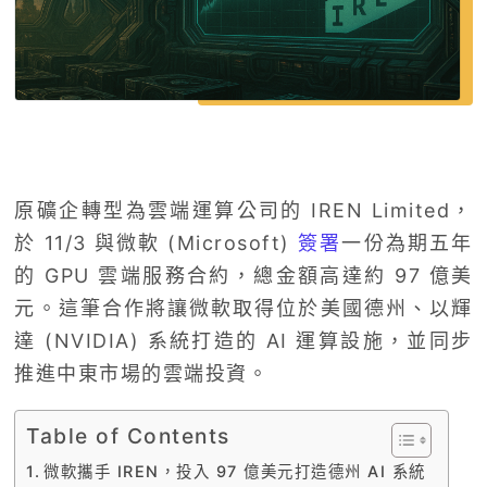
原礦企轉型為雲端運算公司的 IREN Limited，
於 11/3 與微軟 (Microsoft)
簽署
一份為期五年
的 GPU 雲端服務合約，總金額高達約 97 億美
元。這筆合作將讓微軟取得位於美國德州、以輝
達 (NVIDIA) 系統打造的 AI 運算設施，並同步
推進中東市場的雲端投資。
Table of Contents
微軟攜手 IREN，投入 97 億美元打造德州 AI 系統