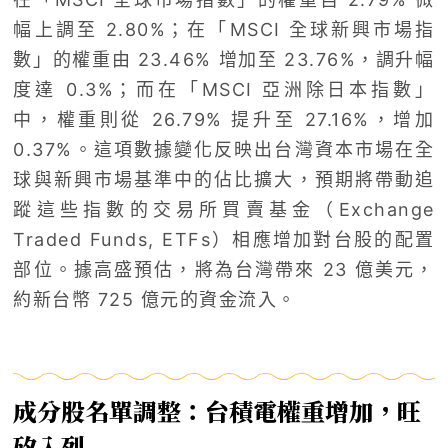
幅上調至 2.80%；在「MSCI 全球新興市場指
數」的權重由 23.46% 增加至 23.76%，調升幅
度達 0.3%；而在「MSCI 亞洲除日本指數」
中，權重則從 26.79% 提升至 27.16%，增加
0.37%。這項數據變化反映出台灣資本市場在全
球與新興市場基準中的佔比擴大，預期將帶動追
蹤這些指數的交易所買賣基金（Exchange
Traded Funds, ETFs）相應增加對台股的配置
部位。據高盛預估，將為台灣帶來 23 億美元，
約新台幣 725 億元的資金流入。
成分股名單調整：台積電權重增加，旺
矽入列