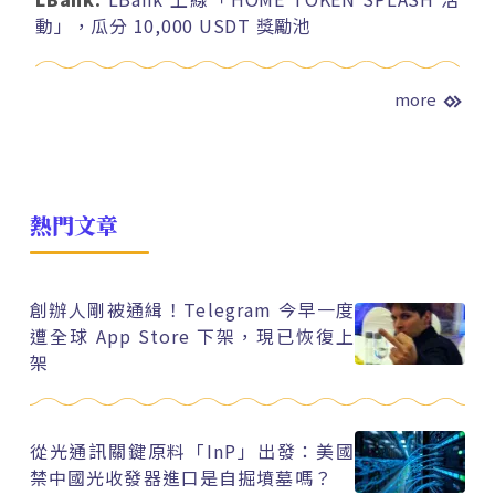
動」，瓜分 10,000 USDT 獎勵池
more
熱門文章
創辦人剛被通緝！Telegram 今早一度
遭全球 App Store 下架，現已恢復上
架
從光通訊關鍵原料「InP」出發：美國
禁中國光收發器進口是自掘墳墓嗎？