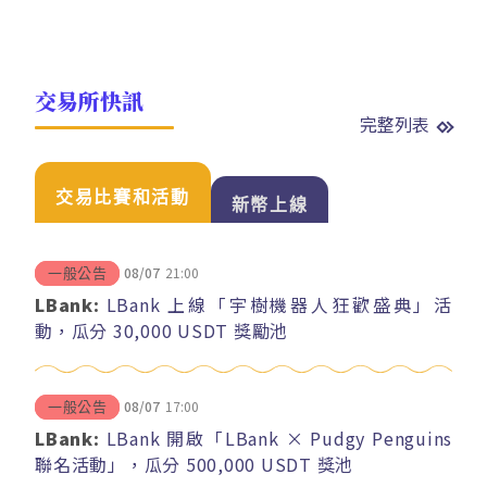
交易所快訊
完整列表
交易比賽和活動
新幣上線
08/07
21:00
一般公告
LBank:
LBank 上線「宇樹機器人狂歡盛典」活
動，瓜分 30,000 USDT 獎勵池
08/07
17:00
一般公告
LBank:
LBank 開啟「LBank × Pudgy Penguins
聯名活動」，瓜分 500,000 USDT 獎池