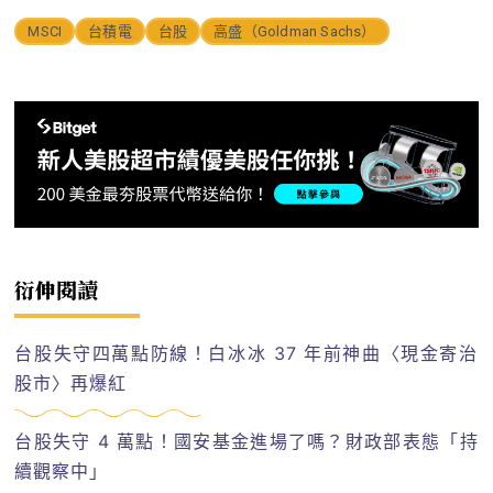
MSCI
台積電
台股
高盛（Goldman Sachs）
衍伸閱讀
台股失守四萬點防線！白冰冰 37 年前神曲〈現金寄治
股市〉再爆紅
台股失守 4 萬點！國安基金進場了嗎？財政部表態「持
續觀察中」