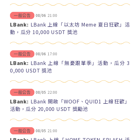
08/06
21:00
一般公告
LBank:
LBank 上線「以太坊 Meme 夏日狂歡」活
動，瓜分 10,000 USDT 獎池
08/06
17:00
一般公告
LBank:
LBank 上線「無憂跟單季」活動，瓜分 3
0,000 USDT 獎池
08/05
22:00
一般公告
LBank:
LBank 開啟「WOOF、QUID1 上線狂歡」
活動，瓜分 20,000 USDT 獎勵池
08/05
21:00
一般公告
LBank:
LBank 上線「HOME TOKEN SPLASH 活