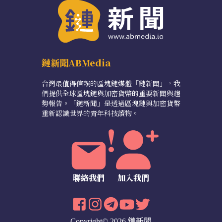
鏈新聞ABMedia
台灣最值得信賴的區塊鏈媒體「鏈新聞」，我
們提供全球區塊鏈與加密貨幣的重要新聞與趨
勢報告。「鏈新聞」是透過區塊鏈與加密貨幣
重新認識世界的青年科技讀物。
聯絡我們
加入我們
Copyright© 2026 鏈新聞