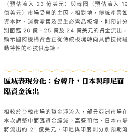
（預估流入 23 億美元）與韓國（預估流入 19
億美元）市場受惠的主因。相對地，傳統產業如
資本財、消費零售及民生必需品板塊，則預計分
別面臨 26 億、25 億及 24 億美元的資金流出，
顯示國際機構資金正從傳統板塊轉向具備技術驅
動特性的科技供應鏈。
區域表現分化：台韓升，日本與印尼面
臨資金流出
相較於台韓市場的資金淨流入，部分亞洲市場在
本次調整中面臨資金縮減。高盛預估，日本市場
將流出約 21 億美元，印尼與印度則分別預期流