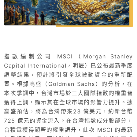
指數編制公司 MSCI（Morgan Stanley
Capital International，明晟）已公布最新季度
調整結果，預計將引發全球被動資金的重新配
置。根據高盛（Goldman Sachs）的分析，在
本次季調中，台灣市場於三大國際指數的權重皆
獲得上調，顯示其在全球市場的影響力提升。據
高盛預估，將為台灣帶來23 億美元，約新台幣
725 億元的資金流入。在台灣指數成分股部分，
台積電獲得顯著的權重調升，此次 MSCI 的最新