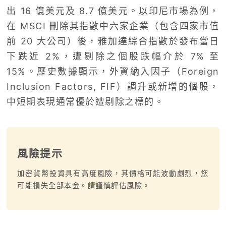
出 16 億美元及 8.7 億美元。以印尼市場為例，
在 MSCI 刪除其指數中六家企業（包含四家市值
前 20 大公司）後，雅加達綜合指數於發布當日
下跌近 2%，遭剔除之個股跌幅介於 7% 至
15%。歷史數據顯示，外資納入因子（Foreign
Inclusion Factors, FIF）調升或新增的個股，
中短期表現通常優於遭剔除之標的。
風險提示
加密貨幣投資具有高度風險，其價格可能波動劇烈，您
可能損失全部本金。請謹慎評估風險。