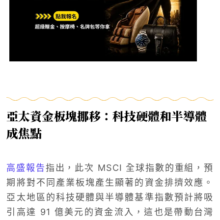
亞太資金板塊挪移：科技硬體和半導體
成焦點
高盛報告
指出，此次 MSCI 全球指數的重組，預
期將對不同產業板塊產生顯著的資金排擠效應。
亞太地區的科技硬體與半導體基準指數預計將吸
引高達 91 億美元的資金流入，這也是帶動台灣