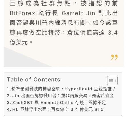
巨鯨成為社群焦點，被指認的前
BitForex 執行長 Garrett Jin 對此出
面否認與川普內線消息有關。如今該巨
鯨再度做空比特幣，倉位價值高達 3.4
億美元。
Table of Contents
精準預測暴跌的神秘空單，Hyperliquid 巨鯨是誰？
Jin 出面否認認識川普：並非內線交易，是客戶資金
ZachXBT 與 Emmett Gallic 存疑：證據不足
HL 巨鯨浮出水面：再度做空 3.4 億美元 BTC