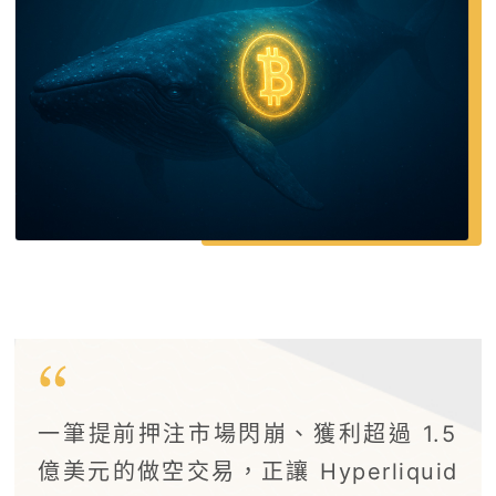
一筆提前押注市場閃崩、獲利超過 1.5
億美元的做空交易，正讓 Hyperliquid