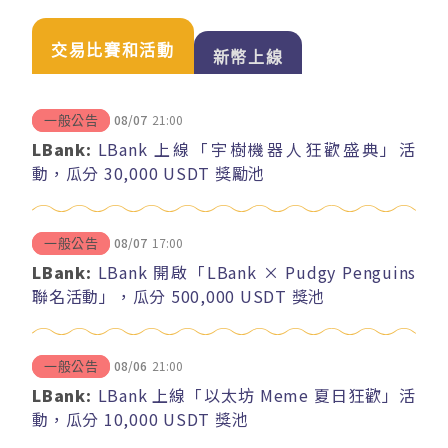
交易比賽和活動
新幣上線
08/07
21:00
一般公告
LBank:
LBank 上線「宇樹機器人狂歡盛典」活
動，瓜分 30,000 USDT 獎勵池
08/07
17:00
一般公告
LBank:
LBank 開啟「LBank × Pudgy Penguins
聯名活動」，瓜分 500,000 USDT 獎池
08/06
21:00
一般公告
LBank:
LBank 上線「以太坊 Meme 夏日狂歡」活
動，瓜分 10,000 USDT 獎池