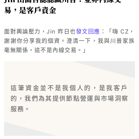
易，是客戶資金
面對輿論壓力，Jin 昨日也
發文回應
：「嗨 CZ，
謝謝你分享我的個資。澄清一下，我與川普家族
毫無關係，這不是內線交易。」
這筆資金並不是我個人的，是我客戶
的，我們為其提供節點營運與市場洞察
服務。