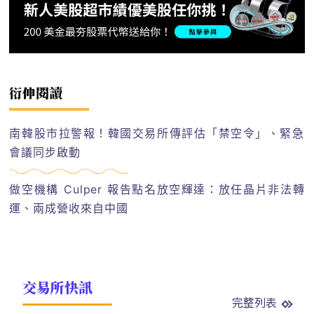
衍伸閱讀
南韓股市拉警報！韓國交易所傳評估「禁空令」、緊急
會議同步啟動
做空機構 Culper 報告點名放空輝達：放任晶片非法轉
運、兩成營收來自中國
交易所快訊
完整列表