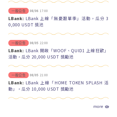
08/06
17:00
一般公告
LBank:
LBank 上線「無憂跟單季」活動，瓜分 3
0,000 USDT 獎池
08/05
22:00
一般公告
LBank:
LBank 開啟「WOOF、QUID1 上線狂歡」
活動，瓜分 20,000 USDT 獎勵池
08/05
21:00
一般公告
LBank:
LBank 上線「HOME TOKEN SPLASH 活
動」，瓜分 10,000 USDT 獎勵池
more