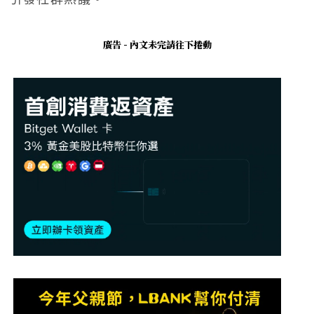
廣告 - 內文未完請往下捲動