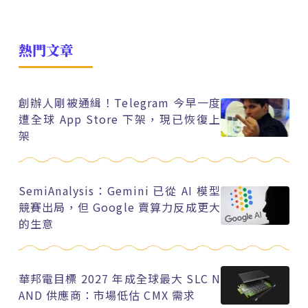
熱門文章
創辦人剛被通緝！Telegram 今早一度
遭全球 App Store 下架，現已恢復上
架
SemiAnalysis：Gemini 已從 AI 模型
競賽出局，但 Google 賣算力反成更大
的生意
華邦電目標 2027 年成全球最大 SLC N
AND 供應商：市場低估 CMX 需求