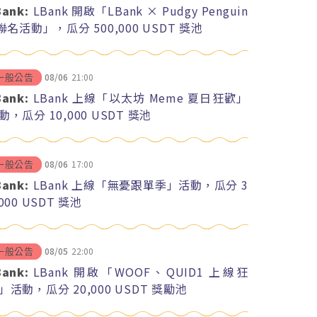
Bank:
LBank 開啟「LBank × Pudgy Penguin
 聯名活動」，瓜分 500,000 USDT 獎池
08/06
21:00
一般公告
Bank:
LBank 上線「以太坊 Meme 夏日狂歡」
動，瓜分 10,000 USDT 獎池
08/06
17:00
一般公告
Bank:
LBank 上線「無憂跟單季」活動，瓜分 3
,000 USDT 獎池
08/05
22:00
一般公告
Bank:
LBank 開啟「WOOF、QUID1 上線狂
」活動，瓜分 20,000 USDT 獎勵池