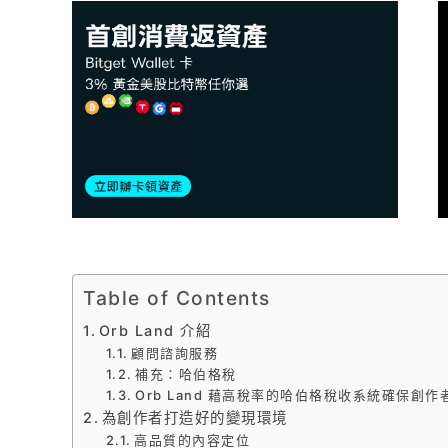
Table of Contents
Orb Land 介紹
顧問諮詢服務
補充：哈伯格稅
Orb Land 藉高稅率的哈伯格稅收系統確保創作
為創作者打造好的變現環境
高品質的內容定位