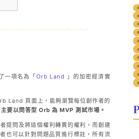
 推出了一項名為「
Orb Land
」的加密經濟實
Orb Land 頁面上，能夠瀏覽每位創作者的
P
主要以問答型 Orb 為 MVP 測試市場。
之創作者提問及將這個權利轉賣的權利，而創建
者也可以針對問題品質進行標註，所有流