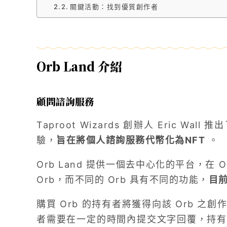
關鍵活動：找到優質創作者
Orb Land 介紹
顧問諮詢服務
Taproot Wizards 創辦人 Eric Wall
驗，
旨在將個人諮詢服務代幣化為NFT
。
Orb Land 提供一個去中心化的平台，在 
Orb，而不同的 Orb 具有不同的功能，
目前
購買 Orb 的持有者將獲得向該 Orb 
者需要在一定的時間內提交文字回覆，持有