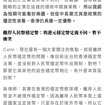
戰略的企業在這樣的環境中開展業務。
所以我認
為短期可能看好美國，但從中長期尤其是政策的
穩定性來看，香港仍具備一定優勢。
離岸人民幣穩定幣：與港元穩定幣定義不同，暫不
衝突
Colin：現在還有一個大家關注的焦點，就是離岸
人民幣穩定幣的問題。像目前出台的香港穩定幣
法案，並沒有對人民幣穩定幣作出限制，對吧？
那麼它與其他的這些穩定幣相比，有什麼本質區
別呢？
吳律師：其實在香港的穩定幣框架裡，離岸人民
幣並不被視作穩定幣。因為離岸人民幣本質上還
是國家法定貨幣，只是存在於境外市場，所以它