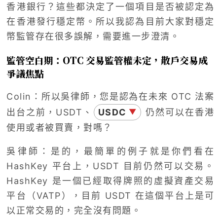
香港銀行？這些都決定了一個項目是否被認定為
在香港發行穩定幣。所以我認為目前大家對穩定
幣監管存在很多誤解，需要進一步澄清。
監管空白期：OTC 交易監管權未定，散戶交易成
爭議焦點
Colin：所以吳律師，您是認為在未來 OTC 法案
出台之前，USDT、
USDC
仍然可以在香港
▼
使用或者被買賣，對嗎？
吳律師：是的，最簡單的例子就是你們看在
HashKey 平台上，USDT 目前仍然可以交易。
HashKey 是一個已經取得牌照的虛擬資產交易
平台（VATP），目前 USDT 在這個平台上是可
以正常交易的，完全沒有問題。