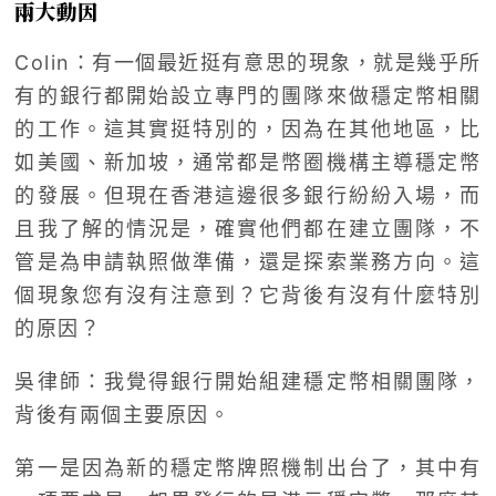
兩大動因
Colin：有一個最近挺有意思的現象，就是幾乎所
有的銀行都開始設立專門的團隊來做穩定幣相關
的工作。這其實挺特別的，因為在其他地區，比
如美國、新加坡，通常都是幣圈機構主導穩定幣
的發展。但現在香港這邊很多銀行紛紛入場，而
且我了解的情況是，確實他們都在建立團隊，不
管是為申請執照做準備，還是探索業務方向。這
個現象您有沒有注意到？它背後有沒有什麼特別
的原因？
吳律師：我覺得銀行開始組建穩定幣相關團隊，
背後有兩個主要原因。
第一是因為新的穩定幣牌照機制出台了，其中有