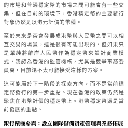
的市場和普通穩定幣的市場之間可能會有一些交
集，但在目前的環境下，香港穩定幣的主要發行
對象仍然是以港元計價的幣種。
至於未來是否會發展成港幣與人民幣之間可以相
互交易的場景，這是很有可能出現的，但如果只
是單純將離岸人民幣作為穩定幣來設計商業模
式，我認為香港的監管機構，尤其是競爭事務委
員會，目前還不太可能接受這樣的方案。
這可能屬於下一階段的探索方向，而不是當前穩
定幣發行的第一步重點。現在香港的政策仍然是
聚焦在港幣計價的穩定幣上。港幣穩定幣還是當
前發展的重點。
銀行積極參與：設立團隊儲備資產管理與業務拓展