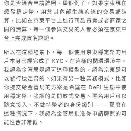
你是否適合申請牌照。舉個例子，如果京東現在
想發穩定幣，用於其內部生態系統的交易或結
算，比如在京東平台上進行商品買賣或者商家之
間的清算，每一個參與交易的人都必須在京東平
台上完成實名認證。
所以在這種場景下，每一個使用京東穩定幣的用
戶本身已經完成了 KYC。在這樣的閉環環境中，
我認為金管局是認可這種模型的，認為京東是可
以發行穩定幣的。如果有另一種業務模式，比如
你提交給金管局的方案是希望在 DeFi 生態中使
用穩定幣，強調的是開放式交易、匿名用戶可以
隨意接入、不做持幣者的身份識別 — — 那麼在
這種情況下，我認為金管局批准你申請牌照的可
能性會非常低。