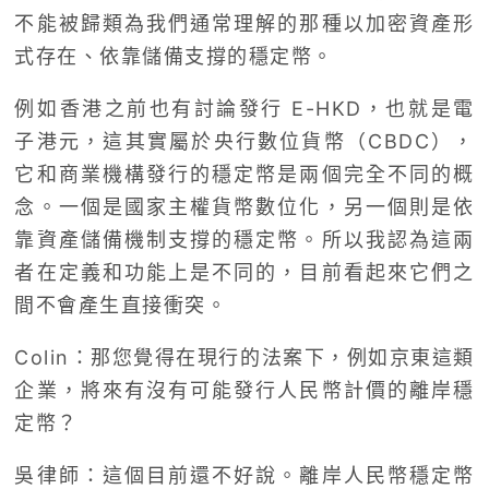
不能被歸類為我們通常理解的那種以加密資產形
式存在、依靠儲備支撐的穩定幣。
例如香港之前也有討論發行 E-HKD，也就是電
子港元，這其實屬於央行數位貨幣（CBDC），
它和商業機構發行的穩定幣是兩個完全不同的概
念。一個是國家主權貨幣數位化，另一個則是依
靠資產儲備機制支撐的穩定幣。所以我認為這兩
者在定義和功能上是不同的，目前看起來它們之
間不會產生直接衝突。
Colin：那您覺得在現行的法案下，例如京東這類
企業，將來有沒有可能發行人民幣計價的離岸穩
定幣？
吳律師：這個目前還不好說。離岸人民幣穩定幣