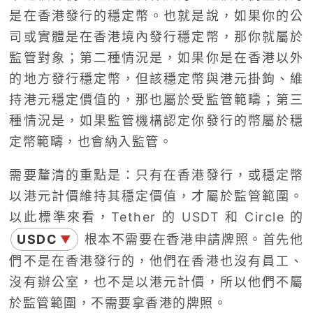
是在香港發行的穩定幣。也就是說，如果你的公
司或實體是在香港境內發行穩定幣，那你就屬於
監管對象；第二種情況是，如果你是在香港以外
的地方發行穩定幣，但該穩定幣與港元掛鉤、維
持港元穩定價值的，那也屬於受監管範疇；第三
種情況是，如果監管機構認定你發行的幣屬於穩
定幣範疇，也會納入監管。
需要釐清的重點是：只有在香港發行，或穩定幣
以港元計價維持其穩定價值，才屬於監管範圍。
以此標準來看，Tether 的 USDT 和 Circle 的
USDC
根本不需要在香港申請牌照。首先他
▼
們不是在香港發行的，他們在香港也沒有員工、
沒有辦公室，也不是以港元計價，所以他們不屬
於監管範圍，不需要拿香港的牌照。