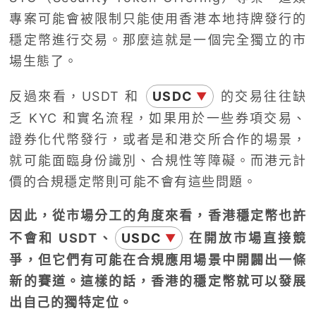
專案可能會被限制只能使用香港本地持牌發行的
穩定幣進行交易。那麼這就是一個完全獨立的市
場生態了。
反過來看，USDT 和
USDC
的交易往往缺
▼
乏 KYC 和實名流程，如果用於一些券項交易、
證券化代幣發行，或者是和港交所合作的場景，
就可能面臨身份識別、合規性等障礙。而港元計
價的合規穩定幣則可能不會有這些問題。
因此，從市場分工的角度來看，香港穩定幣也許
不會和 USDT、
USDC
在開放市場直接競
▼
爭，但它們有可能在合規應用場景中開闢出一條
新的賽道。這樣的話，香港的穩定幣就可以發展
出自己的獨特定位。