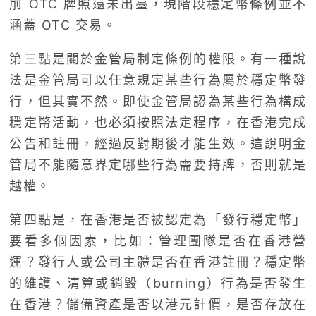
前 OTC 牌照還未出臺，現階段穩定幣條例並不
涵蓋 OTC 交易。
第三點是關於金管局制定條例的權限。有一種說
法是金管局可以任意規定某些行為屬於穩定幣發
行，但其實不然。即使金管局認為某些行為構成
穩定幣活動，也必須按照法定程序，在香港完成
公告和註冊，經過反對期後才能生效。這說明金
管局不能隨意界定哪些行為需要持牌，否則就是
越權。
第四點是，在香港是否被認定為「發行穩定幣」
要看多個因素，比如：管理團隊是否在香港營
運？發行人或公司主體是否在香港註冊？穩定幣
的維護、清算或銷毀（burning）行為是否發生
在香港？儲備資產是否以港元計價，是否存放在