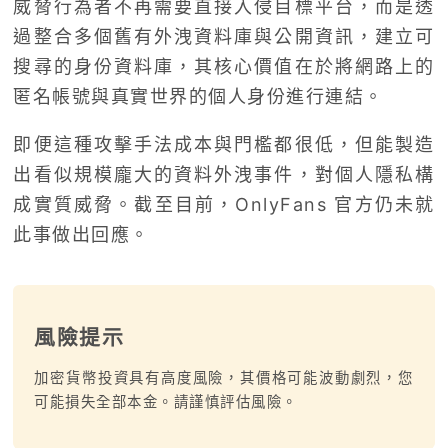
威脅行為者不再需要直接入侵目標平台，而是透
過整合多個舊有外洩資料庫與公開資訊，建立可
搜尋的身份資料庫，其核心價值在於將網路上的
匿名帳號與真實世界的個人身份進行連結。
即便這種攻擊手法成本與門檻都很低，但能製造
出看似規模龐大的資料外洩事件，對個人隱私構
成實質威脅。截至目前，OnlyFans 官方仍未就
此事做出回應。
風險提示
加密貨幣投資具有高度風險，其價格可能波動劇烈，您
可能損失全部本金。請謹慎評估風險。