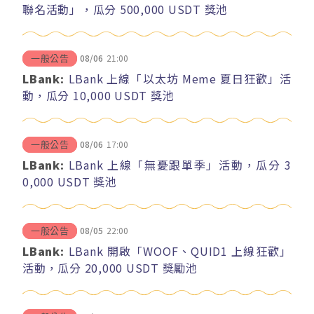
聯名活動」，瓜分 500,000 USDT 獎池
08/06
21:00
一般公告
LBank:
LBank 上線「以太坊 Meme 夏日狂歡」活
動，瓜分 10,000 USDT 獎池
08/06
17:00
一般公告
LBank:
LBank 上線「無憂跟單季」活動，瓜分 3
0,000 USDT 獎池
08/05
22:00
一般公告
LBank:
LBank 開啟「WOOF、QUID1 上線狂歡」
活動，瓜分 20,000 USDT 獎勵池