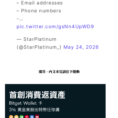
– Email addresses
– Phone numbers
-…
pic.twitter.com/gsNn4UpWD9
— StarPlatinum
(@StarPlatinum_)
May 24, 2026
廣告 - 內文未完請往下捲動