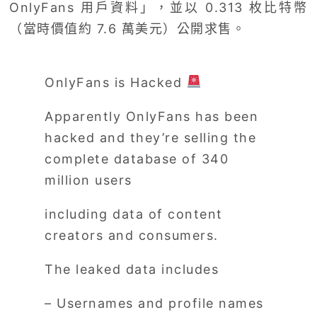
OnlyFans 用戶資料」，並以 0.313 枚比特幣
（當時價值約 7.6 萬美元）公開求售。
OnlyFans is Hacked
Apparently OnlyFans has been
hacked and they’re selling the
complete database of 340
million users
including data of content
creators and consumers.
The leaked data includes
– Usernames and profile names