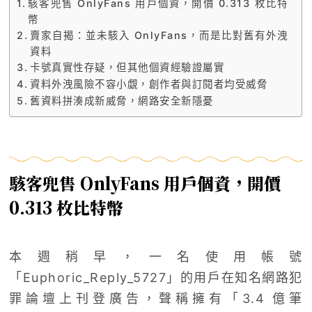
駭客兜售 OnlyFans 用戶個資，開價 0.313 枚比特
幣
賣家自揭：並未駭入 OnlyFans，而是比對舊有外洩
資料
卡號真實性存疑，但其他個資經驗證屬實
資料外洩風險不容小覷，創作者與訂閱者均受威脅
舊資料拼湊成新威脅，網路安全新隱憂
駭客兜售 OnlyFans 用戶個資，開價
0.313 枚比特幣
本週稍早，一名使用帳號
「Euphoric_Reply_5727」的用戶在知名網路犯
罪論壇上刊登廣告，聲稱擁有「3.4 億筆