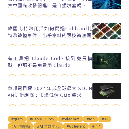
禁中國光收發器進口是自掘墳墓嗎？
韓國比特幣用戶如何閃過Coldcard比
特幣被盜事件，出乎意料的跟技術無關
有工具把 Claude Code 接到免費模
型，但那不是免費用 Claude
華邦電目標 2027 年成全球最大 SLC N
AND 供應商：市場低估 CMX 需求
#gram
#Parvel Durov
#telegram
#ton
#AI
#Coherent
#InP
#AI 供應鏈
#AI 資料中心