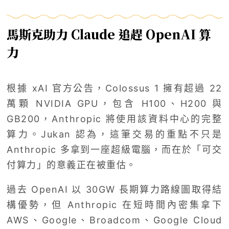
馬斯克助力 Claude 追趕 OpenAI 算
力
根據 xAI 官方公告，Colossus 1 擁有超過 22
萬顆 NVIDIA GPU，包含 H100、H200 與
GB200，Anthropic 將使用該資料中心的完整
算力。Jukan 認為，這筆交易的重點不只是
Anthropic 多拿到一座超級電腦，而在於「可交
付算力」的意義正在被重估。
過去 OpenAI 以 30GW 長期算力路線圖取得結
構優勢，但 Anthropic 在短時間內密集拿下
AWS、Google、Broadcom、Google Cloud