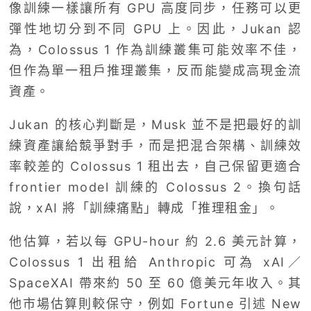
像訓練一樣讓所有 GPU 高度同步，任務可以更
彈性地切分到不同 GPU 上。因此，Jukan 認
為，Colossus 1 作為訓練叢集可能效率不佳，
但作為單一租戶推理叢集，反而能變成高現金流
資產。
Jukan 的核心判斷是，Musk 並不是把最好的訓
練資產讓給競爭對手，而是把混合架構、訓練效
率較差的 Colossus 1 租出去，自己保留更適合
frontier model 訓練的 Colossus 2。換句話
說，xAI 將「訓練痛點」轉成「推理租金」。
他估算，若以每 GPU-hour 約 2.6 美元計算，
Colossus 1 出租給 Anthropic 可為 xAI／
SpaceXAI 帶來約 50 至 60 億美元年收入。其
他市場估算則較保守，例如 Fortune 引述 New