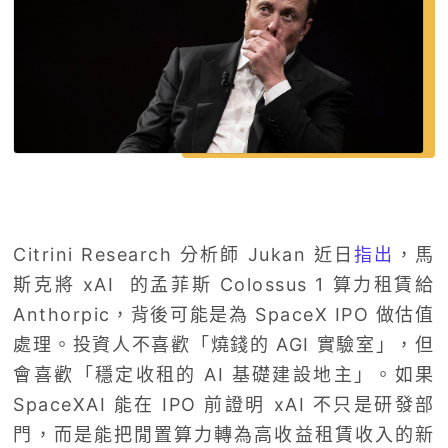
Citrini Research 分析師 Jukan 近日
指出
，馬
斯克將 xAI 的孟菲斯 Colossus 1 算力租賃給
Anthorpic，背後可能是為 SpaceX IPO 做估值
處理。投資人不喜歡「燒錢的 AGI 實驗室」，但
會喜歡「穩定收租的 AI 基礎建設地主」。如果
SpaceXAI 能在 IPO 前證明 xAI 不只是研發部
門，而是能把閒置算力轉為高收益租賃收入的新