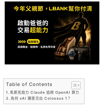
Table of Contents
馬斯克助力 Claude 追趕 OpenAI 算力
為何 xAI 願意交出 Colossus 1？