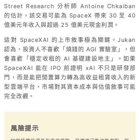
Street Research 分析師 Antoine Chkaiban
的估計，該交易可能為 SpaceX 帶來 30 至 40
億美元年收入與超過 25 億美元現金利潤。
這對 SpaceXAI 的上市敘事極為關鍵。Jukan
認為，投資人不喜歡「燒錢的 AGI 實驗室」，但
會喜歡「穩定收租的 AI 基礎建設地主」。如果
SpaceXAI 能在 IPO 前證明 xAI 不只是研發部
門，而是能把閒置算力轉為高收益租賃收入的新
型雲端平台，市場對其資本成本與估值敘事可能
完全改觀。
風險提示