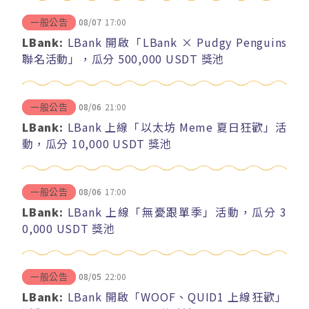
08/07
17:00
一般公告
LBank:
LBank 開啟「LBank × Pudgy Penguins
聯名活動」，瓜分 500,000 USDT 獎池
08/06
21:00
一般公告
LBank:
LBank 上線「以太坊 Meme 夏日狂歡」活
動，瓜分 10,000 USDT 獎池
08/06
17:00
一般公告
LBank:
LBank 上線「無憂跟單季」活動，瓜分 3
0,000 USDT 獎池
08/05
22:00
一般公告
LBank:
LBank 開啟「WOOF、QUID1 上線狂歡」