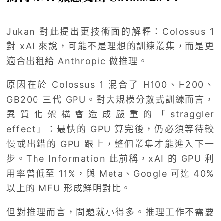
Jukan 對此提出更技術面的解釋：Colossus 1
對 xAI 來說，可能不是理想的訓練叢集，而是更
適合出租給 Anthropic 做推理。
原因在於 Colossus 1 混合了 H100、H200、
GB200 三代 GPU。對大規模分散式訓練而言，
異質化架構會造成嚴重的「straggler
effect」：最快的 GPU 算完後，仍必須等待較
慢或出錯的 GPU 跟上，整個叢集才能進入下一
步。The Information 此前稱，xAI 的 GPU 利
用率曾低至 11%，與 Meta、Google 可達 40%
以上的 MFU 形成鮮明對比。
但對推理而言，問題就小得多。推理工作不需要