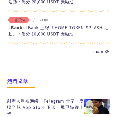
活動，瓜分 20,000 USDT 獎勵池
08/05
21:00
一般公告
LBank:
LBank 上線「HOME TOKEN SPLASH 活
動」，瓜分 10,000 USDT 獎勵池
more
熱門文章
創辦人剛被通緝！Telegram 今早一度
遭全球 App Store 下架，現已恢復上
架