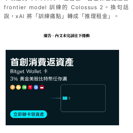
frontier model 訓練的 Colossus 2。換句話
說，xAI 將「訓練痛點」轉成「推理租金」。
廣告 - 內文未完請往下捲動