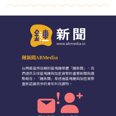
鏈新聞ABMedia
台灣最值得信賴的區塊鏈媒體「鏈新聞」，我
們提供全球區塊鏈與加密貨幣的重要新聞與趨
勢報告。「鏈新聞」是透過區塊鏈與加密貨幣
重新認識世界的青年科技讀物。