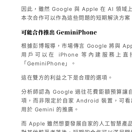
因此，雖然 Google 與 Apple 在 A
本次合作可以作為這些問題的短期解決方案
可能合作推出 GeminiPhone
根據彭博報導，市場傳言 Google 將與 Appl
用戶可以在 iPhone 等內建服務上直
「GeminiPhone」。
這在雙方的利益之下是合理的選項。
分析師認為 Google 過往花費鉅額預算讓
項，而非限定於自家 Android 裝置，
用於 Gemini 的推廣。
而 Apple 雖然想要發展自家的人工智慧