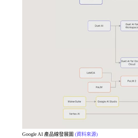
Google AI 產品線發展圖
(資料來源)