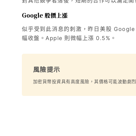
對其他競爭者落後，短期的合作可以滿足開
Google 股價上漲
似乎受到此消息的刺激，昨日美股 Google 
幅收盤。Apple 則微幅上漲 0.5%。
風險提示
加密貨幣投資具有高度風險，其價格可能波動劇