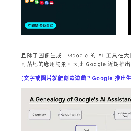
且除了圖像生成，Google 的 AI 工
可落地的應用場景。因此 Google 近期推
(
文字或圖片就能創造遊戲？Google 推出生