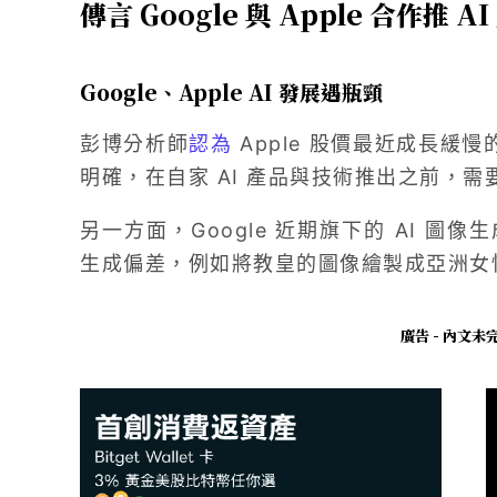
傳言 Google 與 Apple 合作推 AI
Google、Apple AI 發展遇瓶頸
彭博分析師
認為
Apple 股價最近成長緩慢
明確，在自家 AI 產品與技術推出之前，
另一方面，Google 近期旗下的 AI 圖像
生成偏差，例如將教皇的圖像繪製成亞洲女
廣告 - 內文