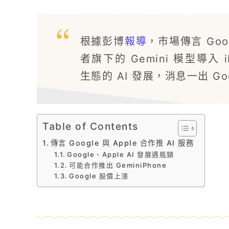
根據彭博
報導
，市場傳言 Goog
者旗下的 Gemini 模型導入 
生態的 AI 發展，消息一出 Go
Table of Contents
傳言 Google 與 Apple 合作推 AI 服務
Google、Apple AI 發展遇瓶頸
可能合作推出 GeminiPhone
Google 股價上漲