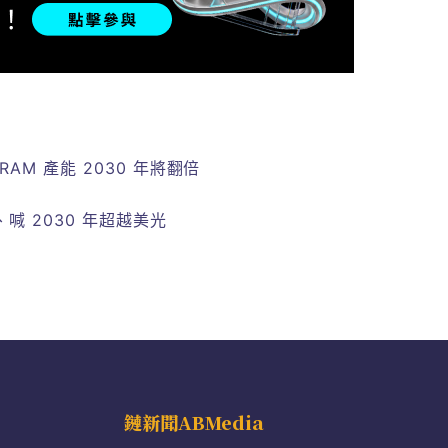
M 產能 2030 年將翻倍
喊 2030 年超越美光
鏈新聞ABMedia