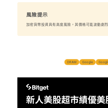
風險提示
加密貨幣投資具有高度風險，其價格可能波動劇
DRAM
Google
Googl