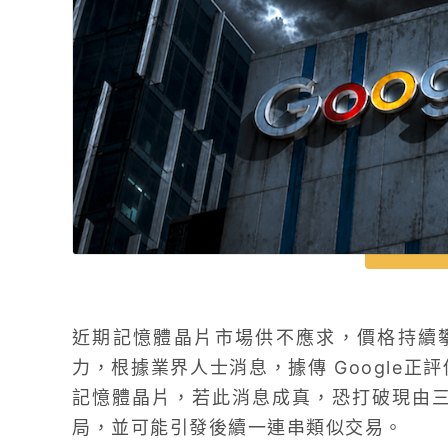
近期記憶體晶片市場供不應求，價格持續
力，根據業界人士消息，據傳 Google正評
記憶體晶片，若此消息成真，恐打破現由三
局，並可能引發後續一連串類似交易。