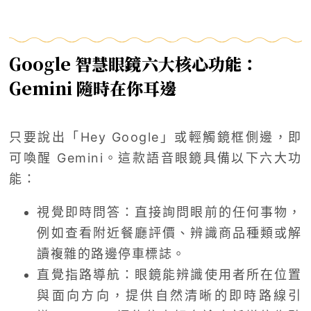
Google 智慧眼鏡六大核心功能：
Gemini 隨時在你耳邊
只要說出「Hey Google」或輕觸鏡框側邊，即
可喚醒 Gemini。這款語音眼鏡具備以下六大功
能：
視覺即時問答：直接詢問眼前的任何事物，
例如查看附近餐廳評價、辨識商品種類或解
讀複雜的路邊停車標誌。
直覺指路導航：眼鏡能辨識使用者所在位置
與面向方向，提供自然清晰的即時路線引