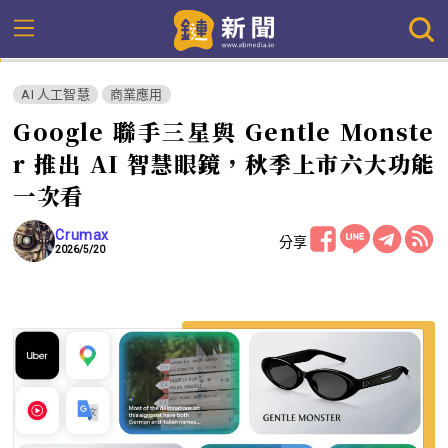
AI 人工智慧
商業應用
Google 聯手三星與 Gentle Monste
r 推出 AI 智慧眼鏡，秋季上市六大功能
一次看
Crumax
分享
2026/5/20