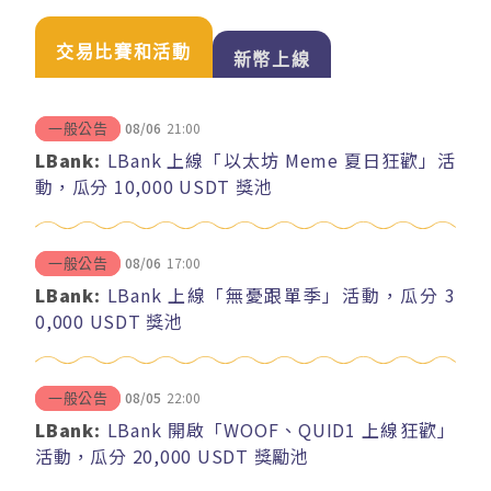
交易比賽和活動
新幣上線
08/06
21:00
一般公告
LBank:
LBank 上線「以太坊 Meme 夏日狂歡」活
動，瓜分 10,000 USDT 獎池
08/06
17:00
一般公告
LBank:
LBank 上線「無憂跟單季」活動，瓜分 3
0,000 USDT 獎池
08/05
22:00
一般公告
LBank:
LBank 開啟「WOOF、QUID1 上線狂歡」
活動，瓜分 20,000 USDT 獎勵池