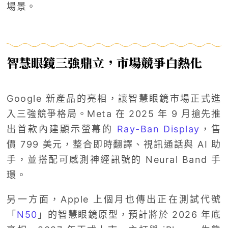
場景。
智慧眼鏡三強鼎立，市場競爭白熱化
Google 新產品的亮相，讓智慧眼鏡市場正式進
入三強競爭格局。Meta 在 2025 年 9 月搶先推
出首款內建顯示螢幕的
Ray-Ban Display
，售
價 799 美元，整合即時翻譯、視訊通話與 AI 助
手，並搭配可感測神經訊號的 Neural Band 手
環。
另一方面，Apple 上個月也傳出正在測試代號
「
N50
」的智慧眼鏡原型，預計將於 2026 年底