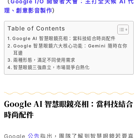
（
Google I/O 開發者大會：主打全天候 AI 代
理、創意影音製作
）
Table of Contents
Google AI 智慧眼鏡亮相：當科技結合時尚配件
Google 智慧眼鏡六大核心功能：Gemini 隨時在你
耳邊
兩種形態，滿足不同使用需求
智慧眼鏡三強鼎立，市場競爭白熱化
Google AI 智慧眼鏡亮相：當科技結合
時尚配件
Google
公告
指出，團隊了解到智慧眼鏡若要真