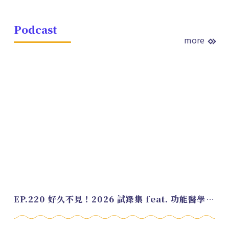
Podcast
more
EP.220 好久不見！2026 試錄集 feat. 功能醫學營養師 美寶