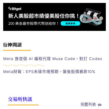
衍伸閱讀
Meta 推首個 AI 編程代理 Muse Code，對打 Codex
Meta財報：EPS未達市場預期，盤後股價暴跌10%
交易所快訊
完整列表