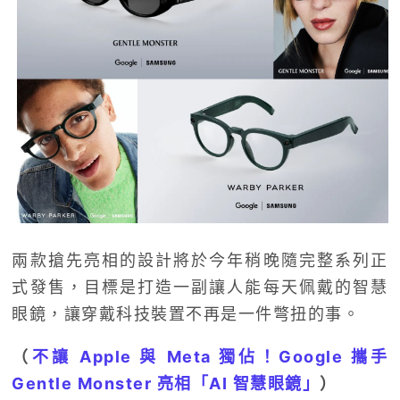
兩款搶先亮相的設計將於今年稍晚隨完整系列正
式發售，目標是打造一副讓人能每天佩戴的智慧
眼鏡，讓穿戴科技裝置不再是一件彆扭的事。
（
不讓 Apple 與 Meta 獨佔！Google 攜手
Gentle Monster 亮相「AI 智慧眼鏡」
）