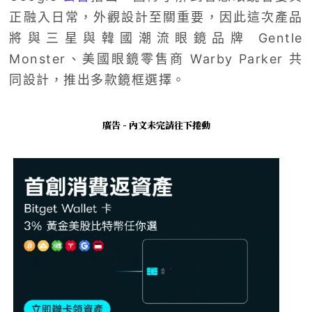
正融入日常，外觀設計至關重要，因此這次產品
將與三星與韓國潮流眼鏡品牌 Gentle
Monster、美國眼鏡零售商 Warby Parker 共
同設計，推出多款鏡框選擇。
廣告 - 內文未完請往下捲動