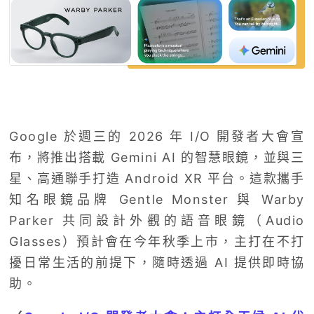
Google 於週三的 2026 年 I/O 開發者大會宣
布，將推出搭載 Gemini AI 的智慧眼鏡，並與三
星、高通聯手打造 Android XR 平台。這款攜手
知名眼鏡品牌 Gentle Monster 與 Warby
Parker 共同設計外觀的語音眼鏡（Audio
Glasses）預計會在今年秋季上市，主打在不打
擾日常生活的前提下，隨時透過 AI 提供即時協
助。