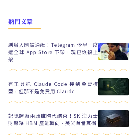
熱門文章
創辦人剛被通緝！Telegram 今早一度
遭全球 App Store 下架，現已恢復上
架
有工具把 Claude Code 接到免費模
型，但那不是免費用 Claude
記憶體廠兩頭賺時代結束！SK 海力士
財報曝 HBM 產能轉向、美光首當其衝