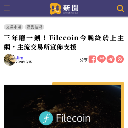
交易市場
產品技術
三年磨一劍！Filecoin今晚終於上主
網，主流交易所宣佈支援
Jim
分享
2020/10/15