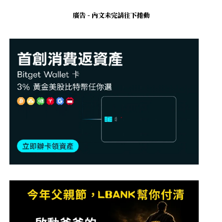
廣告 - 內文未完請往下捲動