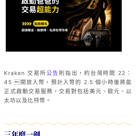
Kraken 交易所
公告
則指出，約台灣時間 22：
45 開放入幣，預計入幣的 2.5 個小時後將能
正式啟動交易服務，交易對包括美元、歐元、以
太坊以及比特幣。
三年磨一劍