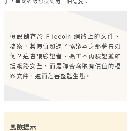
爭，韋氏評級也提到另一個隱憂：
假設儲存於 Filecoin 網路上的文件、
檔案，其價值超過了協議本身那將會如
何？這會讓驗證者、礦工不再驗證並維
護網路安全，而是聯合竊取有價值的檔
案文件，進而危害整體生態。
風險提示