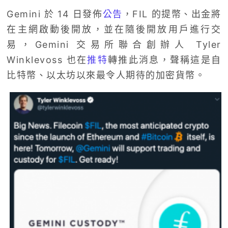
Gemini 於 14 日發佈
公告
，FIL 的提幣、出金將
在主網啟動後開放，並在隨後開放用戶進行交
易，Gemini 交易所聯合創辦人 Tyler
Winklevoss 也在
推特
轉推此消息，聲稱這是自
比特幣、以太坊以來最令人期待的加密貨幣。