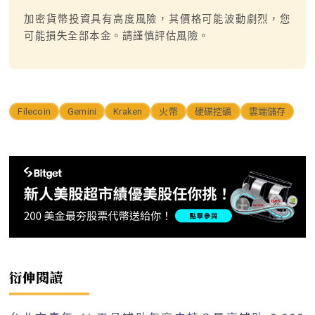
加密貨幣投資具有高度風險，其價格可能波動劇烈，您
可能損失全部本金。請謹慎評估風險。
Filecoin
Gemini
Kraken
火幣
硬碟挖礦
雲端儲存
衍伸閱讀