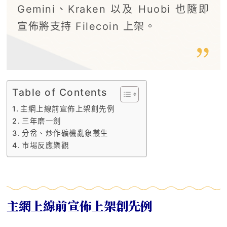
Gemini、Kraken 以及 Huobi 也隨即
宣佈將支持 Filecoin 上架。
Table of Contents
主網上線前宣佈上架創先例
三年磨一劍
分岔、炒作礦機亂象叢生
市場反應樂觀
主網上線前宣佈上架創先例