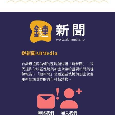
鏈新聞ABMedia
台灣最值得信賴的區塊鏈媒體「鏈新聞」，我
們提供全球區塊鏈與加密貨幣的重要新聞與趨
勢報告。「鏈新聞」是透過區塊鏈與加密貨幣
重新認識世界的青年科技讀物。
聯絡我們
加入我們