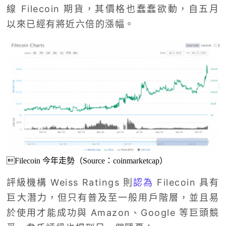
線 Filecoin 期貨，其價格也蠢蠢欲動，自五月
以來已經有將近六倍的漲幅。
Filecoin 今年走勢（Source：coinmarketcap）
評級機構 Weiss Ratings 則
認為
Filecoin 具有
巨大潛力，但只有普及至一般用戶階層，並且易
於使用才能成功與 Amazon、Google 等巨頭競