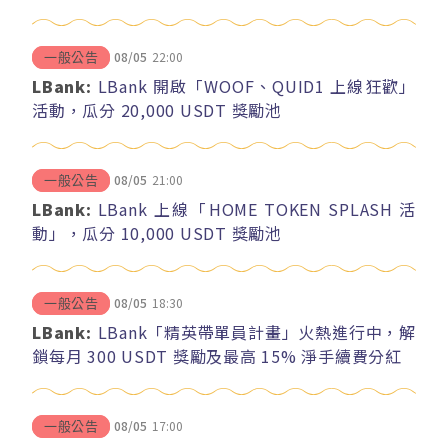
08/05
22:00
一般公告
LBank:
LBank 開啟「WOOF、QUID1 上線狂歡」
活動，瓜分 20,000 USDT 獎勵池
08/05
21:00
一般公告
LBank:
LBank 上線「HOME TOKEN SPLASH 活
動」，瓜分 10,000 USDT 獎勵池
08/05
18:30
一般公告
LBank:
LBank「精英帶單員計畫」火熱進行中，解
鎖每月 300 USDT 獎勵及最高 15% 淨手續費分紅
08/05
17:00
一般公告