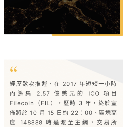
經歷數次推遲、在 2017 年短短一小時
內籌集 2.57 億美元的 ICO 項目
Filecoin（FIL），歷時 3 年，終於宣
佈將於 10 月 15 日約 22：00、區塊高
度 148888 時過渡至主網，交易所