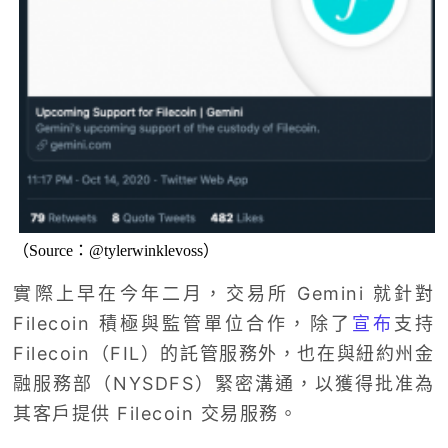
（Source：@tylerwinklevoss）
實際上早在今年二月，交易所 Gemini 就針對
Filecoin 積極與監管單位合作，除了
宣布
支持
Filecoin（FIL）的託管服務外，也在與紐約州金
融服務部（NYSDFS）緊密溝通，以獲得批准為
其客戶提供 Filecoin 交易服務。