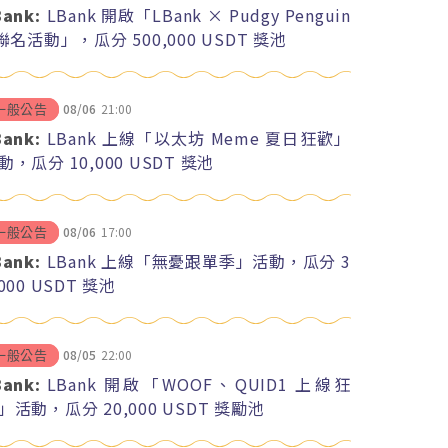
Bank:
LBank 開啟「LBank × Pudgy Penguin
 聯名活動」，瓜分 500,000 USDT 獎池
08/06
21:00
一般公告
Bank:
LBank 上線「以太坊 Meme 夏日狂歡」
動，瓜分 10,000 USDT 獎池
08/06
17:00
一般公告
Bank:
LBank 上線「無憂跟單季」活動，瓜分 3
,000 USDT 獎池
08/05
22:00
一般公告
Bank:
LBank 開啟「WOOF、QUID1 上線狂
」活動，瓜分 20,000 USDT 獎勵池