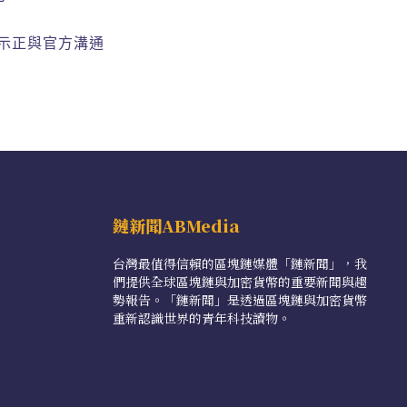
表示正與官方溝通
鏈新聞ABMedia
台灣最值得信賴的區塊鏈媒體「鏈新聞」，我
們提供全球區塊鏈與加密貨幣的重要新聞與趨
勢報告。「鏈新聞」是透過區塊鏈與加密貨幣
重新認識世界的青年科技讀物。