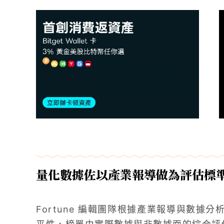
量化數據佐以產業報導做為評估標
Fortune 編輯團隊根據產業報導與數據