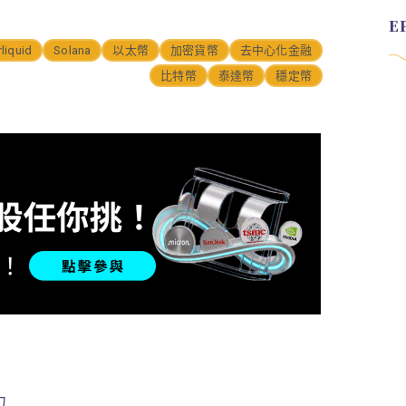
liquid
Solana
以太幣
加密貨幣
去中心化金融
比特幣
泰達幣
穩定幣
力