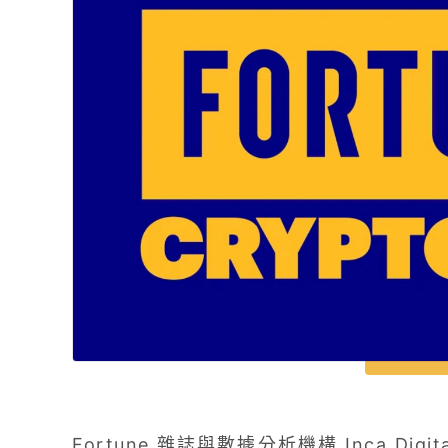
Fortune 雜誌與數據分析機構 Inca Digit