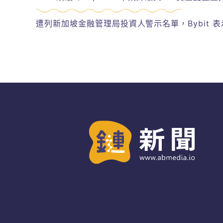
遭列新加坡金融管理局投資人警示名單，Bybit 