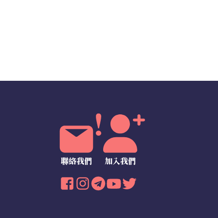
聯絡我們
加入我們