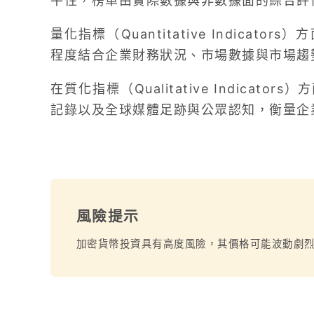
平性，榜單由實際數據與非數據面的綜合評
量化指標（Quantitative Indica
程度結合企業財務狀況、市場數據與市場趨
在質化指標（Qualitative Indica
記錄以及全球媒體足跡與公眾認知，衡量企
風險提示
加密貨幣投資具有高度風險，其價格可能波動劇