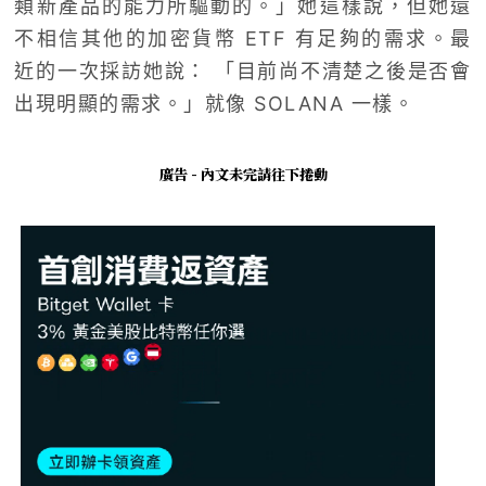
類新產品的能力所驅動的。」她這樣說，但她還
不相信其他的加密貨幣 ETF 有足夠的需求。最
近的一次採訪她說： 「目前尚不清楚之後是否會
出現明顯的需求。」就像 SOLANA 一樣。
廣告 - 內文未完請往下捲動