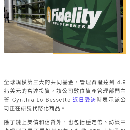
全球規模第三大的共同基金，管理資產達到 4.9
兆美元的富達投資，該公司數位資產管理部門主
管 Cynthia Lo Bessette
近日受訪
時表示該公
司正在研議代幣化商品。
除了鏈上美債和信貸外，也包括穩定幣。訪談中