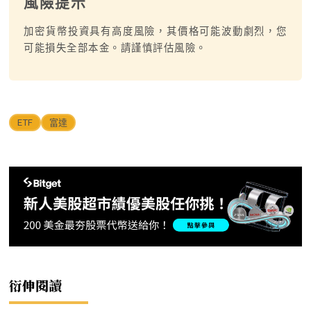
風險提示
加密貨幣投資具有高度風險，其價格可能波動劇烈，您
可能損失全部本金。請謹慎評估風險。
ETF
富達
衍伸閱讀