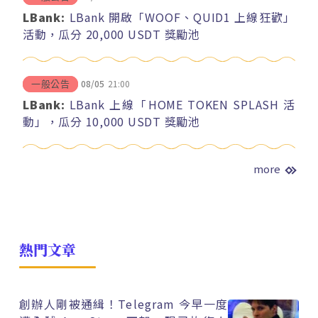
LBank:
LBank 開啟「WOOF、QUID1 上線狂歡」
活動，瓜分 20,000 USDT 獎勵池
08/05
21:00
一般公告
LBank:
LBank 上線「HOME TOKEN SPLASH 活
動」，瓜分 10,000 USDT 獎勵池
more
熱門文章
創辦人剛被通緝！Telegram 今早一度