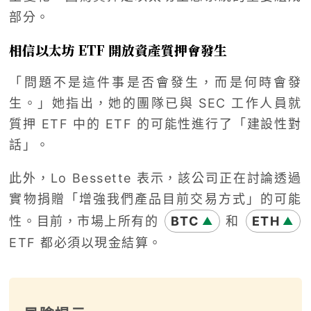
部分。
相信以太坊 ETF 開放資產質押會發生
「問題不是這件事是否會發生，而是何時會發
生。」她指出，她的團隊已與 SEC 工作人員就
質押 ETF 中的 ETF 的可能性進行了「建設性對
話」。
此外，Lo Bessette 表示，該公司正在討論透過
實物捐贈「增強我們產品目前交易方式」的可能
性。目前，市場上所有的
BTC
和
ETH
▲
▲
ETF 都必須以現金結算。