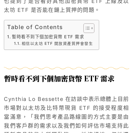
也提到了是否看好其他加密貨幣 ETF 上線及以
太坊 ETF 是否能在鏈上質押的問題。
Table of Contents
暫時看不到下個加密貨幣 ETF 需求
相信以太坊 ETF 開放資產質押會發生
暫時看不到下個加密貨幣 ETF 需求
Cynthia Lo Bessette 在訪談中表示總體上目前
市場對以太坊及比特幣現貨 ETF 的接受程度相
當滿意，「我們思考產品路線圖的方式主要是由
我們客戶群的需求以及我們如何評估市場支持此