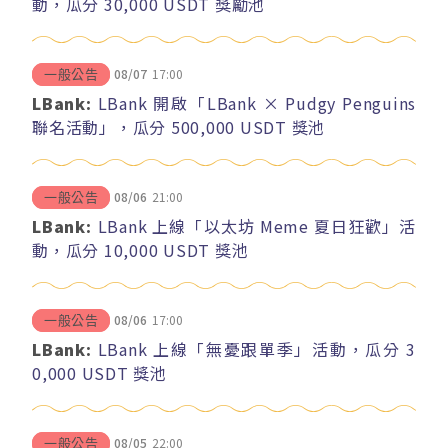
動，瓜分 30,000 USDT 獎勵池
08/07
17:00
一般公告
LBank:
LBank 開啟「LBank × Pudgy Penguins
聯名活動」，瓜分 500,000 USDT 獎池
08/06
21:00
一般公告
LBank:
LBank 上線「以太坊 Meme 夏日狂歡」活
動，瓜分 10,000 USDT 獎池
08/06
17:00
一般公告
LBank:
LBank 上線「無憂跟單季」活動，瓜分 3
0,000 USDT 獎池
08/05
22:00
一般公告