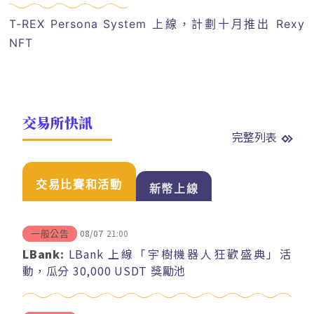
T-REX Persona System 上線，計劃十月推出 Rexy
NFT
交易所快訊
完整列表
交易比賽和活動
新幣上線
08/07
21:00
一般公告
LBank:
LBank 上線「宇樹機器人狂歡盛典」活
動，瓜分 30,000 USDT 獎勵池