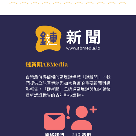
鏈新聞ABMedia
台灣最值得信賴的區塊鏈媒體「鏈新聞」，我
們提供全球區塊鏈與加密貨幣的重要新聞與趨
勢報告。「鏈新聞」是透過區塊鏈與加密貨幣
重新認識世界的青年科技讀物。
聯絡我們
加入我們