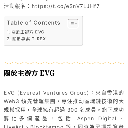
活動報名：https://t.co/eSnV7LJHf7
Table of Contents
關於主辦方 EVG
關於專案 T-REX
關於主辦方 EVG
EVG (Everest Ventures Group)：來自香港的
Web3 領先營運集團，專注推動區塊鏈技術的大
規模採用，全球擁有超過 300 名成員。旗下成功
孵化多個產品，包括 Aspen Digital、
LiveArt、Blocktempo 等，同時為早期投資者