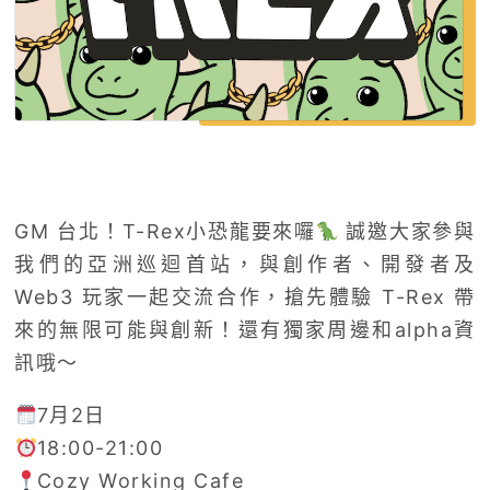
GM 台北！T-Rex小恐龍要來囉
誠邀大家參與
我們的亞洲巡迴首站，與創作者、開發者及
Web3 玩家一起交流合作，搶先體驗 T-Rex 帶
來的無限可能與創新！還有獨家周邊和alpha資
訊哦～
7月2日
18:00-21:00
Cozy Working Cafe