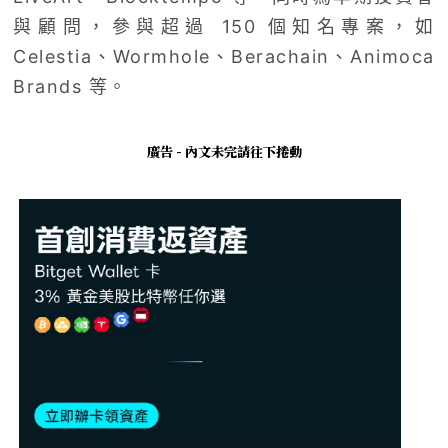
與顧問，參與超過 150 個知名專案，如
Celestia、Wormhole、Berachain、Animoca
Brands 等。
廣告 - 內文未完請往下捲動