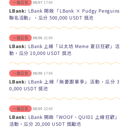
08/07
17:00
一般公告
LBank:
LBank 開啟「LBank × Pudgy Penguins
聯名活動」，瓜分 500,000 USDT 獎池
08/06
21:00
一般公告
LBank:
LBank 上線「以太坊 Meme 夏日狂歡」活
動，瓜分 10,000 USDT 獎池
08/06
17:00
一般公告
LBank:
LBank 上線「無憂跟單季」活動，瓜分 3
0,000 USDT 獎池
08/05
22:00
一般公告
LBank:
LBank 開啟「WOOF、QUID1 上線狂歡」
活動，瓜分 20,000 USDT 獎勵池