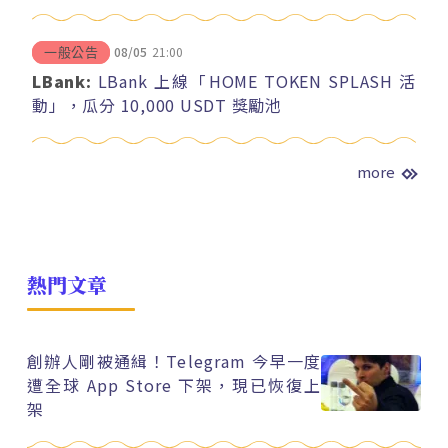
08/05
21:00
一般公告
LBank:
LBank 上線「HOME TOKEN SPLASH 活
動」，瓜分 10,000 USDT 獎勵池
more
熱門文章
創辦人剛被通緝！Telegram 今早一度
遭全球 App Store 下架，現已恢復上
架