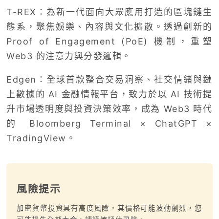
T-REX：為新一代面向大眾應用打造的區塊鏈生
態系，聚焦娛樂、內容與文化擴散。透過創新的
Proof of Engagement (PoE) 機制，重塑
Web3 的注意力與分發邏輯。
Edgen：全球首款整合交易洞察、社交情緒與鏈
上數據的 AI 金融情報平台，致力於以 AI 技術提
升市場透明度與投資決策效率，成為 Web3 時代
的 Bloomberg Terminal × ChatGPT ×
TradingView。
風險提示
加密貨幣投資具有高度風險，其價格可能波動劇烈，您