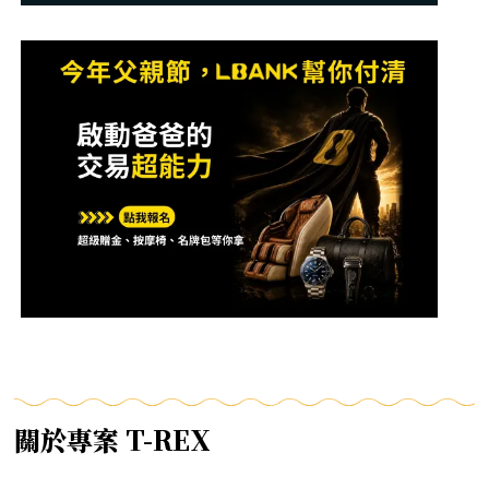
關於專案 T-REX