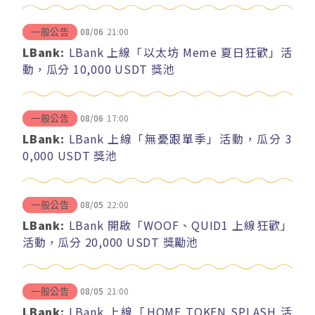
08/06
21:00
一般公告
LBank:
LBank 上線「以太坊 Meme 夏日狂歡」活
動，瓜分 10,000 USDT 獎池
08/06
17:00
一般公告
LBank:
LBank 上線「無憂跟單季」活動，瓜分 3
0,000 USDT 獎池
08/05
22:00
一般公告
LBank:
LBank 開啟「WOOF、QUID1 上線狂歡」
活動，瓜分 20,000 USDT 獎勵池
08/05
21:00
一般公告
LBank:
LBank 上線「HOME TOKEN SPLASH 活