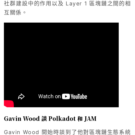
社群建設中的作用以及 Layer 1 區塊鏈之間的相
互關係。
Gavin Wood 談 Polkadot 和 JAM
Gavin Wood 開始時談到了他對區塊鏈生態系統