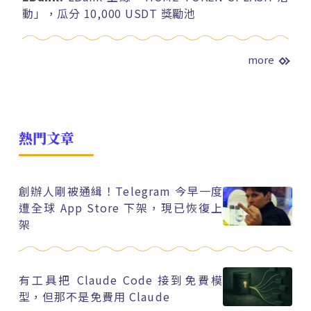
動」，瓜分 10,000 USDT 獎勵池
more
熱門文章
創辦人剛被通緝！Telegram 今早一度
遭全球 App Store 下架，現已恢復上
架
有工具把 Claude Code 接到免費模
型，但那不是免費用 Claude