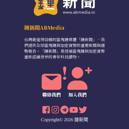
鏈新聞ABMedia
台灣最值得信賴的區塊鏈媒體「鏈新聞」，我
們提供全球區塊鏈與加密貨幣的重要新聞與趨
勢報告。「鏈新聞」是透過區塊鏈與加密貨幣
重新認識世界的青年科技讀物。
聯絡我們
加入我們
Copyright© 2026 鏈新聞