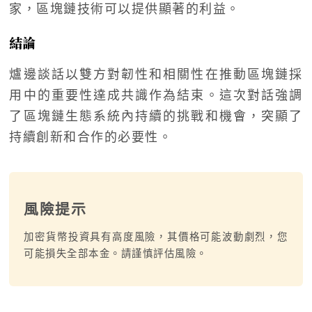
家，區塊鏈技術可以提供顯著的利益。
結論
爐邊談話以雙方對韌性和相關性在推動區塊鏈採
用中的重要性達成共識作為結束。這次對話強調
了區塊鏈生態系統內持續的挑戰和機會，突顯了
持續創新和合作的必要性。
風險提示
加密貨幣投資具有高度風險，其價格可能波動劇烈，您
可能損失全部本金。請謹慎評估風險。