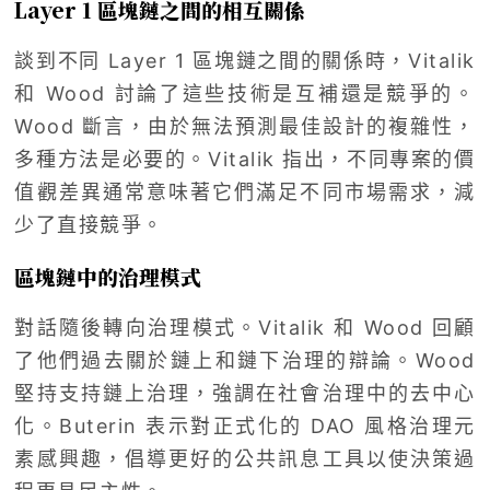
Layer 1 區塊鏈之間的相互關係
談到不同 Layer 1 區塊鏈之間的關係時，Vitalik
和 Wood 討論了這些技術是互補還是競爭的。
Wood 斷言，由於無法預測最佳設計的複雜性，
多種方法是必要的。Vitalik 指出，不同專案的價
值觀差異通常意味著它們滿足不同市場需求，減
少了直接競爭。
區塊鏈中的治理模式
對話隨後轉向治理模式。Vitalik 和 Wood 回顧
了他們過去關於鏈上和鏈下治理的辯論。Wood
堅持支持鏈上治理，強調在社會治理中的去中心
化。Buterin 表示對正式化的 DAO 風格治理元
素感興趣，倡導更好的公共訊息工具以使決策過