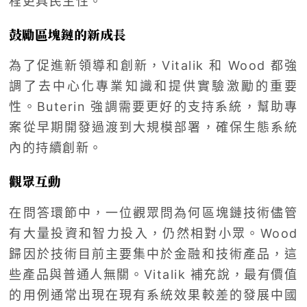
程更具民主性。
鼓勵區塊鏈的新成長
為了促進新領導和創新，Vitalik 和 Wood 都強
調了去中心化專業知識和提供實驗激勵的重要
性。Buterin 強調需要更好的支持系統，幫助專
案從早期開發過渡到大規模部署，確保生態系統
內的持續創新。
觀眾互動
在問答環節中，一位觀眾問為何區塊鏈技術儘管
有大量投資和智力投入，仍然相對小眾。Wood
歸因於技術目前主要集中於金融和技術產品，這
些產品與普通人無關。Vitalik 補充說，最有價值
的用例通常出現在現有系統效果較差的發展中國