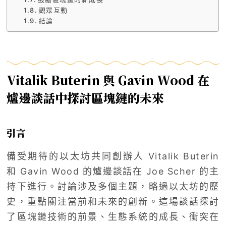
觀眾互動
結論
Vitalik Buterin 與 Gavin Wood 在
爐邊談話中探討區塊鏈的未來
引言
備受期待的以太坊共同創辦人 Vitalik Buterin
和 Gavin Wood 的爐邊談話在 Joe Scher 的主
持下進行。討論涉及多個主題，略過以太坊的歷
史，重點關注當前和未來的創新。這場談話探討
了區塊鏈技術的前景、生態系統的成長、衝突在