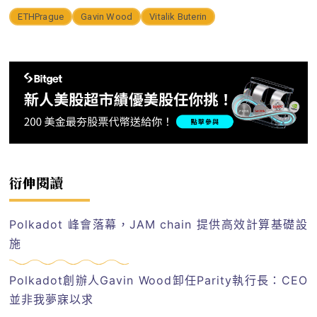
ETHPrague
Gavin Wood
Vitalik Buterin
衍伸閱讀
Polkadot 峰會落幕，JAM chain 提供高效計算基礎設
施
Polkadot創辦人Gavin Wood卸任Parity執行長：CEO
並非我夢寐以求