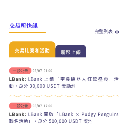
交易所快訊
完整列表
交易比賽和活動
新幣上線
08/07
21:00
一般公告
LBank:
LBank 上線「宇樹機器人狂歡盛典」活
動，瓜分 30,000 USDT 獎勵池
08/07
17:00
一般公告
LBank:
LBank 開啟「LBank × Pudgy Penguins
聯名活動」，瓜分 500,000 USDT 獎池