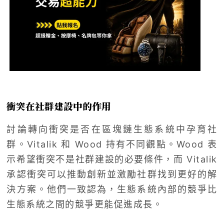
衝突在社群建設中的作用
討論轉向衝突是否在區塊鏈生態系統中孕育社
群。Vitalik 和 Wood 持有不同觀點。Wood 表
示希望衝突不是社群建設的必要條件，而 Vitalik
承認衝突可以推動創新並激勵社群找到更好的解
決方案。他們一致認為，生態系統內部的競爭比
生態系統之間的競爭更能促進成長。