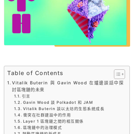
Table of Contents
Vitalik Buterin 與 Gavin Wood 在爐邊談話中探
討區塊鏈的未來
引言
Gavin Wood 談 Polkadot 和 JAM
Vitalik Buterin 談以太坊的生態系統成長
衝突在社群建設中的作用
Layer 1 區塊鏈之間的相互關係
區塊鏈中的治理模式
鼓勵區塊鏈的新成長