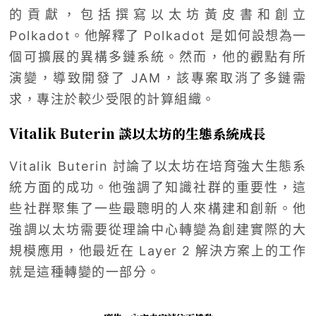
的貢獻，包括撰寫以太坊黃皮書和創立
Polkadot。他解釋了 Polkadot 是如何設想為一
個可擴展的異構多鏈系統。然而，他的觀點有所
演變，導致開發了 JAM，該專案取消了多鏈需
求，專注於較少受限的計算組織。
Vitalik Buterin 談以太坊的生態系統成長
Vitalik Buterin 討論了以太坊在培育強大生態系
統方面的成功。他強調了知識社群的重要性，這
些社群聚集了一些最聰明的人來構建和創新。他
強調以太坊需要從理論中心轉變為創建實際的大
規模應用，他最近在 Layer 2 解決方案上的工作
就是這種轉變的一部分。