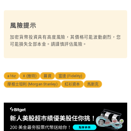
風險提示
加密貨幣投資具有高度風險，其價格可能波動劇烈，您
可能損失全部本金。請謹慎評估風險。
a16z
X (推特)
募資
富達 (Fidelity)
摩根士坦利 (Morgan Stanley)
紅衫資本
馬斯克