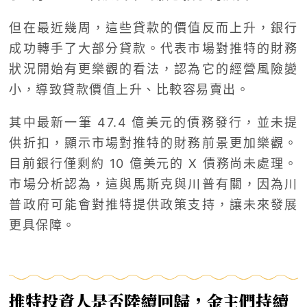
但在最近幾周，這些貸款的價值反而上升，銀行
成功轉手了大部分貸款。代表市場對推特的財務
狀況開始有更樂觀的看法，認為它的經營風險變
小，導致貸款價值上升、比較容易賣出。
其中最新一筆 47.4 億美元的債務發行，並未提
供折扣，顯示市場對推特的財務前景更加樂觀。
目前銀行僅剩約 10 億美元的 X 債務尚未處理。
市場分析認為，這與馬斯克與川普有關，因為川
普政府可能會對推特提供政策支持，讓未來發展
更具保障。
推特投資人是否陸續回歸，金主們持續