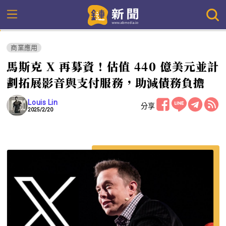
商業應用
馬斯克 X 再募資！估值 440 億美元並計
劃拓展影音與支付服務，助減債務負擔
Louis Lin
分享
2025/2/20