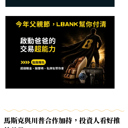
馬斯克與川普合作加持，投資人看好推