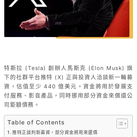
特斯拉 (Tesla) 創辦人馬斯克 (Elon Musk) 旗
下的社群平台推特 (X) 正與投資人洽談新一輪募
資，估值至少 440 億美元。資金將用於發展支
付服務、影音產品，同時挪用部分資金來償還公
司鉅額債務。
Table of Contents
推特正談判新募資，部分資金將用來還債