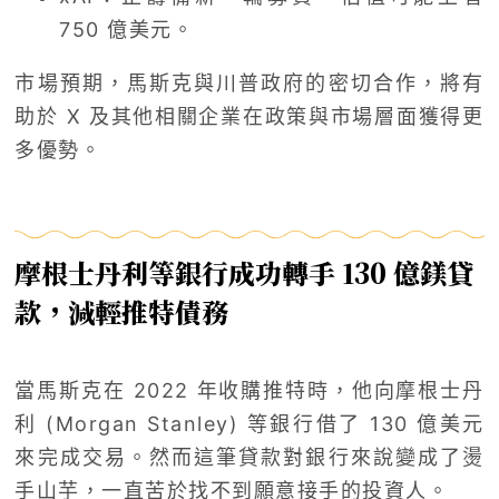
750 億美元。
市場預期，馬斯克與川普政府的密切合作，將有
助於 X 及其他相關企業在政策與市場層面獲得更
多優勢。
摩根士丹利等銀行成功轉手 130 億鎂貸
款，
減輕推特債務
當馬斯克在 2022 年收購推特時，他向摩根士丹
利 (Morgan Stanley) 等銀行借了 130 億美元
來完成交易。然而這筆貸款對銀行來說變成了燙
手山芋，一直苦於找不到願意接手的投資人。