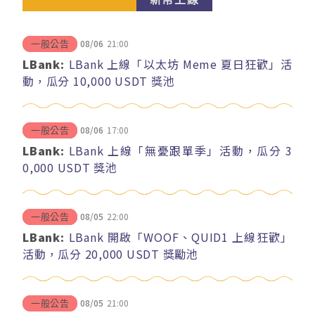
08/06
21:00
一般公告
LBank:
LBank 上線「以太坊 Meme 夏日狂歡」活
動，瓜分 10,000 USDT 獎池
08/06
17:00
一般公告
LBank:
LBank 上線「無憂跟單季」活動，瓜分 3
0,000 USDT 獎池
08/05
22:00
一般公告
LBank:
LBank 開啟「WOOF、QUID1 上線狂歡」
活動，瓜分 20,000 USDT 獎勵池
08/05
21:00
一般公告