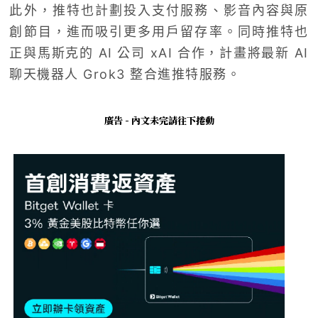
此外，推特也計劃投入支付服務、影音內容與原
創節目，進而吸引更多用戶留存率。同時推特也
正與馬斯克的 AI 公司 xAI 合作，計畫將最新 AI
聊天機器人 Grok3 整合進推特服務。
廣告 - 內文未完請往下捲動