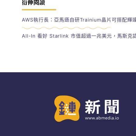
衍伸閱讀
AWS執行長：亞馬遜自研Trainium晶片可搭配
All-In 看好 Starlink 市值超過一兆美元，