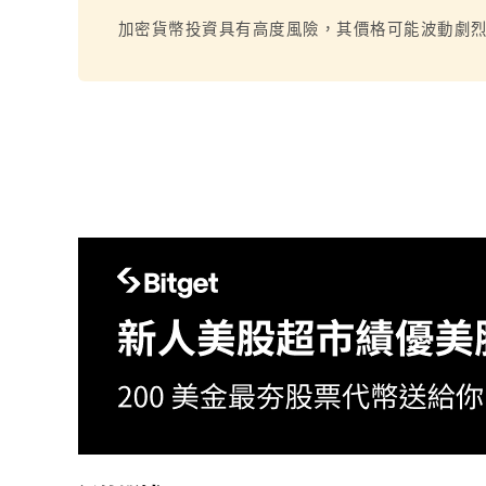
加密貨幣投資具有高度風險，其價格可能波動劇