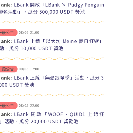
Bank:
LBank 開啟「LBank × Pudgy Penguin
 聯名活動」，瓜分 500,000 USDT 獎池
08/06
21:00
一般公告
Bank:
LBank 上線「以太坊 Meme 夏日狂歡」
動，瓜分 10,000 USDT 獎池
08/06
17:00
一般公告
Bank:
LBank 上線「無憂跟單季」活動，瓜分 3
,000 USDT 獎池
08/05
22:00
一般公告
Bank:
LBank 開啟「WOOF、QUID1 上線狂
」活動，瓜分 20,000 USDT 獎勵池