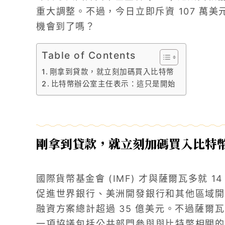
重大調整。不過，今日立即斥資 107 萬美
機會到了嗎？
Table of Contents
剛拿到貸款，就立刻加碼買入比特幣
比特幣辦公室主任表示：這只是開始
剛拿到貸款，就立刻加碼買入比特
國際貨幣基金會 (IMF) 才與薩爾瓦多就 
促進世界銀行、美洲開發銀行和其他區域開
融資方案總計超過 35 億美元。不過薩爾
一項協議包括公共部門參與與比特幣相關的