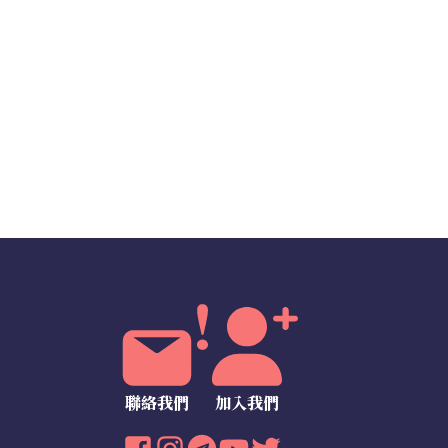
聯絡我們
加入我們