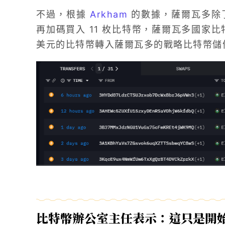
不過，根據
Arkham
的數據，薩爾瓦多除了
再加碼買入 11 枚比特幣，薩爾瓦多國家
美元的比特幣轉入薩爾瓦多的戰略比特幣儲
比特幣辦公室主任表示：這只是開