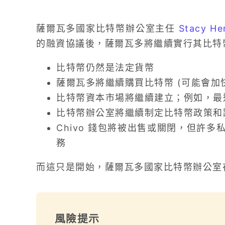
薩爾瓦多國家比特幣辦公室主任
Stacy He
的融資協議後，薩爾瓦多將繼續實行其比特
比特幣仍然是法定貨幣
薩爾瓦多將繼續購買比特幣 (可能會加
比特幣資本市場將繼續建立；例如，最近透
比特幣辦公室將繼續制定比特幣政策和
Chivo 錢包將被出售或關閉，但許
務
而這只是開始，薩爾瓦多國家比特幣辦公室在
風險提示