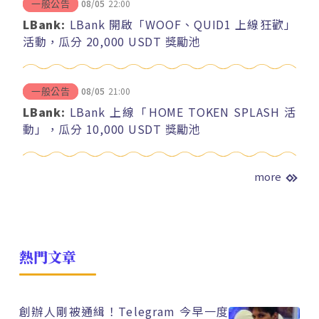
08/05
22:00
一般公告
LBank:
LBank 開啟「WOOF、QUID1 上線狂歡」
活動，瓜分 20,000 USDT 獎勵池
08/05
21:00
一般公告
LBank:
LBank 上線「HOME TOKEN SPLASH 活
動」，瓜分 10,000 USDT 獎勵池
more
熱門文章
創辦人剛被通緝！Telegram 今早一度