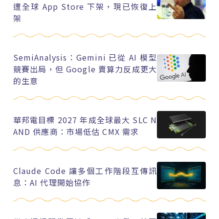
遭全球 App Store 下架，現已恢復上
架
SemiAnalysis：Gemini 已從 AI 模型
競賽出局，但 Google 賣算力反成更大
的生意
華邦電目標 2027 年成全球最大 SLC N
AND 供應商：市場低估 CMX 需求
Claude Code 讓多個工作階段互傳訊
息：AI 代理開始協作