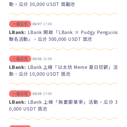
動，瓜分 30,000 USDT 獎勵池
08/07
17:00
一般公告
LBank:
LBank 開啟「LBank × Pudgy Penguins
聯名活動」，瓜分 500,000 USDT 獎池
08/06
21:00
一般公告
LBank:
LBank 上線「以太坊 Meme 夏日狂歡」活
動，瓜分 10,000 USDT 獎池
08/06
17:00
一般公告
LBank:
LBank 上線「無憂跟單季」活動，瓜分 3
0,000 USDT 獎池