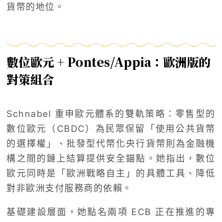
貨幣的地位。
數位歐元 + Pontes/Appia：歐洲版的
對策組合
Schnabel 重申歐元體系的雙軌策略：零售型的
數位歐元（CBDC）為民眾保留「使用公共貨幣
的選擇權」、批發型代幣化央行貨幣則為金融機
構之間的鏈上結算提供安全錨點。她指出，數位
歐元同時是「歐洲戰略自主」的具體工具、降低
對非歐洲支付服務商的依賴。
基礎建設層面，她點名兩項 ECB 正在推進的專