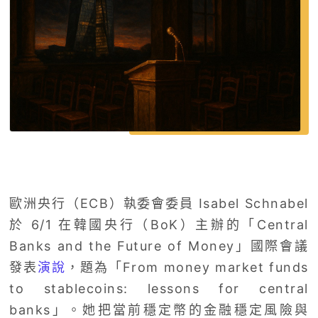
歐洲央行（ECB）執委會委員 Isabel Schnabel
於 6/1 在韓國央行（BoK）主辦的「Central
Banks and the Future of Money」國際會議
發表
演說
，題為「From money market funds
to stablecoins: lessons for central
banks」。她把當前穩定幣的金融穩定風險與