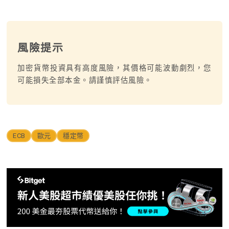
風險提示
加密貨幣投資具有高度風險，其價格可能波動劇烈，您
可能損失全部本金。請謹慎評估風險。
ECB
歐元
穩定幣