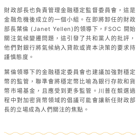
財政部長也負責管理金融穩定監督委員會，這是
金融危機後成立的一個小組。在即將卸任的財政
部長葉倫 (Janet Yellen)的領導下，FSOC 開始
關注氣候變遷問題，這引發了共和黨人的批評，
他們對銀行將氣候納入貸款或資本決策的要求持
謹慎態度。
葉倫領導下的金融穩定委員會也建議加強對穩定
幣的監管，聯準會將穩定幣比喻為銀行存款和貨
幣市場基金，且應受到更多監管。川普在競選過
程中對加密貨幣領域的倡議可能會讓新任財政部
長的立場成為人們關注的焦點。