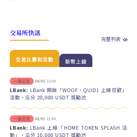
交易所快訊
完整列表
交易比賽和活動
新幣上線
08/05
22:00
一般公告
LBank:
LBank 開啟「WOOF、QUID1 上線狂歡」
活動，瓜分 20,000 USDT 獎勵池
08/05
21:00
一般公告
LBank:
LBank 上線「HOME TOKEN SPLASH 活
動」，瓜分 10,000 USDT 獎勵池