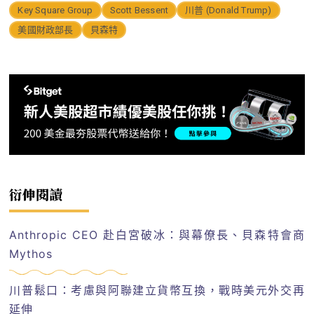
Key Square Group
Scott Bessent
川普 (Donald Trump)
美國財政部長
貝森特
衍伸閱讀
Anthropic CEO 赴白宮破冰：與幕僚長、貝森特會商
Mythos
川普鬆口：考慮與阿聯建立貨幣互換，戰時美元外交再
延伸