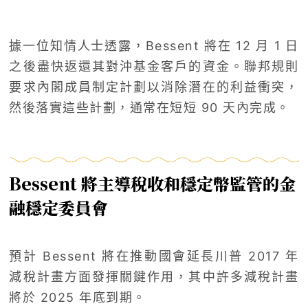
據一位知情人士透露，Bessent 將在 12 月 1 日
之後盡快返還其對沖基金客戶的資金。聯邦規則
要求內閣成員制定計劃以消除潛在的利益衝突，
然後落實這些計劃，通常在短短 90 天內完成。
Bessent 將主導稅收和穩定幣監管的金
融穩定委員會
預計 Bessent 將在推動國會延長川普 2017 年
減稅計畫方面發揮關鍵作用，其中許多減稅計畫
將於 2025 年底到期。