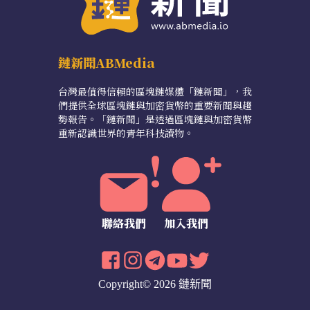
鏈新聞ABMedia
台灣最值得信賴的區塊鏈媒體「鏈新聞」，我
們提供全球區塊鏈與加密貨幣的重要新聞與趨
勢報告。「鏈新聞」是透過區塊鏈與加密貨幣
重新認識世界的青年科技讀物。
聯絡我們
加入我們
Copyright© 2026 鏈新聞