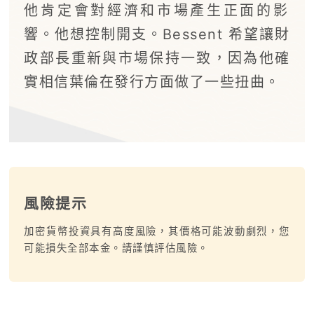
他肯定會對經濟和市場產生正面的影
響。他想控制開支。Bessent 希望讓財
政部長重新與市場保持一致，因為他確
實相信葉倫在發行方面做了一些扭曲。
風險提示
加密貨幣投資具有高度風險，其價格可能波動劇烈，您
可能損失全部本金。請謹慎評估風險。