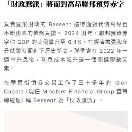
「財政鷹派」將面對高昂聯邦預算赤字
負責國家財政的 Bessent 還得面對代價高昂且
不斷膨脹的債務負擔。 2024 財年，聯邦預算赤
字佔 GDP 的比例攀升至 6.4%，在經濟擴張和充
分就業時期創下歷史新高。聯準會在 2022 年一
連串升息後，利息成本飆升是一個關鍵驅動因
素。
在華爾街債券交易工作了三十多年的 Glen
Capelo (現任 Mischler Financial Group 董事
總經理) 稱 Bessent 為「財政鷹派」，