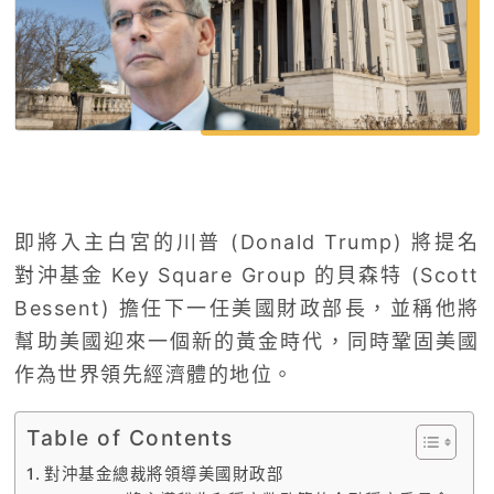
即將入主白宮的川普 (Donald Trump) 將提名
對沖基金 Key Square Group 的貝森特 (Scott
Bessent) 擔任下一任美國財政部長，並稱他將
幫助美國迎來一個新的黃金時代，同時鞏固美國
作為世界領先經濟體的地位。
Table of Contents
對沖基金總裁將領導美國財政部