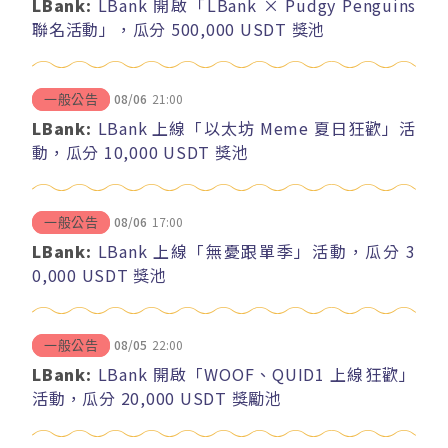
LBank:
LBank 開啟「LBank × Pudgy Penguins
聯名活動」，瓜分 500,000 USDT 獎池
08/06
21:00
一般公告
LBank:
LBank 上線「以太坊 Meme 夏日狂歡」活
動，瓜分 10,000 USDT 獎池
08/06
17:00
一般公告
LBank:
LBank 上線「無憂跟單季」活動，瓜分 3
0,000 USDT 獎池
08/05
22:00
一般公告
LBank:
LBank 開啟「WOOF、QUID1 上線狂歡」
活動，瓜分 20,000 USDT 獎勵池