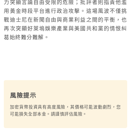
力突顯言論自由受限的危險；批評者則指責他濫
用黃金時段平台進行政治攻擊。這場風波不僅挑
戰迪士尼在新聞自由與商業利益之間的平衡，也
再次突顯好萊塢娛樂產業與美國共和黨的情恨糾
葛始終難分難解。
風險提示
加密貨幣投資具有高度風險，其價格可能波動劇烈，您
可能損失全部本金。請謹慎評估風險。