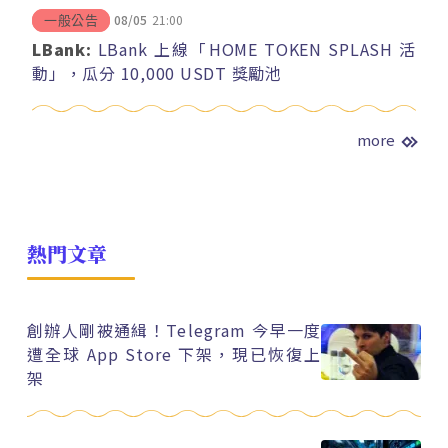
08/05
21:00
一般公告
LBank:
LBank 上線「HOME TOKEN SPLASH 活
動」，瓜分 10,000 USDT 獎勵池
more
熱門文章
創辦人剛被通緝！Telegram 今早一度
遭全球 App Store 下架，現已恢復上
架