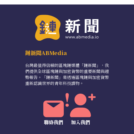
鏈新聞ABMedia
台灣最值得信賴的區塊鏈媒體「鏈新聞」，我
們提供全球區塊鏈與加密貨幣的重要新聞與趨
勢報告。「鏈新聞」是透過區塊鏈與加密貨幣
重新認識世界的青年科技讀物。
聯絡我們
加入我們