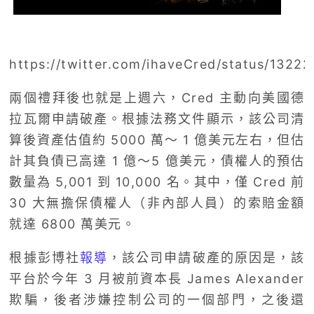
https://twitter.com/ihaveCred/status/132
兩個禮拜後也就是上週六，Cred 主動向美國德
拉瓦爾申請破產。根據法務文件顯示，該公司清
算後資產估值約 5000 萬～ 1 億美元左右，但估
計其負債已高達 1 億～5 億美元，債權人的預估
數量為 5,001 到 10,000 名。其中，僅 Cred 前
30 大無擔保債權人（非內部人員）的索賠金額
就達 6800 萬美元。
根據彭博社
報導
，該公司申請破產的原因是，該
平台於今年 3 月被前資本長 James Alexander
欺騙，後者涉嫌控制公司的一個部門，之後還