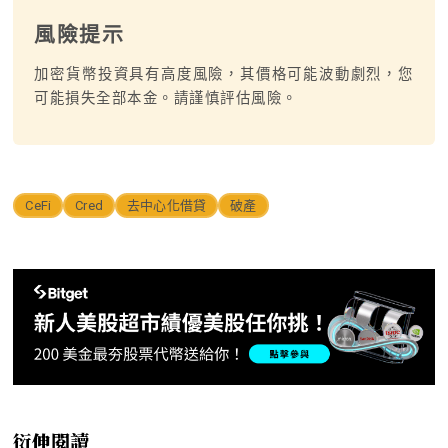
風險提示
加密貨幣投資具有高度風險，其價格可能波動劇烈，您
可能損失全部本金。請謹慎評估風險。
CeFi
Cred
去中心化借貸
破產
衍伸閱讀