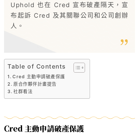
Uphold 也在 Cred 宣布破產隔天，宣
布起訴 Cred 及其關聯公司和公司創辦
人。
Table of Contents
Cred 主動申請破產保護
原合作夥伴計畫提告
社群看法
Cred 主動申請破產保護