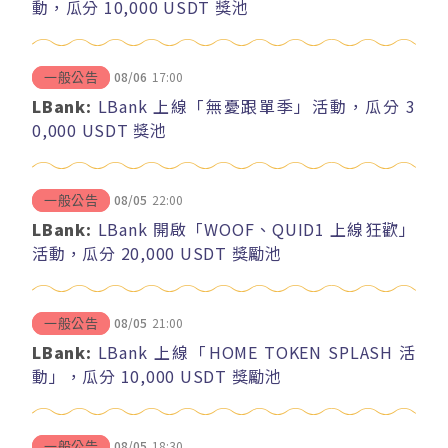
動，瓜分 10,000 USDT 獎池
08/06
17:00
一般公告
LBank:
LBank 上線「無憂跟單季」活動，瓜分 3
0,000 USDT 獎池
08/05
22:00
一般公告
LBank:
LBank 開啟「WOOF、QUID1 上線狂歡」
活動，瓜分 20,000 USDT 獎勵池
08/05
21:00
一般公告
LBank:
LBank 上線「HOME TOKEN SPLASH 活
動」，瓜分 10,000 USDT 獎勵池
08/05
18:30
一般公告