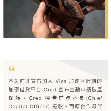
不久前才宣布加入 Visa 加速器計劃的
加密借貸平台 Cred 宣布主動申請破產
保護。Cred 控告前資本長(Chief
Capital Officer) 捲款。而原合作夥伴