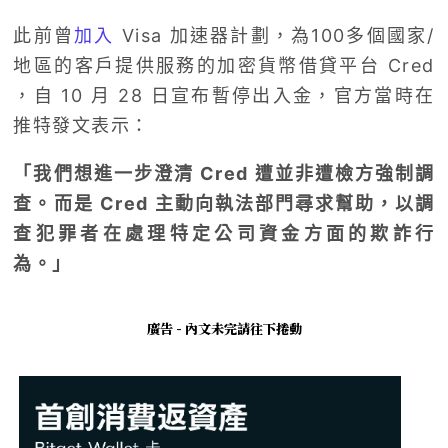
此前曾
加入
Visa 加速器計劃，為100多個國家/
地區的客戶提供服務的加密貨幣借貸平台 Cred
，自 10 月 28 日宣布暫停出入金，官方當時在
推特發文表示：
「我們想進一步澄清 Cred 遭並非遭檢方強制調
查。而是 Cred 主動向執法部門尋求幫助，以調
查犯罪者在處理特定公司資金方面的欺詐行
為。」
廣告 - 內文未完請往下捲動