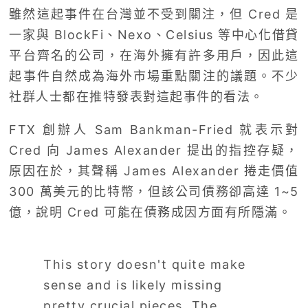
雖然這起事件在台灣並不受到關注，但 Cred 是
一家與 BlockFi、Nexo、Celsius 等中心化借貸
平台齊名的公司，在海外擁有許多用戶，因此這
起事件自然成為海外市場重點關注的議題。不少
社群人士都在推特發表對這起事件的看法。
FTX 創辦人 Sam Bankman-Fried 就表示對
Cred 向 James Alexander 提出的指控存疑，
原因在於，其聲稱 James Alexander 捲走價值
300 萬美元的比特幣，但該公司債務卻高達 1~5
億，說明 Cred 可能在債務成因方面有所隱滿。
This story doesn't quite make
sense and is likely missing
pretty crucial pieces. The