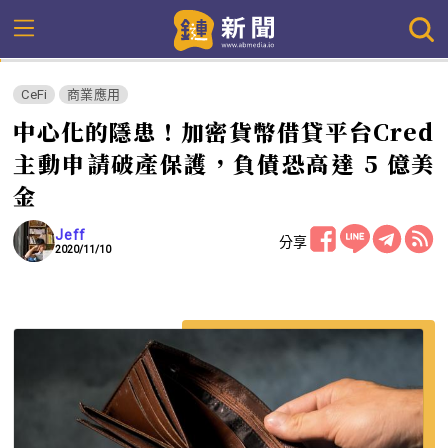
CeFi
商業應用
中心化的隱患！加密貨幣借貸平台Cred
主動申請破產保護，負債恐高達 5 億美
金
Jeff
分享
2020/11/10