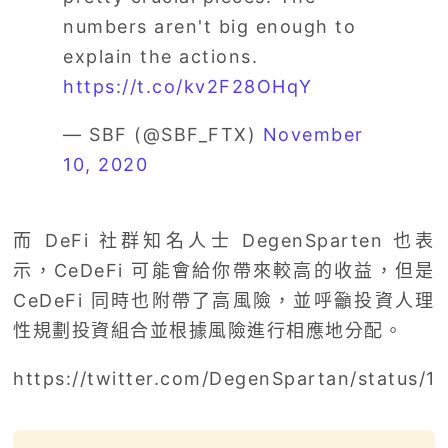
numbers aren't big enough to
explain the actions.
https://t.co/kv2F28OHqY
— SBF (@SBF_FTX)
November
10, 2020
而 DeFi 社群知名人士 DegenSparten 也表
示，CeDeFi 可能會給你帶來較高的收益，但是
CeDeFi 同時也附帶了高風險，並呼籲投資人理
性規劃投資組合並根據風險進行相應地分配。
https://twitter.com/DegenSpartan/status/