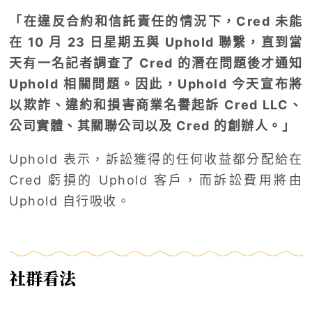
「在違反合約和信託責任的情況下，Cred 未能
在 10 月 23 日星期五與 Uphold 聯繫，直到當
天有一名記者調查了 Cred 的潛在問題後才通知
Uphold 相關問題。因此，Uphold 今天宣布將
以欺詐、違約和損害商業名譽起訴 Cred LLC、
公司實體、其關聯公司以及 Cred 的創辦人。」
Uphold 表示，訴訟獲得的任何收益都分配給在
Cred 虧損的 Uphold 客戶，而訴訟費用將由
Uphold 自行吸收。
社群看法