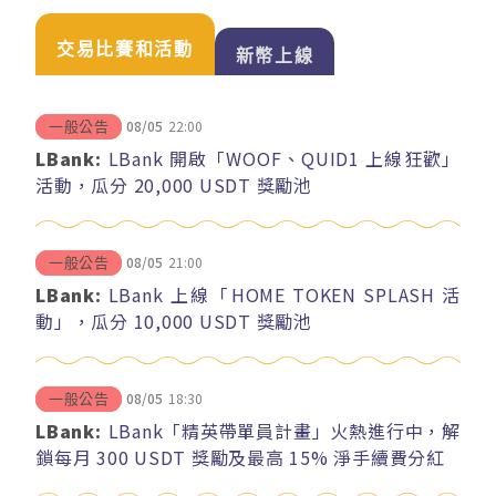
交易比賽和活動
新幣上線
08/05
22:00
一般公告
LBank:
LBank 開啟「WOOF、QUID1 上線狂歡」
活動，瓜分 20,000 USDT 獎勵池
08/05
21:00
一般公告
LBank:
LBank 上線「HOME TOKEN SPLASH 活
動」，瓜分 10,000 USDT 獎勵池
08/05
18:30
一般公告
LBank:
LBank「精英帶單員計畫」火熱進行中，解
鎖每月 300 USDT 獎勵及最高 15% 淨手續費分紅