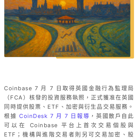
Coinbase 7 月 7 日取得英國金融行為監理局
（FCA）核發的投資服務執照，正式獲准在英國
同時提供股票、ETF、加密與衍生品交易服務。
根據
CoinDesk 7 月 7 日報導
，英國散戶自此
可以在 Coinbase 平台上首次交易個股與
ETF；機構與進階交易者則另可交易加密、股