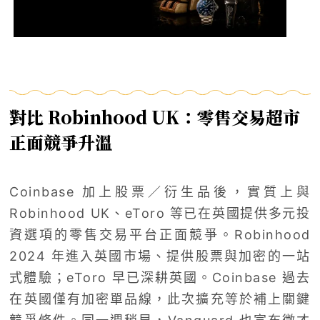
對比 Robinhood UK：零售交易超市
正面競爭升溫
Coinbase 加上股票／衍生品後，實質上與
Robinhood UK、eToro 等已在英國提供多元投
資選項的零售交易平台正面競爭。Robinhood
2024 年進入英國市場、提供股票與加密的一站
式體驗；eToro 早已深耕英國。Coinbase 過去
在英國僅有加密單品線，此次擴充等於補上關鍵