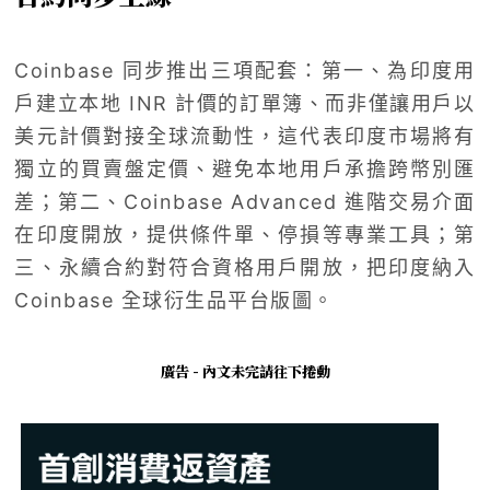
Coinbase 同步推出三項配套：第一、為印度用
戶建立本地 INR 計價的訂單簿、而非僅讓用戶以
美元計價對接全球流動性，這代表印度市場將有
獨立的買賣盤定價、避免本地用戶承擔跨幣別匯
差；第二、Coinbase Advanced 進階交易介面
在印度開放，提供條件單、停損等專業工具；第
三、永續合約對符合資格用戶開放，把印度納入
Coinbase 全球衍生品平台版圖。
廣告 - 內文未完請往下捲動