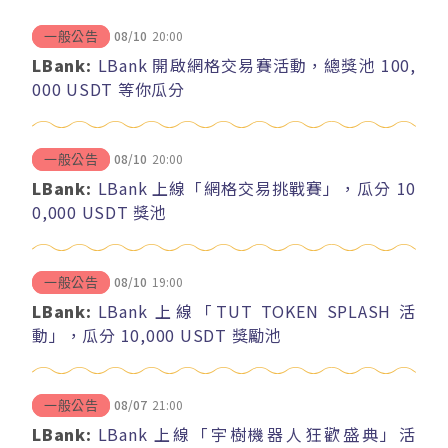
08/10
20:00
一般公告
LBank:
LBank 開啟網格交易賽活動，總獎池 100,
000 USDT 等你瓜分
08/10
20:00
一般公告
LBank:
LBank 上線「網格交易挑戰賽」，瓜分 10
0,000 USDT 獎池
08/10
19:00
一般公告
LBank:
LBank 上線「TUT TOKEN SPLASH 活
動」，瓜分 10,000 USDT 獎勵池
08/07
21:00
一般公告
LBank:
LBank 上線「宇樹機器人狂歡盛典」活