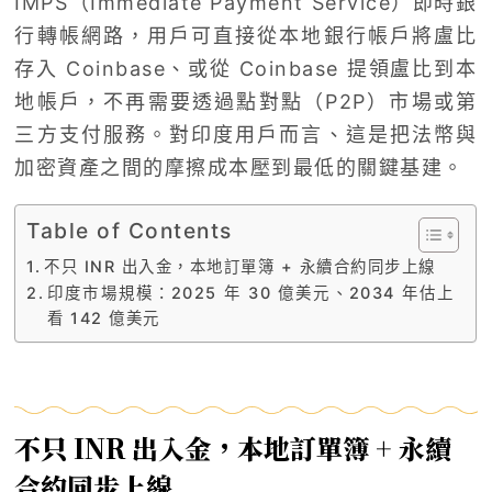
IMPS（Immediate Payment Service）即時銀
行轉帳網路，用戶可直接從本地銀行帳戶將盧比
存入 Coinbase、或從 Coinbase 提領盧比到本
地帳戶，不再需要透過點對點（P2P）市場或第
三方支付服務。對印度用戶而言、這是把法幣與
加密資產之間的摩擦成本壓到最低的關鍵基建。
Table of Contents
不只 INR 出入金，本地訂單簿 + 永續合約同步上線
印度市場規模：2025 年 30 億美元、2034 年估上
看 142 億美元
不只 INR 出入金，本地訂單簿 + 永續
合約同步上線