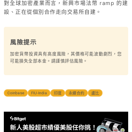
對全球加密產業而言，新興市場法幣 ramp 的建
設、正在從個別合作走向交易所自建。
風險提示
加密貨幣投資具有高度風險，其價格可能波動劇烈，您
可能損失全部本金。請謹慎評估風險。
Coinbase
FIU-India
印度
永續合約
盧比