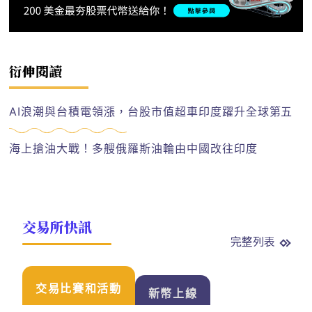
衍伸閱讀
AI浪潮與台積電領漲，台股市值超車印度躍升全球第五
海上搶油大戰！多艘俄羅斯油輪由中國改往印度
交易所快訊
完整列表
交易比賽和活動
新幣上線