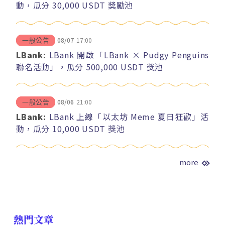
動，瓜分 30,000 USDT 獎勵池
08/07
17:00
一般公告
LBank:
LBank 開啟「LBank × Pudgy Penguins
聯名活動」，瓜分 500,000 USDT 獎池
08/06
21:00
一般公告
LBank:
LBank 上線「以太坊 Meme 夏日狂歡」活
動，瓜分 10,000 USDT 獎池
more
熱門文章