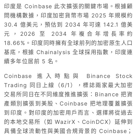
印度是 Coinbase 此次擴張的關鍵市場。根據顧
問機構數據，印度加密貨幣市場 2025 年規模約
30.4 億美元，預估到 2034 年可達 142.1 億美
元，2026 至 2034 年複合年增長率約
18.66%。印度同時擁有全球前列的加密原生人口
基底，根據 Chainalysis 全球採用指數，印度連
續多年位居前 5 名。
Coinbase 進入時點與 Binance Stock
Trading 同日上線（6/1），標誌兩家最大加密
交易所同日在不同維度推進擴張：Binance 把資
產類別擴張到美股、Coinbase 把地理覆蓋擴張
到印度。對印度的加密用戶而言、選擇將從過去
的本地交易所（如 WazirX、CoinDCX）延伸到
具備全球流動性與美國合規背景的 Coinbase；