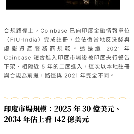
合規路徑上，Coinbase 已向印度金融情報單位
（FIU-India）完成註冊，並依循當地反洗錢與
虛擬資產服務商規範。這是繼 2021 年
Coinbase 短暫進入印度市場後被印度央行警告
下架、相隔近 5 年的二度進入，這次以本地註冊
與合規為前提，路徑與 2021 年完全不同。
印度市場規模：2025 年 30 億美元、
2034 年估上看 142 億美元