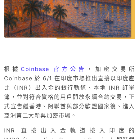
根據
Coinbase 官方公告
，加密交易所
Coinbase 於 6/1 在印度市場推出直接以印度盧
比（INR）出入金的銀行軌道、本地 INR 訂單
簿，並對符合資格的用戶開放永續合約交易，正
式宣告繼香港、阿聯酋與部分歐盟國家後、進入
亞洲第二大新興加密市場。
INR 直接出入金軌道接入印度的