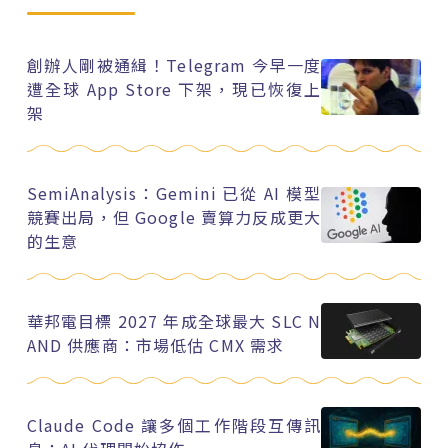
創辦人剛被通緝！Telegram 今早一度
遭全球 App Store 下架，現已恢復上
架
SemiAnalysis：Gemini 已從 AI 模型
競賽出局，但 Google 賣算力反成更大
的生意
華邦電目標 2027 年成全球最大 SLC N
AND 供應商：市場低估 CMX 需求
Claude Code 讓多個工作階段互傳訊