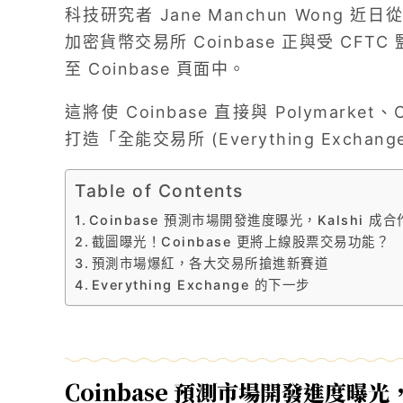
科技研究者 Jane Manchun Wong
加密貨幣交易所 Coinbase 正與受 CFTC
至 Coinbase 頁面中。
這將使 Coinbase 直接與 Polymarke
打造「全能交易所 (Everything Excha
Table of Contents
Coinbase 預測市場開發進度曝光，Kalshi 成
截圖曝光！Coinbase 更將上線股票交易功能？
預測市場爆紅，各大交易所搶進新賽道
Everything Exchange 的下一步
Coinbase 預測市場開發進度曝光，