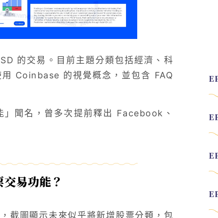
USD 的交易。目前主題分類包括經濟、科
oinbase 的視覺概念，並包含 FAQ
」聞名，曾多次提前釋出 Facebook、
股票交易功能？
能，截圖顯示未來似乎將新增股票分類，包