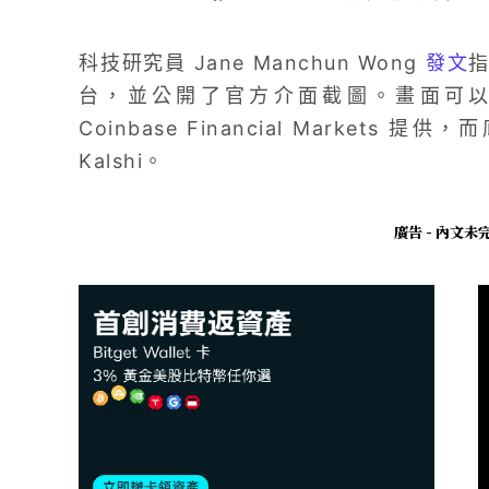
科技研究員 Jane Manchun Wong
發文
指
台，並公開了官方介面截圖。畫面可以看出
Coinbase Financial Marke
Kalshi。
廣告 - 內文