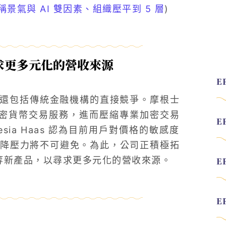
ng 稱景氣與 AI 雙因素、組織壓平到 5 層
)
尋求更多元化的營收來源
動，還包括傳統金融機構的直接競爭。摩根士
的加密貨幣交易服務，進而壓縮專業加密交易
lesia Haas 認為目前用戶對價格的敏感度
降壓力將不可避免。為此，公司正積極拓
市場等新產品，以尋求更多元化的營收來源。