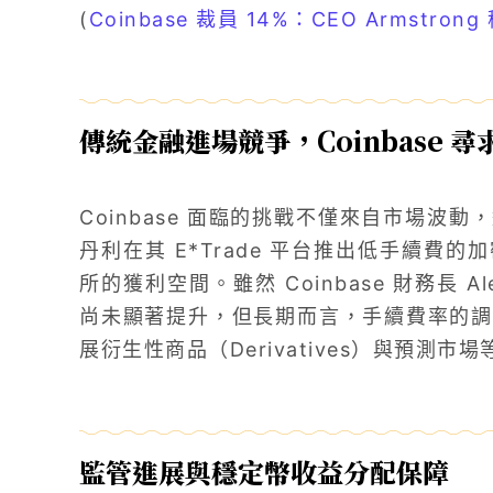
(
Coinbase 裁員 14%：CEO Armstro
傳統金融進場競爭，Coinbase 
Coinbase 面臨的挑戰不僅來自市場波
丹利在其 E*Trade 平台推出低手續費
所的獲利空間。雖然 Coinbase 財務長 A
尚未顯著提升，但長期而言，手續費率的調
展衍生性商品（Derivatives）與預測
監管進展與穩定幣收益分配保障