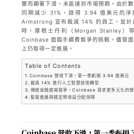
響而顯著下滑，未能達到市場預期。由於數
同期減少 31%，錄得 3.94 億美元的
Armstrong 宣布裁減 14% 的員工，
時，摩根士丹利（Morgan Stanl
Coinbase 面臨手續費競爭的挑戰。儘
上仍取得一定進展。
Table of Contents
Coinbase 營收下滑，第一季虧損 3.94 億美元
裁員 14% 進行人工智慧技術轉型
傳統金融進場競爭，Coinbase 尋求更多元化的
監管進展與穩定幣收益分配保障
Coinbase 營收下滑，第一季虧損 3