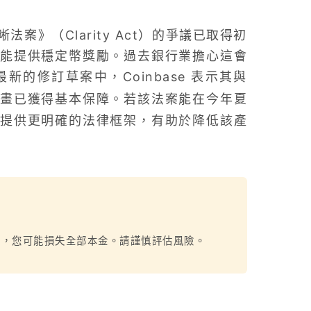
法案》（Clarity Act）的爭議已取得初
能提供穩定幣獎勵。過去銀行業擔心這會
的修訂草案中，Coinbase 表示其與
畫已獲得基本保障。若該法案能在今年夏
提供更明確的法律框架，有助於降低該產
烈，您可能損失全部本金。請謹慎評估風險。