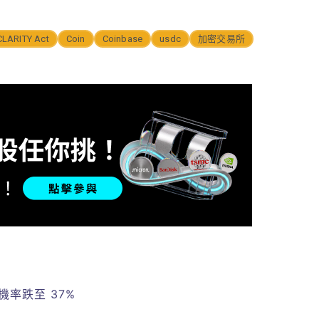
CLARITY Act
Coin
Coinbase
usdc
加密交易所
率跌至 37%