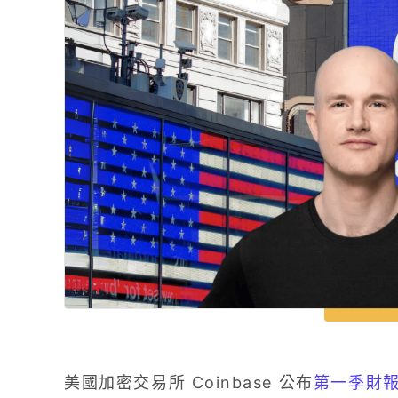
美國加密交易所 Coinbase 公布
第一季財