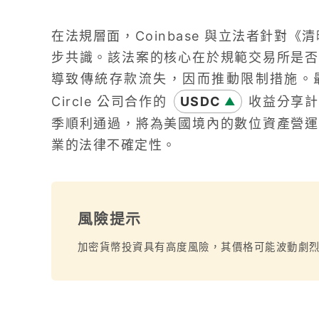
在法規層面，Coinbase 與立法者針對《清晰
步共識。該法案的核心在於規範交易所是否
導致傳統存款流失，因而推動限制措施。最新
Circle 公司合作的
USDC
收益分享計
▲
季順利通過，將為美國境內的數位資產營運
業的法律不確定性。
風險提示
加密貨幣投資具有高度風險，其價格可能波動劇