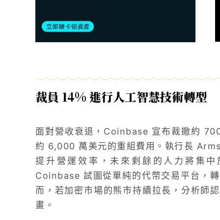
裁員 14% 進行人工智慧技術轉型
面對營收衰退，Coinbase 宣布裁撤約 7
約 6,000 萬美元的重組費用。執行長 Ar
提升營運效率，未來剩餘的人力將集中於
Coinbase 試圖從單純的代幣交易平台
而，若加密市場的熊市持續拉長，分析師認
畫。