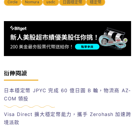
Circle
Nomura
usdc
日圓穩定幣
穩定幣
衍伸閱讀
日本穩定幣 JPYC 完成 60 億日圓 B 輪，物流商 AZ-
COM 領投
Visa Direct 擴大穩定幣能力，攜手 Zerohash 加速跨
境派款