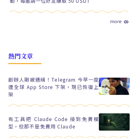
動，每邀請一位好友賺取 50 USDT
more
熱門文章
創辦人剛被通緝！Telegram 今早一度
遭全球 App Store 下架，現已恢復上
架
有工具把 Claude Code 接到免費模
型，但那不是免費用 Claude