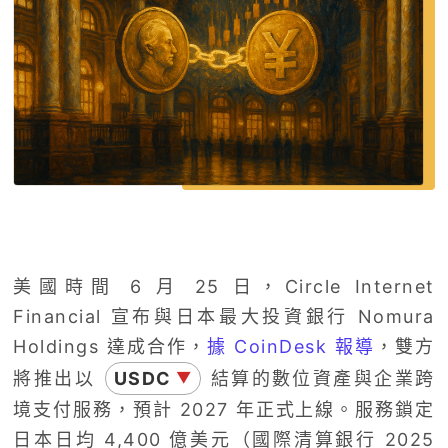
美國時間 6 月 25 日，Circle Internet
Financial 宣布與日本最大投資銀行 Nomura
Holdings 達成合作，
據 CoinDesk 報導
，雙方
將推出以
USDC
結算的數位資產與企業跨
▼
境支付服務，預計 2027 年正式上線。服務鎖定
日本日均 4,400 億美元（國際清算銀行 2025