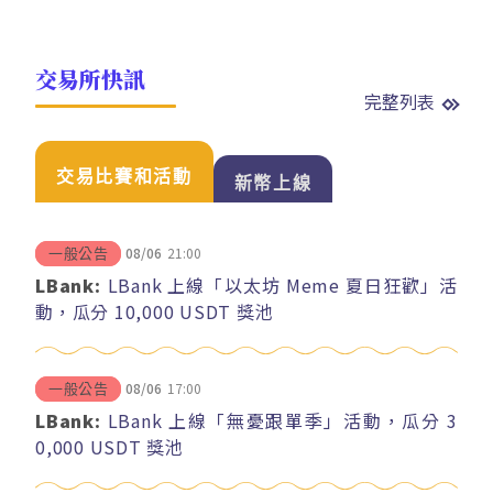
交易所快訊
完整列表
交易比賽和活動
新幣上線
08/06
21:00
一般公告
LBank:
LBank 上線「以太坊 Meme 夏日狂歡」活
動，瓜分 10,000 USDT 獎池
08/06
17:00
一般公告
LBank:
LBank 上線「無憂跟單季」活動，瓜分 3
0,000 USDT 獎池