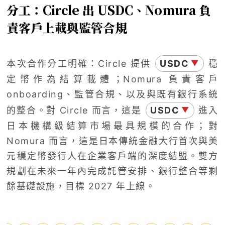
分工：Circle 出 USDC、Nomura 負
責客戶上載與監管合規
本次合作分工明確：Circle 提供
USDC
穩
▼
定幣作為結算載體；Nomura 負責客戶
onboarding、監管合規、以及與既有銀行系統
的整合。對 Circle 而言，這是
USDC
進入
▼
日本機構級結算市場最具規模的合作；對
Nomura 而言，這是日本傳統金融大行首次與美
元穩定幣發行人在企業客戶端的深度結盟。雙方
規劃在未來一年內完成託管安排、銀行整合等剩
餘基礎設施，目標 2027 年上線。