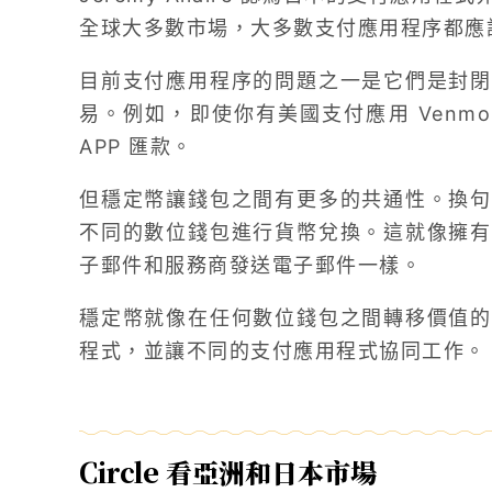
全球大多數市場，大多數支付應用程序都應
目前支付應用程序的問題之一是它們是封閉
易。例如，即使你有美國支付應用 Venmo，
APP 匯款。
但穩定幣讓錢包之間有更多的共通性。換句
不同的數位錢包進行貨幣兌換。這就像擁有
子郵件和服務商發送電子郵件一樣。
穩定幣就像在任何數位錢包之間轉移價值的
程式，並讓不同的支付應用程式協同工作。
Circle 看亞洲和日本市場