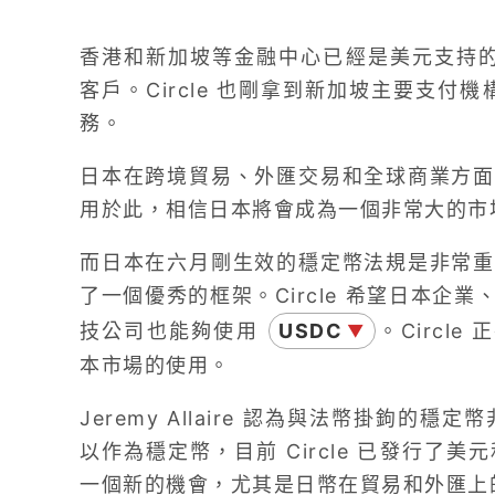
香港和新加坡等金融中心已經是美元支持的穩定
客戶。Circle 也剛拿到新加坡主要支付機
務。
日本在跨境貿易、外匯交易和全球商業方面
用於此，相信日本將會成為一個非常大的市
而日本在六月剛生效的穩定幣法規是非常重
了一個優秀的框架。Circle 希望日本企
技公司也能夠使用
USDC
。Circl
▼
本市場的使用。
Jeremy Allaire 認為與法幣掛鉤的穩
以作為穩定幣，目前 Circle 已發行了
一個新的機會，尤其是日幣在貿易和外匯上