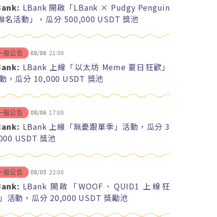
Bank:
LBank 開啟「LBank × Pudgy Penguin
 聯名活動」，瓜分 500,000 USDT 獎池
08/06
21:00
一般公告
Bank:
LBank 上線「以太坊 Meme 夏日狂歡」
動，瓜分 10,000 USDT 獎池
08/06
17:00
一般公告
Bank:
LBank 上線「無憂跟單季」活動，瓜分 3
,000 USDT 獎池
08/05
22:00
一般公告
Bank:
LBank 開啟「WOOF、QUID1 上線狂
」活動，瓜分 20,000 USDT 獎勵池