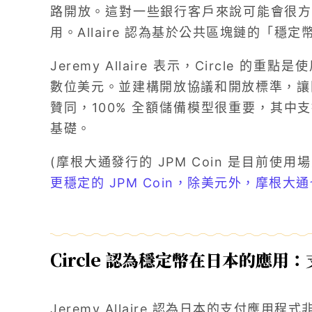
路開放。這對一些銀行客戶來說可能會很方
用。Allaire 認為基於公共區塊鏈的「穩
Jeremy Allaire 表示，Circle
數位美元。並建構開放協議和開放標準，讓開發
贊同，100% 全額儲備模型很重要，其中
基礎。
(摩根大通發行的 JPM Coin 是目前
更穩定的 JPM Coin，除美元外，摩根大
Circle 認為穩定幣在日本的應用
Jeremy Allaire 認為日本的支付應