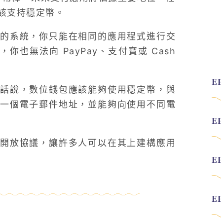
該支持穩定幣。
的系統，你只能在相同的應用程式進行交
你也無法向 PayPay、支付寶或 Cash
話說，數位錢包應該能夠使用穩定幣，與
一個電子郵件地址，並能夠向使用不同電
開放協議，讓許多人可以在其上建構應用