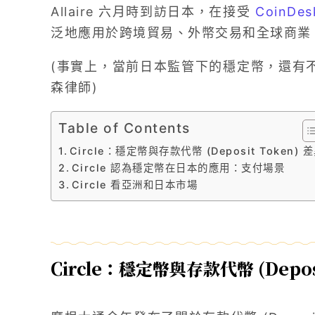
Allaire 六月時到訪日本，在接受
CoinDes
泛地應用於跨境貿易、外幣交易和全球商業
(事實上，當前日本監管下的穩定幣，還有
森律師)
Table of Contents
Circle：穩定幣與存款代幣 (Deposit Token) 
Circle 認為穩定幣在日本的應用：支付場景
Circle 看亞洲和日本市場
Circle：穩定幣與存款代幣 (Deposi