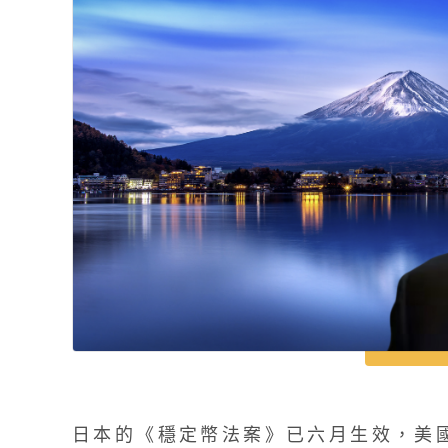
日本的《穩定幣法案》已六月生效，美國穩定幣