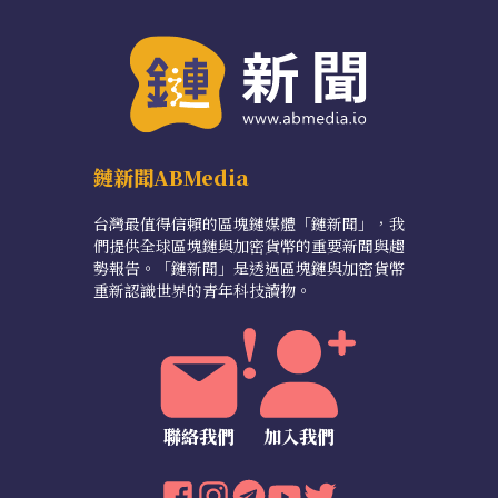
鏈新聞ABMedia
台灣最值得信賴的區塊鏈媒體「鏈新聞」，我
們提供全球區塊鏈與加密貨幣的重要新聞與趨
勢報告。「鏈新聞」是透過區塊鏈與加密貨幣
重新認識世界的青年科技讀物。
聯絡我們
加入我們