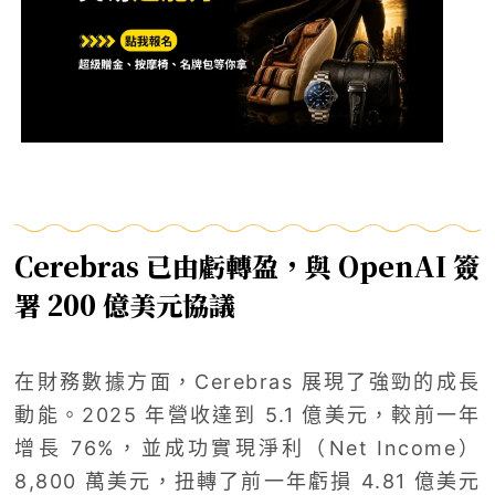
Cerebras 已由虧轉盈，與 OpenAI 簽
署 200 億美元協議
在財務數據方面，Cerebras 展現了強勁的成長
動能。2025 年營收達到 5.1 億美元，較前一年
增長 76%，並成功實現淨利（Net Income）
8,800 萬美元，扭轉了前一年虧損 4.81 億美元