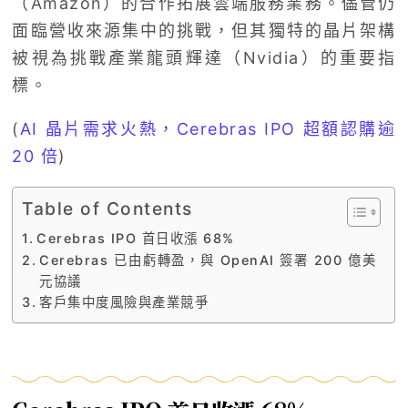
（Amazon）的合作拓展雲端服務業務。儘管仍
面臨營收來源集中的挑戰，但其獨特的晶片架構
被視為挑戰產業龍頭輝達（Nvidia）的重要指
標。
(
AI 晶片需求火熱，Cerebras IPO 超額認購逾
20 倍
)
Table of Contents
Cerebras IPO 首日收漲 68%
Cerebras 已由虧轉盈，與 OpenAI 簽署 200 億美
元協議
客戶集中度風險與產業競爭