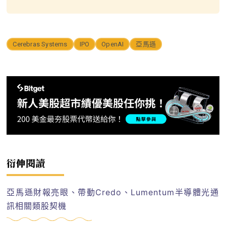
Cerebras Systems
IPO
OpenAI
亞馬遜
衍伸閱讀
亞馬遜財報亮眼、帶動Credo、Lumentum半導體光通
訊相關類股契機