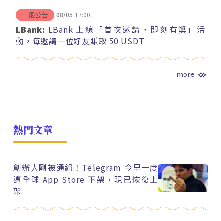
08/05
17:00
一般公告
LBank:
LBank 上線「首次邀請，即刻有獎」活
動，每邀請一位好友賺取 50 USDT
more
熱門文章
創辦人剛被通緝！Telegram 今早一度
遭全球 App Store 下架，現已恢復上
架