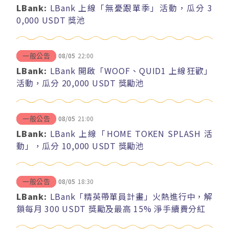
LBank:
LBank 上線「無憂跟單季」活動，瓜分 3
0,000 USDT 獎池
08/05
22:00
一般公告
LBank:
LBank 開啟「WOOF、QUID1 上線狂歡」
活動，瓜分 20,000 USDT 獎勵池
08/05
21:00
一般公告
LBank:
LBank 上線「HOME TOKEN SPLASH 活
動」，瓜分 10,000 USDT 獎勵池
08/05
18:30
一般公告
LBank:
LBank「精英帶單員計畫」火熱進行中，解
鎖每月 300 USDT 獎勵及最高 15% 淨手續費分紅