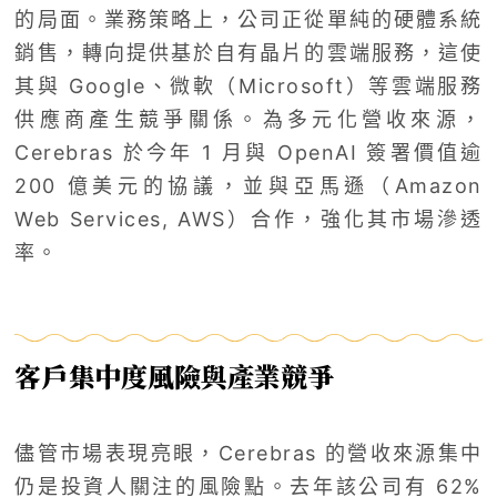
的局面。業務策略上，公司正從單純的硬體系統
銷售，轉向提供基於自有晶片的雲端服務，這使
其與 Google、微軟（Microsoft）等雲端服務
供應商產生競爭關係。為多元化營收來源，
Cerebras 於今年 1 月與 OpenAI 簽署價值逾
200 億美元的協議，並與亞馬遜（Amazon
Web Services, AWS）合作，強化其市場滲透
率。
客戶集中度風險與產業競爭
儘管市場表現亮眼，Cerebras 的營收來源集中
仍是投資人關注的風險點。去年該公司有 62%