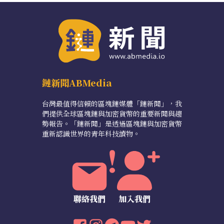
鏈新聞ABMedia
台灣最值得信賴的區塊鏈媒體「鏈新聞」，我
們提供全球區塊鏈與加密貨幣的重要新聞與趨
勢報告。「鏈新聞」是透過區塊鏈與加密貨幣
重新認識世界的青年科技讀物。
聯絡我們
加入我們