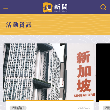
活動資訊
活動資訊
活
2025/9/30