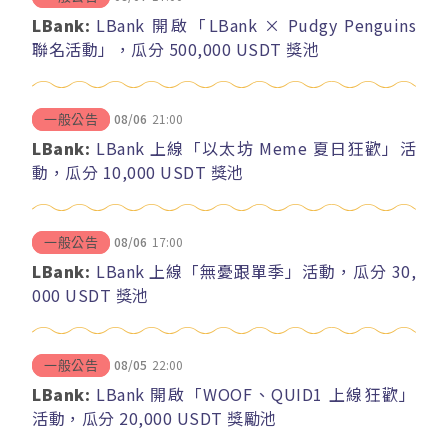
LBank:
LBank 開啟「LBank × Pudgy Penguins
聯名活動」，瓜分 500,000 USDT 獎池
08/06
21:00
一般公告
LBank:
LBank 上線「以太坊 Meme 夏日狂歡」活
動，瓜分 10,000 USDT 獎池
08/06
17:00
一般公告
LBank:
LBank 上線「無憂跟單季」活動，瓜分 30,
000 USDT 獎池
08/05
22:00
一般公告
LBank:
LBank 開啟「WOOF、QUID1 上線狂歡」
活動，瓜分 20,000 USDT 獎勵池