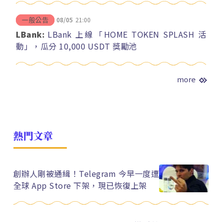
08/05
21:00
一般公告
LBank:
LBank 上線「HOME TOKEN SPLASH 活
動」，瓜分 10,000 USDT 獎勵池
more
熱門文章
創辦人剛被通緝！Telegram 今早一度遭
全球 App Store 下架，現已恢復上架