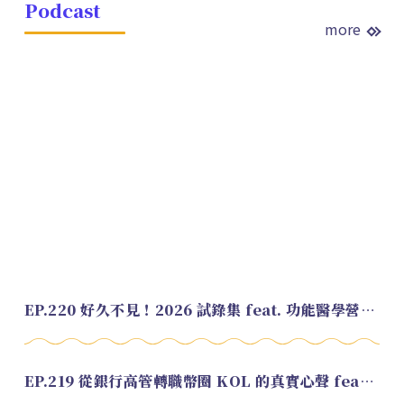
Podcast
more
EP.220 好久不見！2026 試錄集 feat. 功能醫學營養師 美寶
EP.219 從銀行高管轉職幣圈 KOL 的真實心聲 feat.龜大