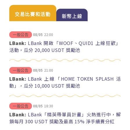
交易比賽和活動
新幣上線
08/05
22:00
一般公告
LBank:
LBank 開啟「WOOF、QUID1 上線狂歡」
活動，瓜分 20,000 USDT 獎勵池
08/05
21:00
一般公告
LBank:
LBank 上線「HOME TOKEN SPLASH 活
動」，瓜分 10,000 USDT 獎勵池
08/05
18:30
一般公告
LBank:
LBank「精英帶單員計畫」火熱進行中，解
鎖每月 300 USDT 獎勵及最高 15% 淨手續費分紅