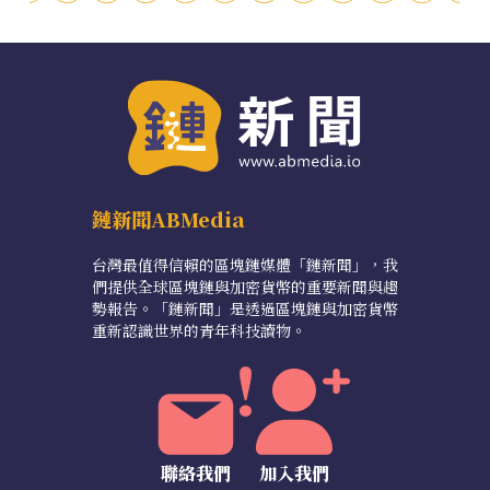
鏈新聞ABMedia
台灣最值得信賴的區塊鏈媒體「鏈新聞」，我
們提供全球區塊鏈與加密貨幣的重要新聞與趨
勢報告。「鏈新聞」是透過區塊鏈與加密貨幣
重新認識世界的青年科技讀物。
聯絡我們
加入我們