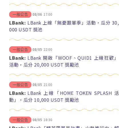
08/06
17:00
一般公告
LBank:
LBank 上線「無憂跟單季」活動，瓜分 30,
000 USDT 獎池
08/05
22:00
一般公告
LBank:
LBank 開啟「WOOF、QUID1 上線狂歡」
活動，瓜分 20,000 USDT 獎勵池
08/05
21:00
一般公告
LBank:
LBank 上線「HOME TOKEN SPLASH 活
動」，瓜分 10,000 USDT 獎勵池
08/05
18:30
一般公告