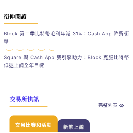
衍伸閱讀
Block 第二季比特幣毛利年減 31%：Cash App 降費衝
擊
Square 與 Cash App 雙引擎助力：Block 克服比特幣
低迷上調全年目標
交易所快訊
完整列表
交易比賽和活動
新幣上線