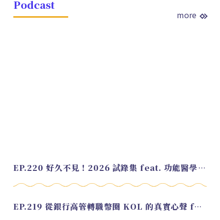
Podcast
more
EP.220 好久不見！2026 試錄集 feat. 功能醫學營養師 美寶
EP.219 從銀行高管轉職幣圈 KOL 的真實心聲 feat.龜大