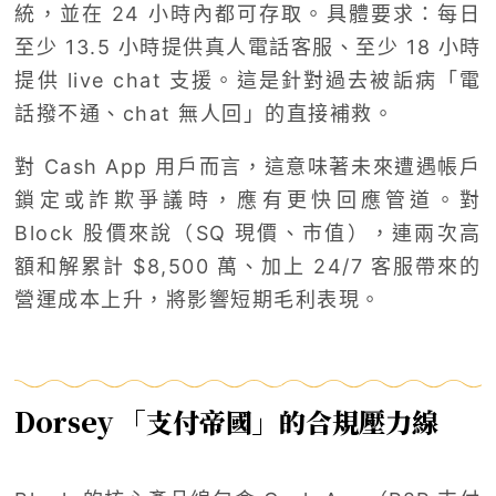
統，並在 24 小時內都可存取。具體要求：每日
至少 13.5 小時提供真人電話客服、至少 18 小時
提供 live chat 支援。這是針對過去被詬病「電
話撥不通、chat 無人回」的直接補救。
對 Cash App 用戶而言，這意味著未來遭遇帳戶
鎖定或詐欺爭議時，應有更快回應管道。對
Block 股價來說（SQ 現價、市值），連兩次高
額和解累計 $8,500 萬、加上 24/7 客服帶來的
營運成本上升，將影響短期毛利表現。
Dorsey 「支付帝國」的合規壓力線