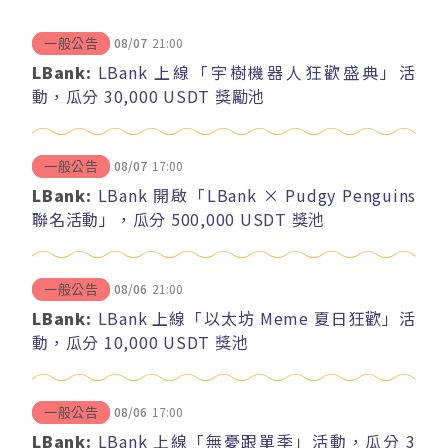
08/07
21:00
一般公告
LBank:
LBank 上線「宇樹機器人狂歡盛典」活
動，瓜分 30,000 USDT 獎勵池
08/07
17:00
一般公告
LBank:
LBank 開啟「LBank × Pudgy Penguins
聯名活動」，瓜分 500,000 USDT 獎池
08/06
21:00
一般公告
LBank:
LBank 上線「以太坊 Meme 夏日狂歡」活
動，瓜分 10,000 USDT 獎池
08/06
17:00
一般公告
LBank:
LBank 上線「無憂跟單季」活動，瓜分 3