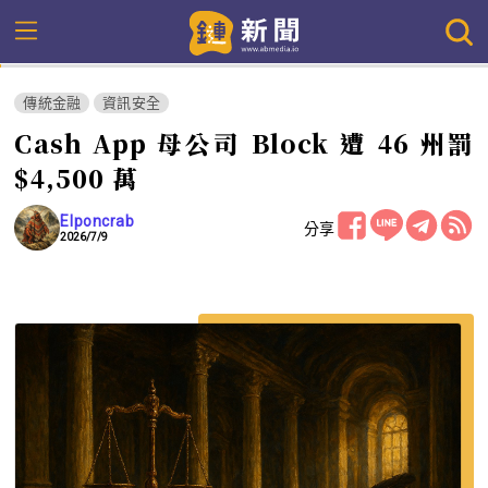
傳統金融
資訊安全
Cash App 母公司 Block 遭 46 州罰
$4,500 萬
Elponcrab
分享
2026/7/9