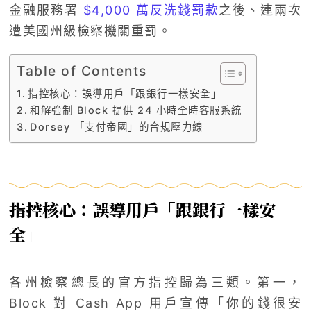
金融服務署
$4,000 萬反洗錢罰款
之後、連兩次
遭美國州級檢察機關重罰。
Table of Contents
指控核心：誤導用戶「跟銀行一樣安全」
和解強制 Block 提供 24 小時全時客服系統
Dorsey 「支付帝國」的合規壓力線
指控核心：誤導用戶「跟銀行一樣安
全」
各州檢察總長的官方指控歸為三類。第一，
Block 對 Cash App 用戶宣傳「你的錢很安