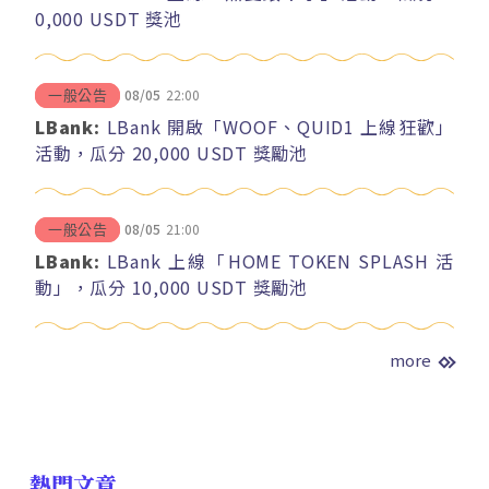
0,000 USDT 獎池
08/05
22:00
一般公告
LBank:
LBank 開啟「WOOF、QUID1 上線狂歡」
活動，瓜分 20,000 USDT 獎勵池
08/05
21:00
一般公告
LBank:
LBank 上線「HOME TOKEN SPLASH 活
動」，瓜分 10,000 USDT 獎勵池
more
熱門文章